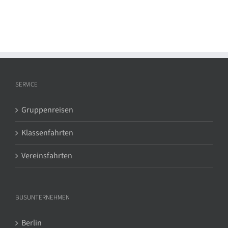
SERVICE
Gruppenreisen
Klassenfahrten
Vereinsfahrten
BUSUNTERNEHMEN
Berlin