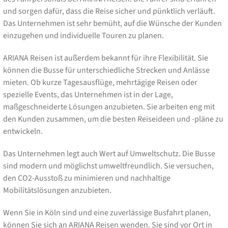
und sorgen dafür, dass die Reise sicher und pünktlich verläuft.
Das Unternehmen ist sehr bemüht, auf die Wünsche der Kunden
einzugehen und individuelle Touren zu planen.
ARIANA Reisen ist außerdem bekannt für ihre Flexibilität. Sie
können die Busse für unterschiedliche Strecken und Anlässe
mieten. Ob kurze Tagesausflüge, mehrtägige Reisen oder
spezielle Events, das Unternehmen ist in der Lage,
maßgeschneiderte Lösungen anzubieten. Sie arbeiten eng mit
den Kunden zusammen, um die besten Reiseideen und -pläne zu
entwickeln.
Das Unternehmen legt auch Wert auf Umweltschutz. Die Busse
sind modern und möglichst umweltfreundlich. Sie versuchen,
den CO2-Ausstoß zu minimieren und nachhaltige
Mobilitätslösungen anzubieten.
Wenn Sie in Köln sind und eine zuverlässige Busfahrt planen,
können Sie sich an ARIANA Reisen wenden. Sie sind vor Ort in