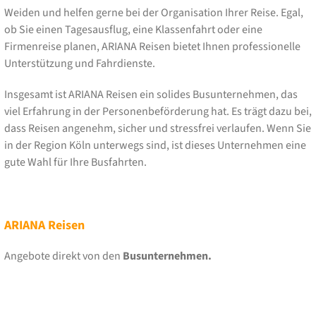
Weiden und helfen gerne bei der Organisation Ihrer Reise. Egal,
ob Sie einen Tagesausflug, eine Klassenfahrt oder eine
Firmenreise planen, ARIANA Reisen bietet Ihnen professionelle
Unterstützung und Fahrdienste.
Insgesamt ist ARIANA Reisen ein solides Busunternehmen, das
viel Erfahrung in der Personenbeförderung hat. Es trägt dazu bei,
dass Reisen angenehm, sicher und stressfrei verlaufen. Wenn Sie
in der Region Köln unterwegs sind, ist dieses Unternehmen eine
gute Wahl für Ihre Busfahrten.
ARIANA Reisen
Angebote direkt von den
Busunternehmen.