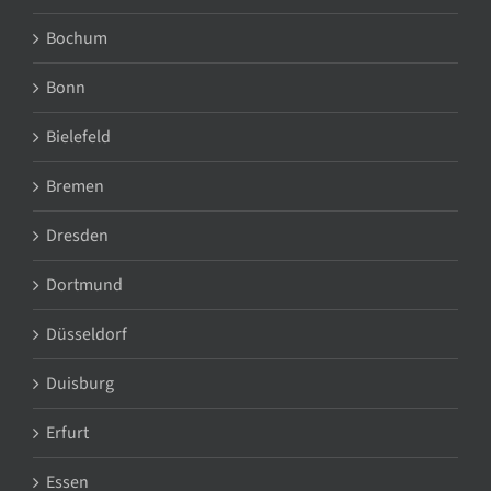
Bochum
Bonn
Bielefeld
Bremen
Dresden
Dortmund
Düsseldorf
Duisburg
Erfurt
Essen