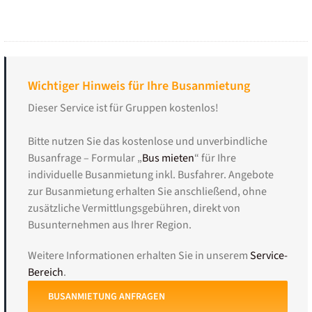
Wichtiger Hinweis für Ihre Busanmietung
Dieser Service ist für Gruppen kostenlos!
Bitte nutzen Sie das kostenlose und unverbindliche
Busanfrage – Formular „
Bus mieten
“ für Ihre
individuelle Busanmietung inkl. Busfahrer. Angebote
zur Busanmietung erhalten Sie anschließend, ohne
zusätzliche Vermittlungsgebühren, direkt von
Busunternehmen aus Ihrer Region.
Weitere Informationen erhalten Sie in unserem
Service-
Bereich
.
BUSANMIETUNG ANFRAGEN