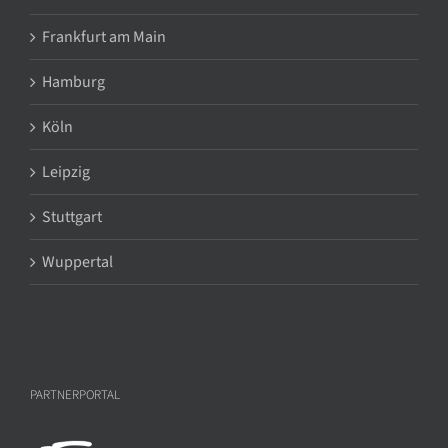
Frankfurt am Main
Hamburg
Köln
Leipzig
Stuttgart
Wuppertal
PARTNERPORTAL