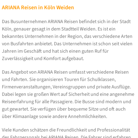
ARIANA Reisen in Köln Weiden
Das Busunternehmen ARIANA Reisen befindet sich in der Stadt
Köln, genauer gesagt in dem Stadtteil Weiden. Es ist ein
bekanntes Unternehmen in der Region, das verschiedene Arten
von Busfahrten anbietet. Das Unternehmen ist schon seit vielen
Jahren im Geschäft und hat sich einen guten Ruf für
Zuverlässigkeit und Komfort aufgebaut.
Das Angebot von ARIANA Reisen umfasst verschiedene Reisen
und Fahrten. Sie organisieren Touren für Schulklassen,
Firmenveranstaltungen, Vereinsgruppen und private Ausflüge.
Dabei legen sie großen Wert auf Sicherheit und eine angenehme
Reiseerfahrung für alle Passagiere. Die Busse sind modern und
gut gewartet. Sie verfügen über bequeme Sitze und oft auch
über Klimaanlage sowie andere Annehmlichkeiten.
Viele Kunden schätzen die Freundlichkeit und Professionalität
des Fahrpersonals bei ARIANA Reisen. Die Fahrer sind erfahren