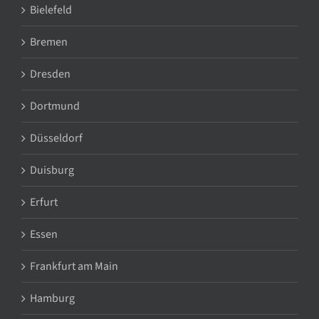
Bielefeld
Bremen
Dresden
Dortmund
Düsseldorf
Duisburg
Erfurt
Essen
Frankfurt am Main
Hamburg