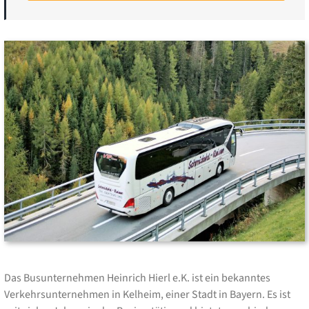
Das Busunternehmen Heinrich Hierl e.K. ist ein bekanntes
Verkehrsunternehmen in Kelheim, einer Stadt in Bayern. Es ist