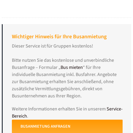
Wichtiger Hinweis für Ihre Busanmietung
Dieser Service ist für Gruppen kostenlos!
Bitte nutzen Sie das kostenlose und unverbindliche
Busanfrage – Formular „
Bus mieten
“ für Ihre
individuelle Busanmietung inkl. Busfahrer. Angebote
zur Busanmietung erhalten Sie anschließend, ohne
zusätzliche Vermittlungsgebühren, direkt von
Busunternehmen aus Ihrer Region.
Weitere Informationen erhalten Sie in unserem
Service-
Bereich
.
BUSANMIETUNG ANFRAGEN