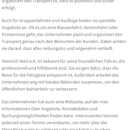
organisiert den Transport so, dass er pünktlich und sicher
erfolgt.
Auch für Gruppenfahrten und Ausflüge bieten sie spezielle
Angebote an. Ob es um eine Klassenfahrt, Vereinsfahrt oder
Firmenreise geht, das Unternehmen plant und organisiert den
Transport genau nach den Wünschen der Kunden. Dabei achten
sie darauf, dass alles reibungslos und angenehm verläuft.
Heinrich Hierl e.K. ist bekannt für seine freundlichen Fahrer, die
professionell und hilfsbereit sind. Sie sorgen dafür, dass die
Reise für die Fahrgäste entspannt ist. Außerdem arbeitet das
Unternehmen eng mit lokalen Behörden zusammen, um den
öffentlichen Nahverkehr zu verbessern.
Das Unternehmen hat auch eine Webseite, auf der man
Informationen über Angebote, Kontaktdaten und
Buchungsmöglichkeiten finden kann. Interessenten können
jederzeit einen Termin vereinbaren, um mehr über die
Dienstleistungen zu erfahren oder eine Fahrt zu buchen.