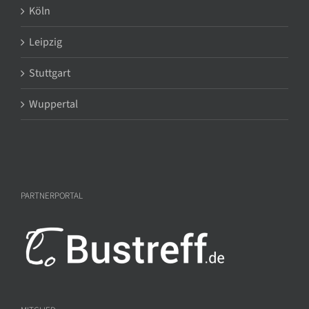
Köln
Leipzig
Stuttgart
Wuppertal
PARTNERPORTAL