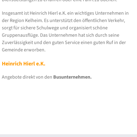
Insgesamt ist Heinrich Hierl e.K. ein wichtiges Unternehmen in
der Region Kelheim. Es unterstützt den öffentlichen Verkehr,
sorgt für sichere Schulwege und organisiert schöne
Gruppenausflüge. Das Unternehmen hat sich durch seine
Zuverlässigkeit und den guten Service einen guten Ruf in der
Gemeinde erworben.
Heinrich Hierl e.K.
Angebote direkt von den
Busunternehmen.