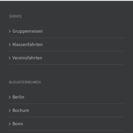
SERVICE
Gruppenreisen
Klassenfahrten
Vereinsfahrten
BUSUNTERNEHMEN
Berlin
Bochum
Bonn