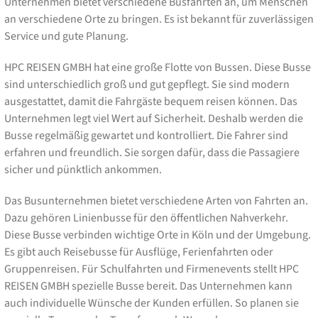
Unternehmen bietet verschiedene Busfahrten an, um Menschen
an verschiedene Orte zu bringen. Es ist bekannt für zuverlässigen
Service und gute Planung.
HPC REISEN GMBH hat eine große Flotte von Bussen. Diese Busse
sind unterschiedlich groß und gut gepflegt. Sie sind modern
ausgestattet, damit die Fahrgäste bequem reisen können. Das
Unternehmen legt viel Wert auf Sicherheit. Deshalb werden die
Busse regelmäßig gewartet und kontrolliert. Die Fahrer sind
erfahren und freundlich. Sie sorgen dafür, dass die Passagiere
sicher und pünktlich ankommen.
Das Busunternehmen bietet verschiedene Arten von Fahrten an.
Dazu gehören Linienbusse für den öffentlichen Nahverkehr.
Diese Busse verbinden wichtige Orte in Köln und der Umgebung.
Es gibt auch Reisebusse für Ausflüge, Ferienfahrten oder
Gruppenreisen. Für Schulfahrten und Firmenevents stellt HPC
REISEN GMBH spezielle Busse bereit. Das Unternehmen kann
auch individuelle Wünsche der Kunden erfüllen. So planen sie