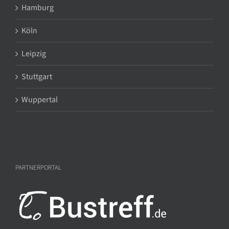
Hamburg
Köln
Leipzig
Stuttgart
Wuppertal
PARTNERPORTAL