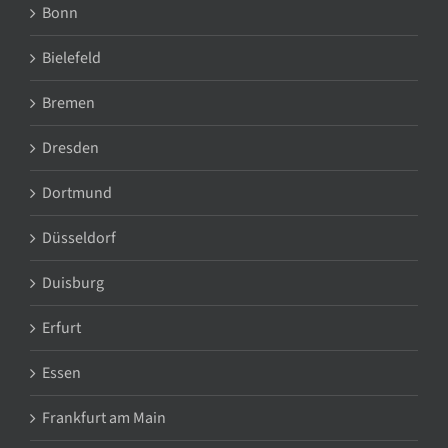
Bonn
Bielefeld
Bremen
Dresden
Dortmund
Düsseldorf
Duisburg
Erfurt
Essen
Frankfurt am Main