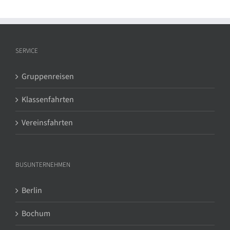
SERVICE
Gruppenreisen
Klassenfahrten
Vereinsfahrten
BUSUNTERNEHMEN
Berlin
Bochum