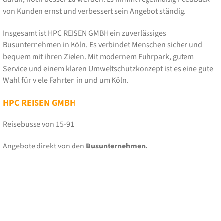
von Kunden ernst und verbessert sein Angebot ständig.
Insgesamt ist HPC REISEN GMBH ein zuverlässiges
Busunternehmen in Köln. Es verbindet Menschen sicher und
bequem mit ihren Zielen. Mit modernem Fuhrpark, gutem
Service und einem klaren Umweltschutzkonzept ist es eine gute
Wahl für viele Fahrten in und um Köln.
HPC REISEN GMBH
Reisebusse von 15-91
Angebote direkt von den
Busunternehmen.