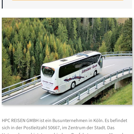
HPC REISEN GMBH ist ein Busunternehmen in Köln. Es befindet
sich in der Postleitzahl 50667, im Zentrum der Stadt. Das