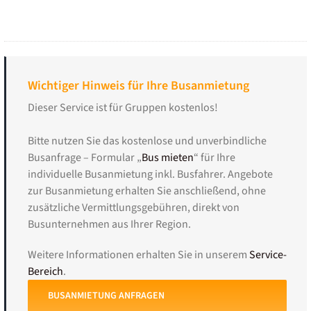
Wichtiger Hinweis für Ihre Busanmietung
Dieser Service ist für Gruppen kostenlos!
Bitte nutzen Sie das kostenlose und unverbindliche
Busanfrage – Formular „
Bus mieten
“ für Ihre
individuelle Busanmietung inkl. Busfahrer. Angebote
zur Busanmietung erhalten Sie anschließend, ohne
zusätzliche Vermittlungsgebühren, direkt von
Busunternehmen aus Ihrer Region.
Weitere Informationen erhalten Sie in unserem
Service-
Bereich
.
BUSANMIETUNG ANFRAGEN