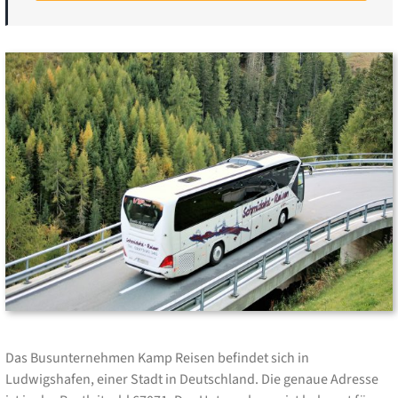
Das Busunternehmen Kamp Reisen befindet sich in
Ludwigshafen, einer Stadt in Deutschland. Die genaue Adresse