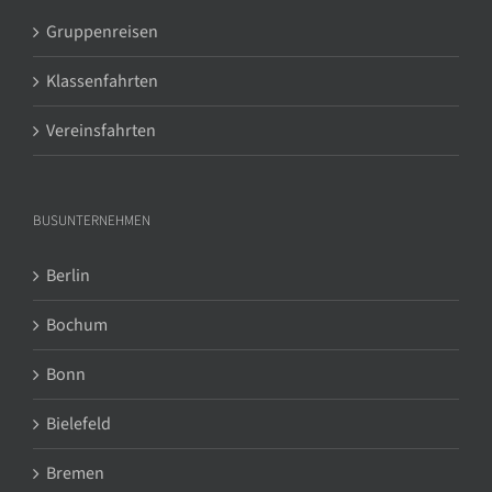
Gruppenreisen
Klassenfahrten
Vereinsfahrten
BUSUNTERNEHMEN
Berlin
Bochum
Bonn
Bielefeld
Bremen