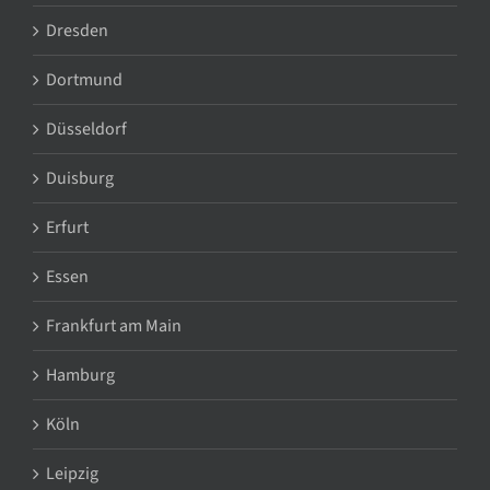
Dresden
Dortmund
Düsseldorf
Duisburg
Erfurt
Essen
Frankfurt am Main
Hamburg
Köln
Leipzig