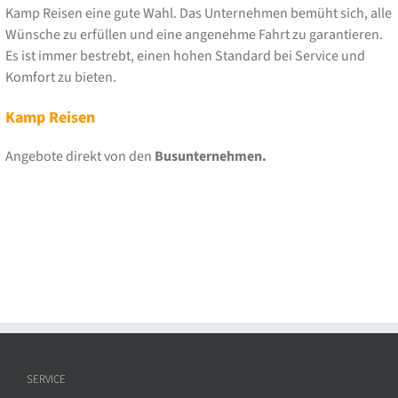
Kamp Reisen eine gute Wahl. Das Unternehmen bemüht sich, alle
Wünsche zu erfüllen und eine angenehme Fahrt zu garantieren.
Es ist immer bestrebt, einen hohen Standard bei Service und
Komfort zu bieten.
Kamp Reisen
Angebote direkt von den
Busunternehmen.
SERVICE