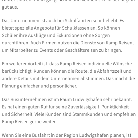
gut aus.
Das Unternehmen ist auch bei Schulfahrten sehr beliebt. Es
bietet spezielle Angebote für Schulklassen an. So können
Schüler ihre Ausflüge und Exkursionen ohne Sorgen
durchführen. Auch Firmen nutzen die Dienste von Kamp Reisen,
um Mitarbeiter zu Events oder Geschäftsreisen zu bringen.
Ein weiterer Vorteil ist, dass Kamp Reisen individuelle Wünsche
berücksichtigt. Kunden können die Route, die Abfahrtszeit und
andere Details mit dem Unternehmen abstimmen. Das macht die
Planung einfacher und persönlicher.
Das Busunternehmen ist im Raum Ludwigshafen sehr bekannt.
Es hat einen guten Ruf für seine Zuverlässigkeit, Pünktlichkeit
und Sicherheit. Viele Kunden sind Stammkunden und empfehlen
Kamp Reisen gerne weiter.
Wenn Sie eine Busfahrt in der Region Ludwigshafen planen, ist