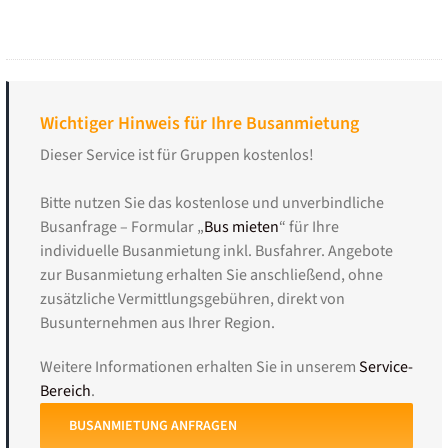
Wichtiger Hinweis für Ihre Busanmietung
Dieser Service ist für Gruppen kostenlos!
Bitte nutzen Sie das kostenlose und unverbindliche
Busanfrage – Formular „
Bus mieten
“ für Ihre
individuelle Busanmietung inkl. Busfahrer. Angebote
zur Busanmietung erhalten Sie anschließend, ohne
zusätzliche Vermittlungsgebühren, direkt von
Busunternehmen aus Ihrer Region.
Weitere Informationen erhalten Sie in unserem
Service-
Bereich
.
BUSANMIETUNG ANFRAGEN