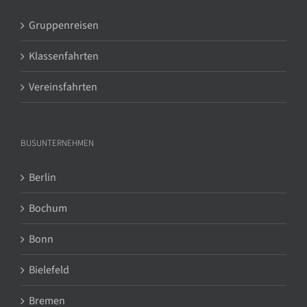
Gruppenreisen
Klassenfahrten
Vereinsfahrten
BUSUNTERNEHMEN
Berlin
Bochum
Bonn
Bielefeld
Bremen