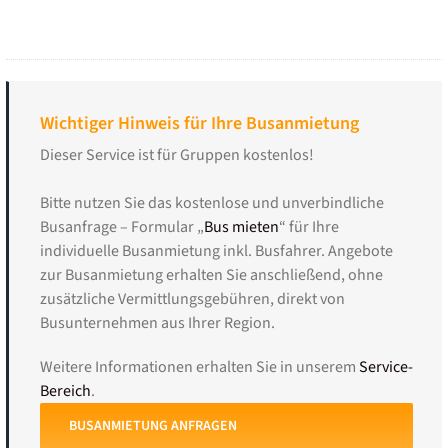
Wichtiger Hinweis für Ihre Busanmietung
Dieser Service ist für Gruppen kostenlos!
Bitte nutzen Sie das kostenlose und unverbindliche
Busanfrage – Formular „
Bus mieten
“ für Ihre
individuelle Busanmietung inkl. Busfahrer. Angebote
zur Busanmietung erhalten Sie anschließend, ohne
zusätzliche Vermittlungsgebühren, direkt von
Busunternehmen aus Ihrer Region.
Weitere Informationen erhalten Sie in unserem
Service-
Bereich
.
BUSANMIETUNG ANFRAGEN