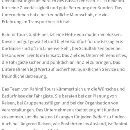
Dienstleistungen im Bereich des Busverkehrs an. Es ist bekannt
für seine Zuverlässigkeit und gute Betreuung der Kunden. Das
Unternehmen hat eine freundliche Mannschaft, die viel
Erfahrung im Transportbereich hat.
Rahimi Tours GmbH besitzt eine Flotte von modernen Bussen.
Diese sind gut gewartet und bieten Komfort für die Passagiere.
Die Busse sind oft im Linienverkehr, bei Schulfahrten oder bei
besonderen Events im Einsatz. Das Ziel des Unternehmens ist es,
die Fahrgäste sicher und pünktlich an ihr Ziel zu bringen. Das
Unternehmen legt Wert auf Sicherheit, pünktlichen Service und
freundliche Betreuung.
Das Team von Rahimi Tours kümmert sich um die Wünsche und
Bedürfnisse der Fahrgäste. Sie beraten bei der Planung von
Reisen, bei Gruppenausflügen und bei der Organisation von
Veranstaltungen. Das Unternehmen arbeitet eng mit Kunden
zusammen, um die besten Lösungen für jeden Bedarf zu finden.
Auch bei längeren Reisen, wie Busfahrten ins Ausland, ist Rahimi