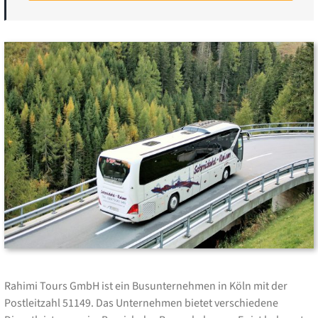
Rahimi Tours GmbH ist ein Busunternehmen in Köln mit der
Postleitzahl 51149. Das Unternehmen bietet verschiedene