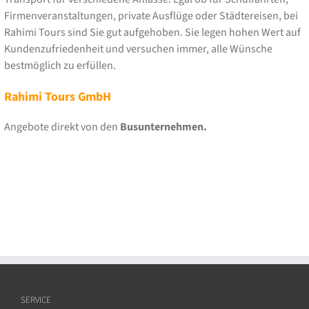
Firmenveranstaltungen, private Ausflüge oder Städtereisen, bei
Rahimi Tours sind Sie gut aufgehoben. Sie legen hohen Wert auf
Kundenzufriedenheit und versuchen immer, alle Wünsche
bestmöglich zu erfüllen.
Rahimi Tours GmbH
Angebote direkt von den
Busunternehmen.
SERVICE