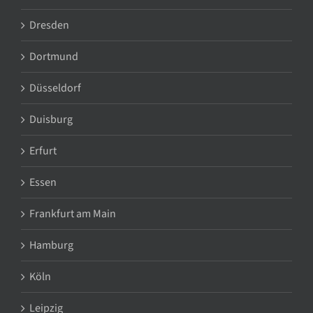
Dresden
Dortmund
Düsseldorf
Duisburg
Erfurt
Essen
Frankfurt am Main
Hamburg
Köln
Leipzig