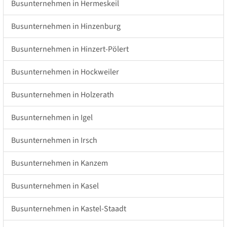
Busunternehmen in Hermeskeil
Busunternehmen in Hinzenburg
Busunternehmen in Hinzert-Pölert
Busunternehmen in Hockweiler
Busunternehmen in Holzerath
Busunternehmen in Igel
Busunternehmen in Irsch
Busunternehmen in Kanzem
Busunternehmen in Kasel
Busunternehmen in Kastel-Staadt