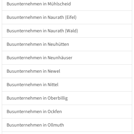
Busunternehmen in Mühlscheid
Busunternehmen in Naurath (Eifel)
Busunternehmen in Naurath (Wald)
Busunternehmen in Neuhütten
Busunternehmen in Neunhäuser
Busunternehmen in Newel
Busunternehmen in Nittel
Busunternehmen in Oberbillig
Busunternehmen in Ockfen
Busunternehmen in Ollmuth