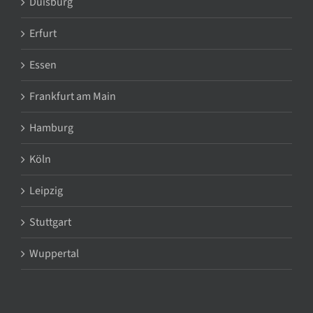
Duisburg
Erfurt
Essen
Frankfurt am Main
Hamburg
Köln
Leipzig
Stuttgart
Wuppertal