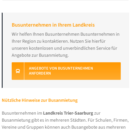
Busunternehmen in Ihrem Landkreis
Wir helfen Ihnen Busunternehmen Busunternehmen in
Ihrer Region zu kontaktieren. Nutzen Sie hierfür
unseren kostenlosen und unverbindlichen Service für
Angebote zur Busanmietung.
ANGEBOTE VON BUSUNTERNEHMEN
ANFORDERN
Nützliche Hinweise zur Busanmietung
Busunternehmen im
Landkreis Trier-Saarburg
zur
Busanmietung gibt es in mehreren Städten. Für Schulen, Firmen,
Vereine und Gruppen können auch Busangebote aus mehreren