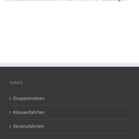
SERVICE
Gruppenreisen
Klassenfahrten
Vereinsfahrten