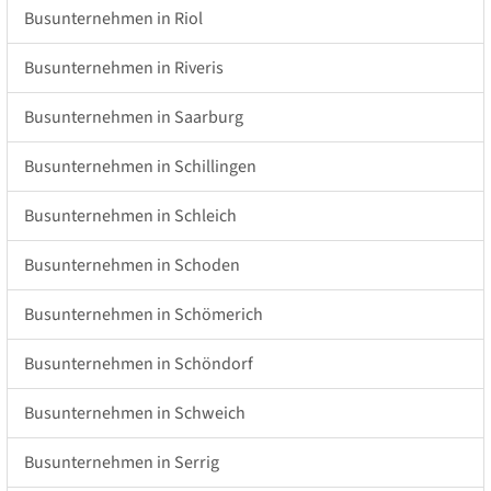
Busunternehmen in Riol
Busunternehmen in Riveris
Busunternehmen in Saarburg
Busunternehmen in Schillingen
Busunternehmen in Schleich
Busunternehmen in Schoden
Busunternehmen in Schömerich
Busunternehmen in Schöndorf
Busunternehmen in Schweich
Busunternehmen in Serrig