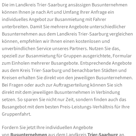
Die im Landkreis Trier-Saarburg ansässigen Busunternehmen
können Ihnen je nach Art und Umfang Ihrer Anfrage ein
individuelles Angebot zur Busanmietung mit Fahrer
unterbreiten. Damit Sie mehrere Angebote unterschiedlicher
Busunternehmen aus dem Landkreis Trier-Saarburg vergleichen
können, empfehlen wir Ihnen einen kostenlosen und
unverbindlichen Service unseres Partners. Nutzen Sie das,
speziell zur Busanmietung für Gruppen ausgerichtete, Formular
zum Einholen mehrerer Busangebote. Entsprechende Angebote
aus dem Kreis Trier-Saarburg und benachbarten Städten und
Kreisen erhalten Sie direkt von den jeweiligen Busunternehmen.
Bei Fragen oder auch zur Auftragserteilung können Sie sich
direkt mit dem jeweiligen Busunternehmen in Verbindung
setzen. So sparen Sie nicht nur Zeit, sondern finden auch das
Busangebot mit dem besten Preis-Leistungs-Verhältnis für Ihre
Gruppenfahrt.
Fordern Sie jetzt Ihre individuellen Angebote
von
Busunternehmen
aus dem Landkreis
Trier-Saarburg
an.