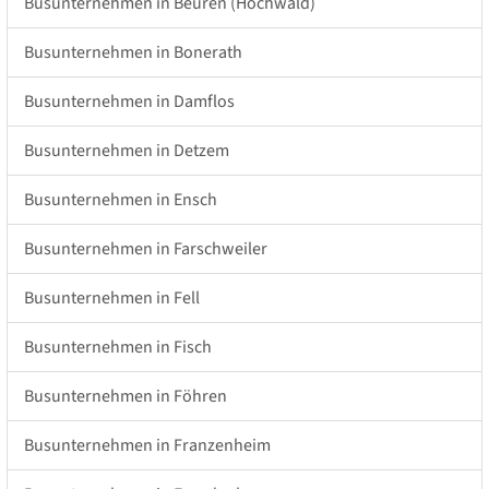
Busunternehmen in Beuren (Hochwald)
Busunternehmen in Bonerath
Busunternehmen in Damflos
Busunternehmen in Detzem
Busunternehmen in Ensch
Busunternehmen in Farschweiler
Busunternehmen in Fell
Busunternehmen in Fisch
Busunternehmen in Föhren
Busunternehmen in Franzenheim