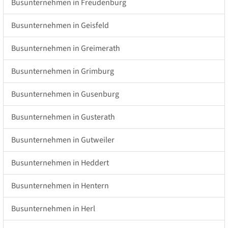
Busunternehmen in Freudenburg
Busunternehmen in Geisfeld
Busunternehmen in Greimerath
Busunternehmen in Grimburg
Busunternehmen in Gusenburg
Busunternehmen in Gusterath
Busunternehmen in Gutweiler
Busunternehmen in Heddert
Busunternehmen in Hentern
Busunternehmen in Herl