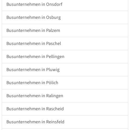
Busunternehmen in Onsdorf
Busunternehmen in Osburg
Busunternehmen in Palzem
Busunternehmen in Paschel
Busunternehmen in Pellingen
Busunternehmen in Pluwig
Busunternehmen in Pölich
Busunternehmen in Ralingen
Busunternehmen in Rascheid
Busunternehmen in Reinsfeld