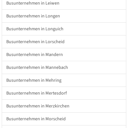
Busunternehmen in Leiwen
Busunternehmen in Longen
Busunternehmen in Longuich
Busunternehmen in Lorscheid
Busunternehmen in Mandern
Busunternehmen in Mannebach
Busunternehmen in Mehring
Busunternehmen in Mertesdorf
Busunternehmen in Merzkirchen
Busunternehmen in Morscheid