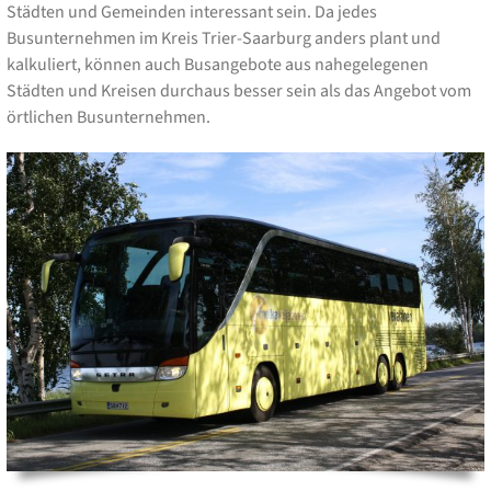
Städten und Gemeinden interessant sein. Da jedes
Busunternehmen im Kreis Trier-Saarburg anders plant und
kalkuliert, können auch Busangebote aus nahegelegenen
Städten und Kreisen durchaus besser sein als das Angebot vom
örtlichen Busunternehmen.