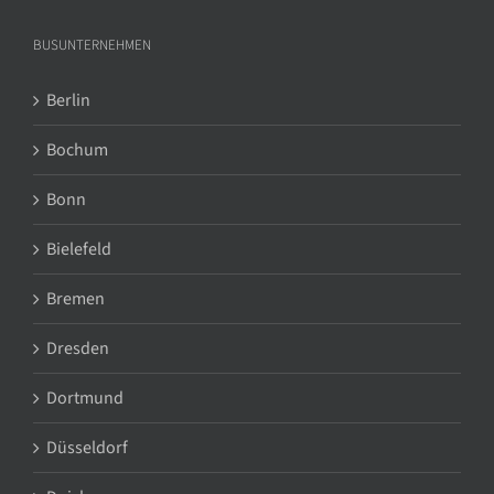
BUSUNTERNEHMEN
Berlin
Bochum
Bonn
Bielefeld
Bremen
Dresden
Dortmund
Düsseldorf