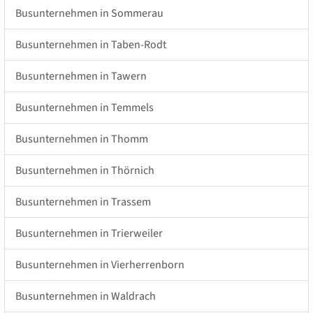
Busunternehmen in Sommerau
Busunternehmen in Taben-Rodt
Busunternehmen in Tawern
Busunternehmen in Temmels
Busunternehmen in Thomm
Busunternehmen in Thörnich
Busunternehmen in Trassem
Busunternehmen in Trierweiler
Busunternehmen in Vierherrenborn
Busunternehmen in Waldrach