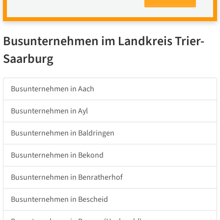
Busunternehmen im Landkreis Trier-
Saarburg
Busunternehmen in Aach
Busunternehmen in Ayl
Busunternehmen in Baldringen
Busunternehmen in Bekond
Busunternehmen in Benratherhof
Busunternehmen in Bescheid