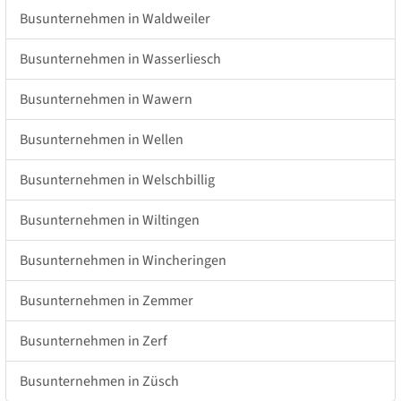
Busunternehmen in Waldweiler
Busunternehmen in Wasserliesch
Busunternehmen in Wawern
Busunternehmen in Wellen
Busunternehmen in Welschbillig
Busunternehmen in Wiltingen
Busunternehmen in Wincheringen
Busunternehmen in Zemmer
Busunternehmen in Zerf
Busunternehmen in Züsch