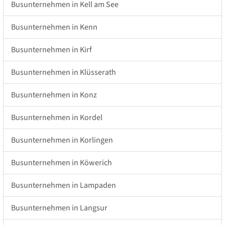
Busunternehmen in Kell am See
Busunternehmen in Kenn
Busunternehmen in Kirf
Busunternehmen in Klüsserath
Busunternehmen in Konz
Busunternehmen in Kordel
Busunternehmen in Korlingen
Busunternehmen in Köwerich
Busunternehmen in Lampaden
Busunternehmen in Langsur