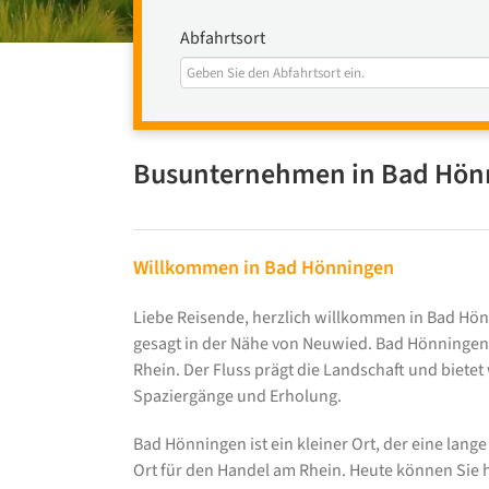
Abfahrtsort
Busunternehmen in Bad Hön
Willkommen in Bad Hönningen
Liebe Reisende, herzlich willkommen in Bad Hönn
gesagt in der Nähe von Neuwied. Bad Hönningen
Rhein. Der Fluss prägt die Landschaft und biete
Spaziergänge und Erholung.
Bad Hönningen ist ein kleiner Ort, der eine lange
Ort für den Handel am Rhein. Heute können Sie h