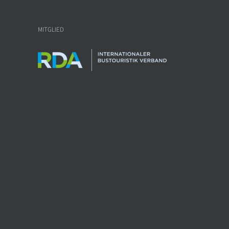
MITGLIED