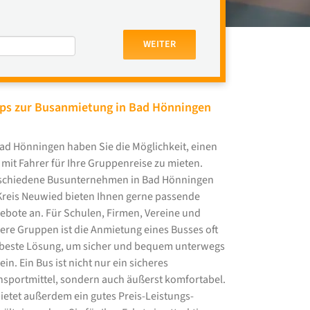
WEITER
ps zur Busanmietung in Bad Hönningen
Bad Hönningen haben Sie die Möglichkeit, einen
 mit Fahrer für Ihre Gruppenreise zu mieten.
schiedene Busunternehmen in Bad Hönningen
Kreis Neuwied bieten Ihnen gerne passende
ebote an. Für Schulen, Firmen, Vereine und
ere Gruppen ist die Anmietung eines Busses oft
 beste Lösung, um sicher und bequem unterwegs
ein. Ein Bus ist nicht nur ein sicheres
nsportmittel, sondern auch äußerst komfortabel.
bietet außerdem ein gutes Preis-Leistungs-