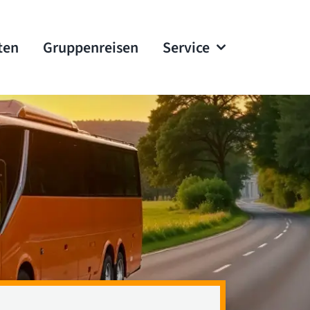
ten
Gruppenreisen
Service