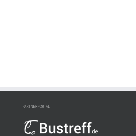
PARTNERPORTAL