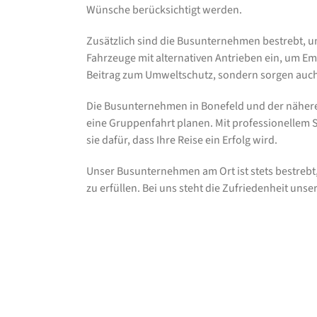
Wünsche berücksichtigt werden.
Zusätzlich sind die Busunternehmen bestrebt, u
Fahrzeuge mit alternativen Antrieben ein, um Emi
Beitrag zum Umweltschutz, sondern sorgen auc
Die Busunternehmen in Bonefeld und der nähere
eine Gruppenfahrt planen. Mit professionellem S
sie dafür, dass Ihre Reise ein Erfolg wird.
Unser Busunternehmen am Ort ist stets bestrebt
zu erfüllen. Bei uns steht die Zufriedenheit unse