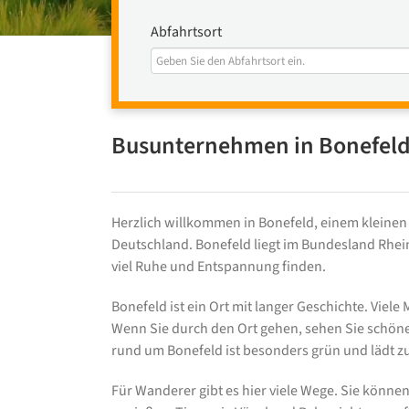
Abfahrtsort
Busunternehmen in Bonefeld
Herzlich willkommen in Bonefeld, einem kleinen
Deutschland. Bonefeld liegt im Bundesland Rhein
viel Ruhe und Entspannung finden.
Bonefeld ist ein Ort mit langer Geschichte. Viel
Wenn Sie durch den Ort gehen, sehen Sie schöne
rund um Bonefeld ist besonders grün und lädt z
Für Wanderer gibt es hier viele Wege. Sie können