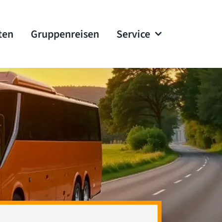
ten
Gruppenreisen
Service