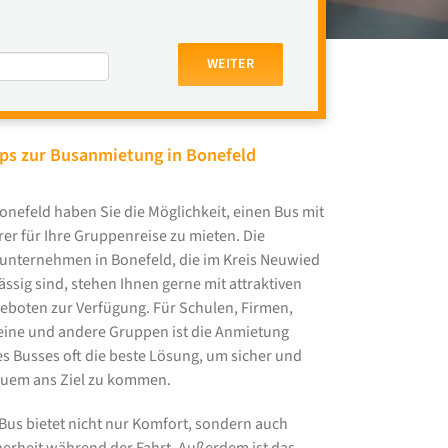
WEITER
ps zur Busanmietung in Bonefeld
Bonefeld haben Sie die Möglichkeit, einen Bus mit
rer für Ihre Gruppenreise zu mieten. Die
unternehmen in Bonefeld, die im Kreis Neuwied
ässig sind, stehen Ihnen gerne mit attraktiven
eboten zur Verfügung. Für Schulen, Firmen,
eine und andere Gruppen ist die Anmietung
es Busses oft die beste Lösung, um sicher und
uem ans Ziel zu kommen.
 Bus bietet nicht nur Komfort, sondern auch