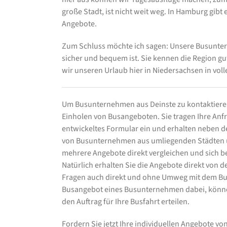
große Stadt, ist nicht weit weg. In Hamburg gibt
Angebote.
Zum Schluss möchte ich sagen: Unsere Busunter
sicher und bequem ist. Sie kennen die Region gu
wir unseren Urlaub hier in Niedersachsen in vol
Um Busunternehmen aus Deinste zu kontaktieren
Einholen von Busangeboten. Sie tragen Ihre Anfra
entwickeltes Formular ein und erhalten neben
von Busunternehmen aus umliegenden Städten un
mehrere Angebote direkt vergleichen und sich b
Natürlich erhalten Sie die Angebote direkt von
Fragen auch direkt und ohne Umweg mit dem Bu
Busangebot eines Busunternehmen dabei, könne
den Auftrag für Ihre Busfahrt erteilen.
Fordern Sie jetzt Ihre individuellen Angebote 