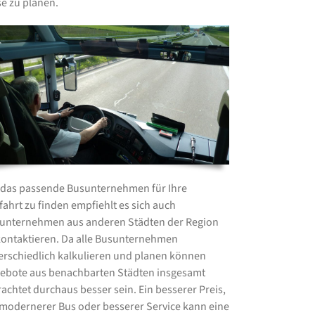
se zu planen.
das passende Busunternehmen für Ihre
fahrt zu finden empfiehlt es sich auch
unternehmen aus anderen Städten der Region
kontaktieren. Da alle Busunternehmen
erschiedlich kalkulieren und planen können
ebote aus benachbarten Städten insgesamt
rachtet durchaus besser sein. Ein besserer Preis,
 modernerer Bus oder besserer Service kann eine