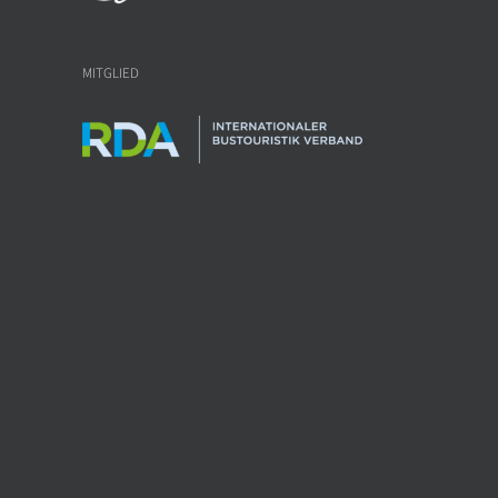
MITGLIED