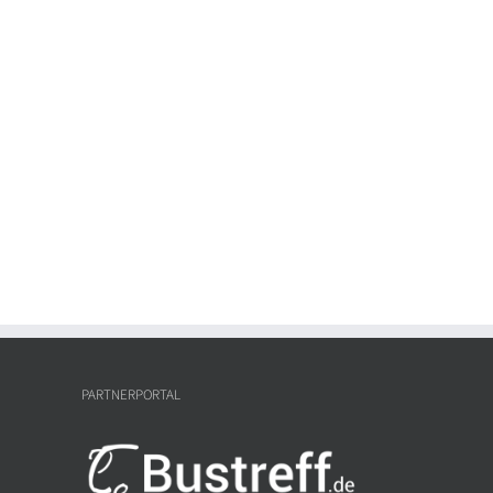
PARTNERPORTAL