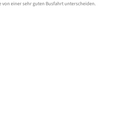
e von einer sehr guten Busfahrt unterscheiden.