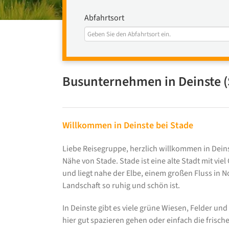
Abfahrtsort
Busunternehmen in Deinste (
Willkommen in Deinste bei Stade
Liebe Reisegruppe, herzlich willkommen in Deinste
Nähe von Stade. Stade ist eine alte Stadt mit vi
und liegt nahe der Elbe, einem großen Fluss in N
Landschaft so ruhig und schön ist.
In Deinste gibt es viele grüne Wiesen, Felder und 
hier gut spazieren gehen oder einfach die frische 