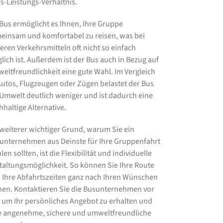
is-Leistungs-Verhältnis.
 Bus ermöglicht es Ihnen, Ihre Gruppe
einsam und komfortabel zu reisen, was bei
eren Verkehrsmitteln oft nicht so einfach
lich ist. Außerdem ist der Bus auch in Bezug auf
eltfreundlichkeit eine gute Wahl. Im Vergleich
Autos, Flugzeugen oder Zügen belastet der Bus
 Umwelt deutlich weniger und ist dadurch eine
hhaltige Alternative.
 weiterer wichtiger Grund, warum Sie ein
unternehmen aus Deinste für Ihre Gruppenfahrt
en sollten, ist die Flexibilität und individuelle
taltungsmöglichkeit. So können Sie Ihre Route
 Ihre Abfahrtszeiten ganz nach Ihren Wünschen
nen. Kontaktieren Sie die Busunternehmen vor
, um Ihr persönliches Angebot zu erhalten und
e angenehme, sichere und umweltfreundliche