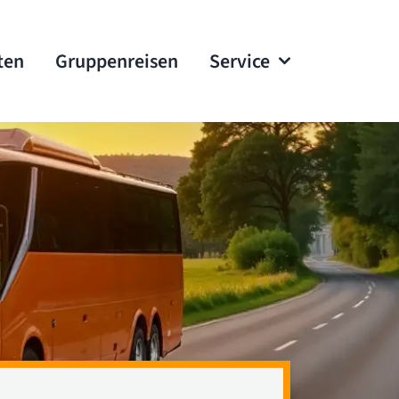
ten
Gruppenreisen
Service