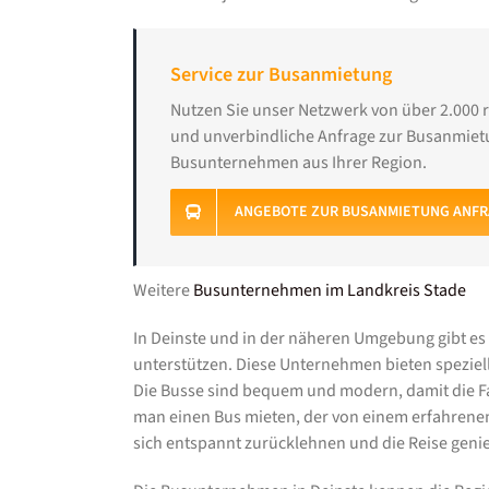
Service zur Busanmietung
Nutzen Sie unser Netzwerk von über 2.000 
und unverbindliche Anfrage zur Busanmietu
Busunternehmen aus Ihrer Region.
ANGEBOTE ZUR BUSANMIETUNG ANF
Weitere
Busunternehmen im Landkreis Stade
In Deinste und in der näheren Umgebung gibt e
unterstützen. Diese Unternehmen bieten speziell
Die Busse sind bequem und modern, damit die 
man einen Bus mieten, der von einem erfahrenen
sich entspannt zurücklehnen und die Reise geni