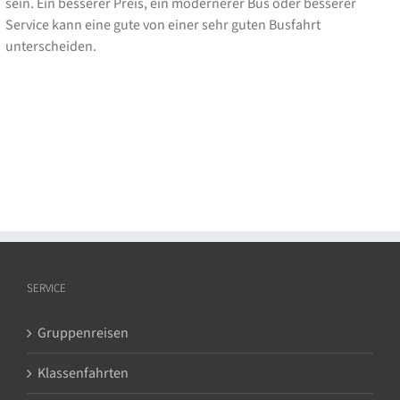
sein. Ein besserer Preis, ein modernerer Bus oder besserer
Service kann eine gute von einer sehr guten Busfahrt
unterscheiden.
SERVICE
Gruppenreisen
Klassenfahrten