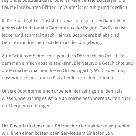
Bäume ihre bunten Blätter. Im Winter ist es ruhig und friedlich.
In Dörzbach gibt es Gaststätten, wo man gut essen kann. Hier
gibt es oft traditionelle Gerichte aus der Region. Das Essen ist
lecker und schmeckt nach Heimat. Besonders beliebt sind
Gerichte mit frischen Zutaten aus der Umgebung.
Zum Schluss möchte ich sagen, dass Dörzbach ein Ort ist, an
dem man einfach abschalten kann. Die Natur, die Geschichte und
die Menschen machen diesen Ort einzigartig. Wir freuen uns,
dass wir diesen schönen Platz heute besuchen können.
Unsere Busunternehmen arbeiten hier sehr gerne, denn sie
wissen, wie wichtig es ist, Sie an solche besonderen Orte sicher
und bequem zu bringen.
Um Busunternehmen aus Dörzbach zu kontaktieren empfehlen
wir Ihnen einen kostenlosen Service zum Einholen von