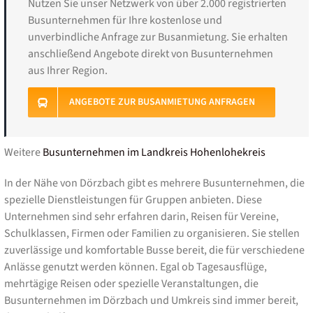
Nutzen Sie unser Netzwerk von über 2.000 registrierten
Busunternehmen für Ihre kostenlose und
unverbindliche Anfrage zur Busanmietung. Sie erhalten
anschließend Angebote direkt von Busunternehmen
aus Ihrer Region.
ANGEBOTE ZUR BUSANMIETUNG ANFRAGEN
Weitere
Busunternehmen im Landkreis Hohenlohekreis
In der Nähe von Dörzbach gibt es mehrere Busunternehmen, die
spezielle Dienstleistungen für Gruppen anbieten. Diese
Unternehmen sind sehr erfahren darin, Reisen für Vereine,
Schulklassen, Firmen oder Familien zu organisieren. Sie stellen
zuverlässige und komfortable Busse bereit, die für verschiedene
Anlässe genutzt werden können. Egal ob Tagesausflüge,
mehrtägige Reisen oder spezielle Veranstaltungen, die
Busunternehmen im Dörzbach und Umkreis sind immer bereit,