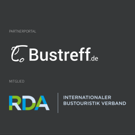
PARTNERPORTAL
MITGLIED