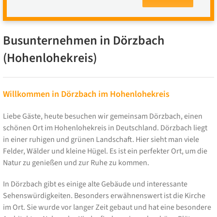
Busunternehmen in Dörzbach
(Hohenlohekreis)
Willkommen in Dörzbach im Hohenlohekreis
Liebe Gäste, heute besuchen wir gemeinsam Dörzbach, einen
schönen Ort im Hohenlohekreis in Deutschland. Dörzbach liegt
in einer ruhigen und grünen Landschaft. Hier sieht man viele
Felder, Wälder und kleine Hügel. Es ist ein perfekter Ort, um die
Natur zu genießen und zur Ruhe zu kommen.
In Dörzbach gibt es einige alte Gebäude und interessante
Sehenswürdigkeiten. Besonders erwähnenswert ist die Kirche
im Ort. Sie wurde vor langer Zeit gebaut und hat eine besondere