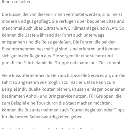
Ihnen zu helfen.
Die Busse, die von diesen Firmen vermietet werden, sind meist
modern und gut gepflegt. Sie verfügen über bequeme Sitze und
manchmal auch über Extras wie WC, Klimaanlage und WLAN. So
können die Gäste während der Fahrt auch unterwegs
entspannen und die Reise genießen. Die Fahrer, die bei den
Busunternehmen beschäftigt sind, sind erfahren und kennen
sich gut in der Region aus. Sie sorgen für eine sichere und
pünktliche Fahrt, damit die Gruppe entspannt ans Ziel kommt.
Viele Busunternehmen bieten auch spezielle Services an, um die
Fahrt so angenehm wie möglich zu machen. Man kann zum
Beispiel individuelle Routen planen, Pausen einlegen oder einen
bestimmten Abhol- und Bringservice nutzen. Für Gruppen, die
zum Beispiel eine Tour durch die Stadt machen möchten,
können die Busunternehmen auch Touren begleiten oder Tipps
für die besten Sehenswürdigkeiten geben.