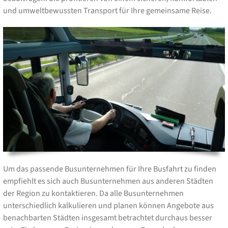
und umweltbewussten Transport für Ihre gemeinsame Reise.
Um das passende Busunternehmen für Ihre Busfahrt zu finden
empfiehlt es sich auch Busunternehmen aus anderen Städten
der Region zu kontaktieren. Da alle Busunternehmen
unterschiedlich kalkulieren und planen können Angebote aus
benachbarten Städten insgesamt betrachtet durchaus besser