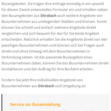
Busangeboten. Sie tragen Ihre Anfrage einmalig in ein speziell
für diesen Zweck entwickeltes Formular ein und erhalten neben
den Busangeboten aus
Dörzbach
auch weitere Angebote von
Busunternehmen aus umliegenden Städten und Kreisen. Somit
können Sie schnell und einfach mehrere Angebote direkt
vergleichen und sich bequem für das für Sie beste Angebot
entscheiden. Natürlich erhalten Sie die Angebote direkt von den
jeweiligen Busunternehmen und können sich bei Fragen auch
direkt und ohne Umweg mit dem Busunternehmen in
Verbindung setzen. Ist das passende Busangebot eines
Busunternehmen dabei, können Sie das Busunternehmen direkt
kontaktieren und den Auftrag für Ihre Busfahrt erteilen.
Fordern Sie jetzt Ihre individuellen Angebote von
Busunternehmen aus
Dörzbach
und Umgebung an.
Service zur Busanmietung