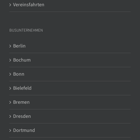
Vereinsfahrten
BUSUNTERNEHMEN
Berlin
Bochum
Bonn
Bielefeld
Bremen
Dresden
Dortmund