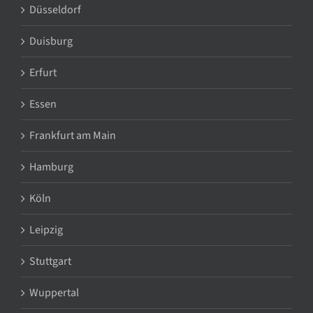
Düsseldorf
Duisburg
Erfurt
Essen
Frankfurt am Main
Hamburg
Köln
Leipzig
Stuttgart
Wuppertal