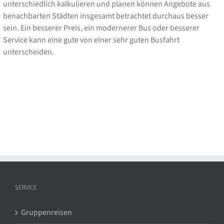
unterschiedlich kalkulieren und planen können Angebote aus
benachbarten Städten insgesamt betrachtet durchaus besser
sein. Ein besserer Preis, ein modernerer Bus oder besserer
Service kann eine gute von einer sehr guten Busfahrt
unterscheiden.
SERVICE
Gruppenreisen