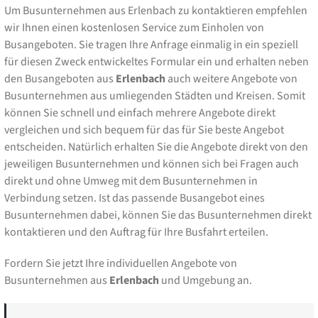
Um Busunternehmen aus Erlenbach zu kontaktieren empfehlen
wir Ihnen einen kostenlosen Service zum Einholen von
Busangeboten. Sie tragen Ihre Anfrage einmalig in ein speziell
für diesen Zweck entwickeltes Formular ein und erhalten neben
den Busangeboten aus
Erlenbach
auch weitere Angebote von
Busunternehmen aus umliegenden Städten und Kreisen. Somit
können Sie schnell und einfach mehrere Angebote direkt
vergleichen und sich bequem für das für Sie beste Angebot
entscheiden. Natürlich erhalten Sie die Angebote direkt von den
jeweiligen Busunternehmen und können sich bei Fragen auch
direkt und ohne Umweg mit dem Busunternehmen in
Verbindung setzen. Ist das passende Busangebot eines
Busunternehmen dabei, können Sie das Busunternehmen direkt
kontaktieren und den Auftrag für Ihre Busfahrt erteilen.
Fordern Sie jetzt Ihre individuellen Angebote von
Busunternehmen aus
Erlenbach
und Umgebung an.