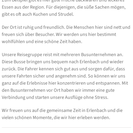
Essen aus der Region. Für diejenigen, die süße Sachen mögen,
gibt es oft auch Kuchen und Strudel.
Der Ort ist ruhig und freundlich. Die Menschen hier sind nett und
freuen sich über Besucher. Wir werden uns hier bestimmt
wohlfühlen und eine schöne Zeit haben.
Unsere Reisegruppe reist mit mehreren Busunternehmen an.
Diese Busse bringen uns bequem nach Erlenbach und wieder
zurück. Die Fahrer kennen sich gut aus und sorgen dafür, dass
unsere Fahrten sicher und angenehm sind. So können wir uns
ganz auf die Erlebnisse hier konzentrieren und entspannen. Mit
den Busunternehmen vor Ort haben wir immer eine gute
Verbindung und starten unsere Ausflüge ohne Stress.
Wir freuen uns auf die gemeinsame Zeit in Erlenbach und die
vielen schönen Momente, die wir hier erleben werden.