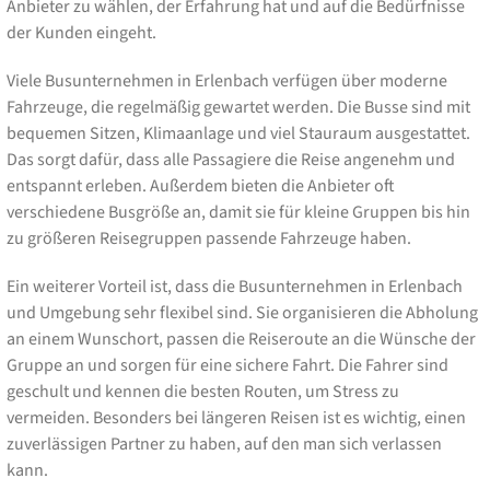
Anbieter zu wählen, der Erfahrung hat und auf die Bedürfnisse
der Kunden eingeht.
Viele Busunternehmen in Erlenbach verfügen über moderne
Fahrzeuge, die regelmäßig gewartet werden. Die Busse sind mit
bequemen Sitzen, Klimaanlage und viel Stauraum ausgestattet.
Das sorgt dafür, dass alle Passagiere die Reise angenehm und
entspannt erleben. Außerdem bieten die Anbieter oft
verschiedene Busgröße an, damit sie für kleine Gruppen bis hin
zu größeren Reisegruppen passende Fahrzeuge haben.
Ein weiterer Vorteil ist, dass die Busunternehmen in Erlenbach
und Umgebung sehr flexibel sind. Sie organisieren die Abholung
an einem Wunschort, passen die Reiseroute an die Wünsche der
Gruppe an und sorgen für eine sichere Fahrt. Die Fahrer sind
geschult und kennen die besten Routen, um Stress zu
vermeiden. Besonders bei längeren Reisen ist es wichtig, einen
zuverlässigen Partner zu haben, auf den man sich verlassen
kann.