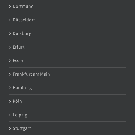
Dortmund
Düsseldorf
Duisburg
Erfurt
Essen
Frankfurt am Main
Hamburg
Köln
Leipzig
Stuttgart