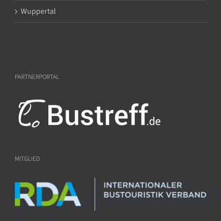
Wuppertal
PARTNERPORTAL
MITGLIED