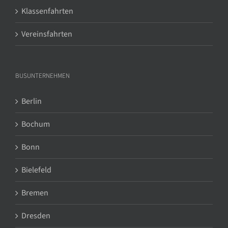
Klassenfahrten
Vereinsfahrten
BUSUNTERNEHMEN
Berlin
Bochum
Bonn
Bielefeld
Bremen
Dresden