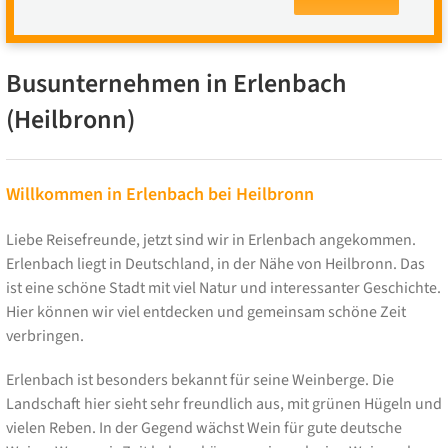
Busunternehmen in Erlenbach
(Heilbronn)
Willkommen in Erlenbach bei Heilbronn
Liebe Reisefreunde, jetzt sind wir in Erlenbach angekommen.
Erlenbach liegt in Deutschland, in der Nähe von Heilbronn. Das
ist eine schöne Stadt mit viel Natur und interessanter Geschichte.
Hier können wir viel entdecken und gemeinsam schöne Zeit
verbringen.
Erlenbach ist besonders bekannt für seine Weinberge. Die
Landschaft hier sieht sehr freundlich aus, mit grünen Hügeln und
vielen Reben. In der Gegend wächst Wein für gute deutsche