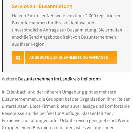
Service zur Busanmietung
Nutzen Sie unser Netzwerk von über 2.000 registrierten
Busunternehmen für Ihre kostenlose und
unverbindliche Anfrage zur Busanmietung. Sie erhalten
anschließend Angebote direkt von Busunternehmen
aus Ihrer Region.
ANGEBOTE ZUR BUSANMIETUNG ANFRAGEN
Weitere
Busunternehmen im Landkreis Heilbronn
In Erlenbach und der näheren Umgebung gibt es mehrere
Busunternehmen, die Gruppen bei der Organisation ihrer Reisen
unterstützen. Diese Firmen bieten zuverlässige und komfortable
Reisebusse an, die perfekt für Ausflüge, Klassenfahrten,
Firmenveranstaltungen oder Urlaubsreisen geeignet sind. Wenn
Gruppen einen Bus mieten möchten, ist es wichtig, einen