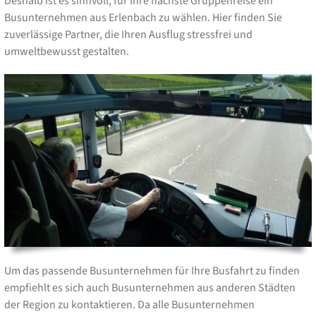
Deshalb ist es sinnvoll, für Ihre nächste Gruppenreise ein
Busunternehmen aus Erlenbach zu wählen. Hier finden Sie
zuverlässige Partner, die Ihren Ausflug stressfrei und
umweltbewusst gestalten.
Um das passende Busunternehmen für Ihre Busfahrt zu finden
empfiehlt es sich auch Busunternehmen aus anderen Städten
der Region zu kontaktieren. Da alle Busunternehmen