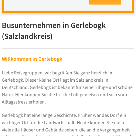
Busunternehmen in Gerlebogk
(Salzlandkreis)
Willkommen in Gerlebogk
Liebe Reisegruppen, wir begrüßen Sie ganz herzlich in
Gerlebogk. Dieser kleine Ort liegt im Salzlandkreis in
Deutschland. Gerlebogk ist bekannt für seine ruhige und schöne
Natur. Hier können Sie die frische Luft genießen und sich vom
Alltagsstress erholen.
Gerlebogk hat eine lange Geschichte. Früher war das Dorf ein
wichtiger Ort für die Landwirtschaft. Heute können Sie noch
viele alte Häuser und Gebäude sehen, die an die Vergangenheit