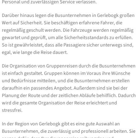
Personal und zuverlässigen Service verlassen.
Darüber hinaus legen die Busunternehmen in Gerlebogk großen
Wert auf Sicherheit. Sie beschäftigen erfahrene Fahrer, die
regelmäßig geschult werden. Die Fahrzeuge werden regelmäßig
gewartet und geprüft, um alle Sicherheitsstandards zu erfüllen.
So ist gewährleistet, dass alle Passagiere sicher unterwegs sind,
egal, wie lange die Reise dauert.
Die Organisation von Gruppenreisen durch die Busunternehmen
ist einfach gestaltet. Gruppen können im Voraus ihre Wünsche
und Bedürfnisse mitteilen, und die Busunternehmen erstellen
daraufhin ein passendes Angebot. Außerdem sind sie bei der
Planung der Route und der zeitlichen Abläufe behilflich. Dadurch
wird die gesamte Organisation der Reise erleichtert und
stressfrei.
In der Region von Gerlebogk gibt es eine gute Auswahl an
Busunternehmen, die zuverlässig und professionell arbeiten. Sie