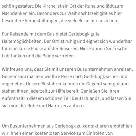
schön gestaltet. Die Kirche ist ein Ort der Ruhe und lädt zum
Nachdenken ein. Besonders zur Weihnachtszeit gibt es hier
besondere Veranstaltungen, die viele Besucher anziehen.
Für Reisende mit dem Bus bietet Gerlebogk gute
Haltemöglichkeiten. Der Ort ist ruhig und eignet sich wunderbar
für eine kurze Pause auf der Reisezeit. Hier können Sie frische
Luft tanken und die Beine vertreten.
Wir freuen uns, dass Sie mit unseren Busunternehmen anreisen.
Gemeinsam machen wir Ihre Reise nach Gerlebogk sicher und
angenehm. Unsere Busfahrer kennen die Gegend sehr gut und
stehen Ihnen jederzeit zur Hilfe bereit. Genießen Sie Ihren
Aufenthalt in diesem schönen Teil Deutschlands, und lassen Sie
sich von der Ruhe und Natur verzaubern.
Um Busunternehmen aus Gerlebogk zu kontaktieren empfehlen
wir Ihnen einen kostenlosen Service zum Einholen von