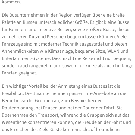
kommen.
Die Busunternehmen in der Region verfügen über eine breite
Palette an Bussen unterschiedlicher Größe. Es gibt kleine Busse
für Familien- und Incentive-Reisen, sowie größere Busse, die bis
zu mehreren Dutzend Personen bequem fassen können. Viele
Fahrzeuge sind mit moderner Technik ausgestattet und bieten
Annehmlichkeiten wie Klimaanlage, bequeme Sitze, WLAN und
Entertainment-Systeme. Dies macht die Reise nicht nur bequem,
sondern auch angenehm und sowohl für kurze als auch für lange
Fahrten geeignet.
Ein wichtiger Vorteil bei der Anmietung eines Busses ist die
Flexibilität. Die Busunternehmen passen ihre Angebote an die
Bedürfnisse der Gruppen an, zum Beispiel bei der
Routenplanung, bei Pausen und bei der Dauer der Fahrt. Sie
übernehmen den Transport, während die Gruppen sich auf das
Wesentliche konzentrieren können, die Freude an der Fahrt und
das Erreichen des Ziels. Gäste können sich auf freundliches