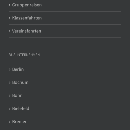
Gruppenreisen
Klassenfahrten
Vereinsfahrten
BUSUNTERNEHMEN
Berlin
Bochum
Bonn
Bielefeld
Bremen