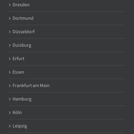
Dresden
Dortmund
Düsseldorf
Duisburg
Erfurt
Essen
Frankfurt am Main
Hamburg
Köln
Leipzig