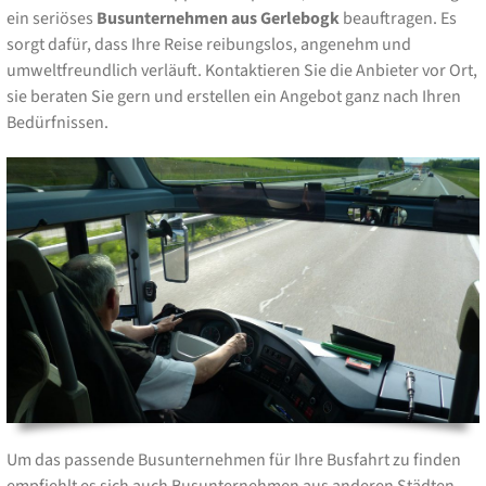
ein seriöses
Busunternehmen aus Gerlebogk
beauftragen. Es
sorgt dafür, dass Ihre Reise reibungslos, angenehm und
umweltfreundlich verläuft. Kontaktieren Sie die Anbieter vor Ort,
sie beraten Sie gern und erstellen ein Angebot ganz nach Ihren
Bedürfnissen.
Um das passende Busunternehmen für Ihre Busfahrt zu finden