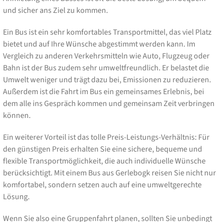
und sicher ans Ziel zu kommen.
Ein Bus ist ein sehr komfortables Transportmittel, das viel Platz
bietet und auf Ihre Wünsche abgestimmt werden kann. Im
Vergleich zu anderen Verkehrsmitteln wie Auto, Flugzeug oder
Bahn ist der Bus zudem sehr umweltfreundlich. Er belastet die
Umwelt weniger und trägt dazu bei, Emissionen zu reduzieren.
Außerdem ist die Fahrt im Bus ein gemeinsames Erlebnis, bei
dem alle ins Gespräch kommen und gemeinsam Zeit verbringen
können.
Ein weiterer Vorteil ist das tolle Preis-Leistungs-Verhältnis: Für
den günstigen Preis erhalten Sie eine sichere, bequeme und
flexible Transportmöglichkeit, die auch individuelle Wünsche
berücksichtigt. Mit einem Bus aus Gerlebogk reisen Sie nicht nur
komfortabel, sondern setzen auch auf eine umweltgerechte
Lösung.
Wenn Sie also eine Gruppenfahrt planen, sollten Sie unbedingt