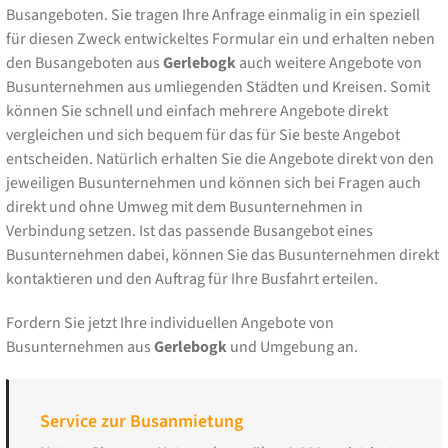
Busangeboten. Sie tragen Ihre Anfrage einmalig in ein speziell
für diesen Zweck entwickeltes Formular ein und erhalten neben
den Busangeboten aus
Gerlebogk
auch weitere Angebote von
Busunternehmen aus umliegenden Städten und Kreisen. Somit
können Sie schnell und einfach mehrere Angebote direkt
vergleichen und sich bequem für das für Sie beste Angebot
entscheiden. Natürlich erhalten Sie die Angebote direkt von den
jeweiligen Busunternehmen und können sich bei Fragen auch
direkt und ohne Umweg mit dem Busunternehmen in
Verbindung setzen. Ist das passende Busangebot eines
Busunternehmen dabei, können Sie das Busunternehmen direkt
kontaktieren und den Auftrag für Ihre Busfahrt erteilen.
Fordern Sie jetzt Ihre individuellen Angebote von
Busunternehmen aus
Gerlebogk
und Umgebung an.
Service zur Busanmietung