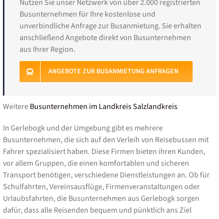
Nutzen Sie unser Netzwerk von über 2.000 registrierten
Busunternehmen für Ihre kostenlose und
unverbindliche Anfrage zur Busanmietung. Sie erhalten
anschließend Angebote direkt von Busunternehmen
aus Ihrer Region.
ANGEBOTE ZUR BUSANMIETUNG ANFRAGEN
Weitere
Busunternehmen im Landkreis Salzlandkreis
In Gerlebogk und der Umgebung gibt es mehrere
Busunternehmen, die sich auf den Verleih von Reisebussen mit
Fahrer spezialisiert haben. Diese Firmen bieten ihren Kunden,
vor allem Gruppen, die einen komfortablen und sicheren
Transport benötigen, verschiedene Dienstleistungen an. Ob für
Schulfahrten, Vereinsausflüge, Firmenveranstaltungen oder
Urlaubsfahrten, die Busunternehmen aus Gerlebogk sorgen
dafür, dass alle Reisenden bequem und pünktlich ans Ziel