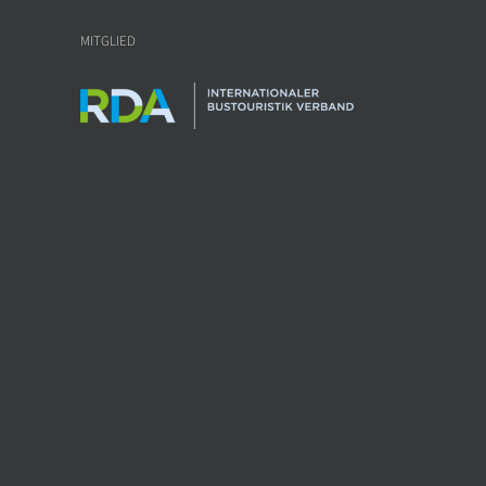
MITGLIED