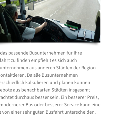
das passende Busunternehmen für Ihre
fahrt zu finden empfiehlt es sich auch
unternehmen aus anderen Städten der Region
kontaktieren. Da alle Busunternehmen
erschiedlich kalkulieren und planen können
ebote aus benachbarten Städten insgesamt
rachtet durchaus besser sein. Ein besserer Preis,
 modernerer Bus oder besserer Service kann eine
e von einer sehr guten Busfahrt unterscheiden.