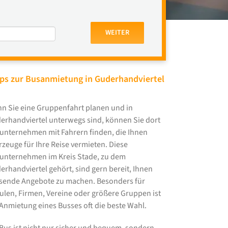
WEITER
ps zur Busanmietung in Guderhandviertel
n Sie eine Gruppenfahrt planen und in
erhandviertel unterwegs sind, können Sie dort
unternehmen mit Fahrern finden, die Ihnen
rzeuge für Ihre Reise vermieten. Diese
unternehmen im Kreis Stade, zu dem
erhandviertel gehört, sind gern bereit, Ihnen
sende Angebote zu machen. Besonders für
ulen, Firmen, Vereine oder größere Gruppen ist
 Anmietung eines Busses oft die beste Wahl.