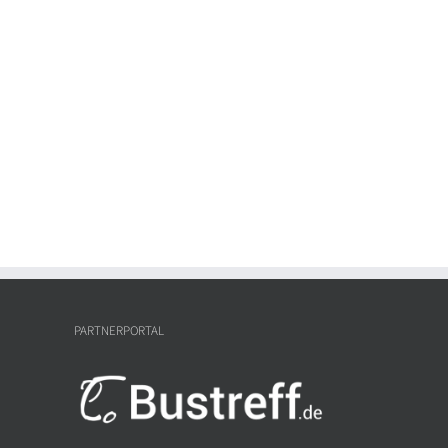
PARTNERPORTAL