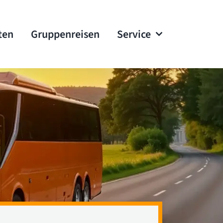
ten
Gruppenreisen
Service