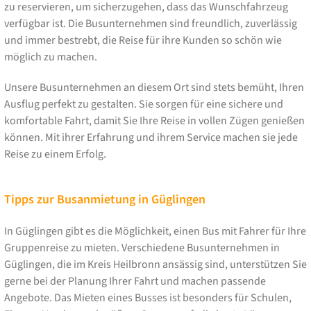
zu reservieren, um sicherzugehen, dass das Wunschfahrzeug
verfügbar ist. Die Busunternehmen sind freundlich, zuverlässig
und immer bestrebt, die Reise für ihre Kunden so schön wie
möglich zu machen.
Unsere Busunternehmen an diesem Ort sind stets bemüht, Ihren
Ausflug perfekt zu gestalten. Sie sorgen für eine sichere und
komfortable Fahrt, damit Sie Ihre Reise in vollen Zügen genießen
können. Mit ihrer Erfahrung und ihrem Service machen sie jede
Reise zu einem Erfolg.
Tipps zur Busanmietung in Güglingen
In Güglingen gibt es die Möglichkeit, einen Bus mit Fahrer für Ihre
Gruppenreise zu mieten. Verschiedene Busunternehmen in
Güglingen, die im Kreis Heilbronn ansässig sind, unterstützen Sie
gerne bei der Planung Ihrer Fahrt und machen passende
Angebote. Das Mieten eines Busses ist besonders für Schulen,