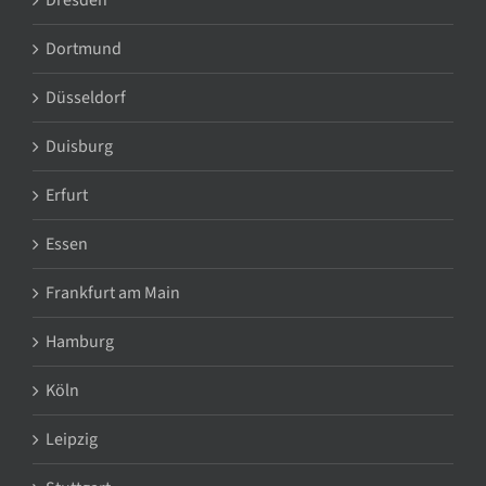
Dresden
Dortmund
Düsseldorf
Duisburg
Erfurt
Essen
Frankfurt am Main
Hamburg
Köln
Leipzig