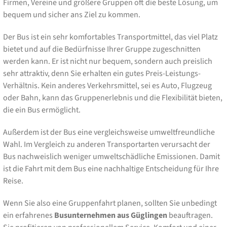
Firmen, Vereine und größere Gruppen oft die beste Lösung, um
bequem und sicher ans Ziel zu kommen.
Der Bus ist ein sehr komfortables Transportmittel, das viel Platz
bietet und auf die Bedürfnisse Ihrer Gruppe zugeschnitten
werden kann. Er ist nicht nur bequem, sondern auch preislich
sehr attraktiv, denn Sie erhalten ein gutes Preis-Leistungs-
Verhältnis. Kein anderes Verkehrsmittel, sei es Auto, Flugzeug
oder Bahn, kann das Gruppenerlebnis und die Flexibilität bieten,
die ein Bus ermöglicht.
Außerdem ist der Bus eine vergleichsweise umweltfreundliche
Wahl. Im Vergleich zu anderen Transportarten verursacht der
Bus nachweislich weniger umweltschädliche Emissionen. Damit
ist die Fahrt mit dem Bus eine nachhaltige Entscheidung für Ihre
Reise.
Wenn Sie also eine Gruppenfahrt planen, sollten Sie unbedingt
ein erfahrenes
Busunternehmen aus Güglingen
beauftragen.