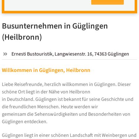
Busunternehmen in Güglingen
(Heilbronn)
Ernesti Bustouristik, Langwiesenstr. 16, 74363 Güglingen
Willkommen in Güglingen, Heilbronn
Liebe Reisefreunde, herzlich willkommen in Güglingen. Dieser
schöne Ort liegt in der Nähe von Heilbronn
in Deutschland. Güglingen ist bekannt für seine Geschichte und
die freundlichen Menschen. Heute werden wir
gemeinsam die Sehenswürdigkeiten und Besonderheiten von
Güglingen entdecken.
Güglingen liegt in einer schönen Landschaft mit Weinbergen und