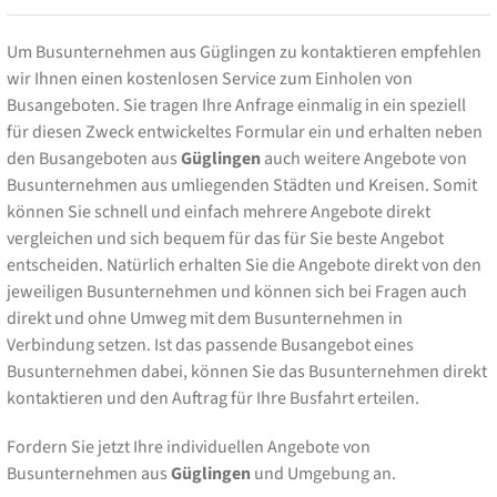
Um Busunternehmen aus Güglingen zu kontaktieren empfehlen
wir Ihnen einen kostenlosen Service zum Einholen von
Busangeboten. Sie tragen Ihre Anfrage einmalig in ein speziell
für diesen Zweck entwickeltes Formular ein und erhalten neben
den Busangeboten aus
Güglingen
auch weitere Angebote von
Busunternehmen aus umliegenden Städten und Kreisen. Somit
können Sie schnell und einfach mehrere Angebote direkt
vergleichen und sich bequem für das für Sie beste Angebot
entscheiden. Natürlich erhalten Sie die Angebote direkt von den
jeweiligen Busunternehmen und können sich bei Fragen auch
direkt und ohne Umweg mit dem Busunternehmen in
Verbindung setzen. Ist das passende Busangebot eines
Busunternehmen dabei, können Sie das Busunternehmen direkt
kontaktieren und den Auftrag für Ihre Busfahrt erteilen.
Fordern Sie jetzt Ihre individuellen Angebote von
Busunternehmen aus
Güglingen
und Umgebung an.