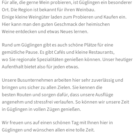
Für alle, die gerne Wein probieren, ist Güglingen ein besonderer
Ort. Die Region ist bekannt für ihren Weinbau.
Einige kleine Weingüter laden zum Probieren und Kaufen ein.
Hier kann man den guten Geschmack der heimischen
Weine entdecken und etwas Neues lernen.
Rund um Güglingen gibt es auch schöne Plätze für eine
gemütliche Pause. Es gibt Cafés und kleine Restaurants,
wo Sie regionale Spezialitäten genießen können. Unser heutiger
Aufenthalt bietet also für jeden etwas.
Unsere Busunternehmen arbeiten hier sehr zuverlässig und
bringen uns sicher zu allen Zielen. Sie kennen die
besten Routen und sorgen dafür, dass unsere Ausflüge
angenehm und stressfrei verlaufen. So können wir unsere Zeit
in Güglingen in vollen Zügen genießen.
Wir freuen uns auf einen schönen Tag mit Ihnen hier in
Güglingen und wünschen allen eine tolle Zeit.