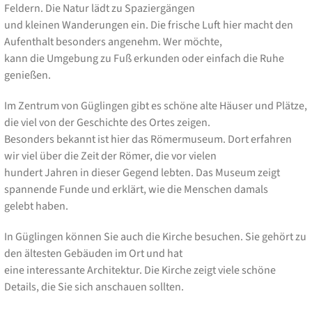
Feldern. Die Natur lädt zu Spaziergängen
und kleinen Wanderungen ein. Die frische Luft hier macht den
Aufenthalt besonders angenehm. Wer möchte,
kann die Umgebung zu Fuß erkunden oder einfach die Ruhe
genießen.
Im Zentrum von Güglingen gibt es schöne alte Häuser und Plätze,
die viel von der Geschichte des Ortes zeigen.
Besonders bekannt ist hier das Römermuseum. Dort erfahren
wir viel über die Zeit der Römer, die vor vielen
hundert Jahren in dieser Gegend lebten. Das Museum zeigt
spannende Funde und erklärt, wie die Menschen damals
gelebt haben.
In Güglingen können Sie auch die Kirche besuchen. Sie gehört zu
den ältesten Gebäuden im Ort und hat
eine interessante Architektur. Die Kirche zeigt viele schöne
Details, die Sie sich anschauen sollten.