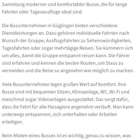
Sammlung moderner und komfortabler Busse, die für lange
Fahrten oder Tagesausflüge ideal sind.
Die Busunternehmen in Güglingen bieten verschiedene
Dienstleistungen an. Dazu gehören individuelle Fahrten nach
Wunsch der Gruppe, Ausflugsfahrten zu Sehenswürdigkeiten,
Tagesfahrten oder sogar mehrtägige Reisen. Sie kümmern sich
um alles, damit die Gruppe entspannt reisen kann. Die Fahrer
sind erfahren und kennen die besten Routen, um Staus zu
vermeiden und die Reise so angenehm wie möglich zu machen.
Viele Busunternehmen legen großen Wert auf Komfort. Ihre
Busse sind mit bequemen Sitzen, Klimaanlage, WC, Wi-Fi und
manchmal sogar Videoanlagen ausgestattet. Das sorgt dafür,
dass die Fahrt für alle Passagiere angenehm verläuft. Man kann
unterwegs entspannen, sich unterhalten oder Arbeiten
erledigen.
Beim Mieten eines Busses ist es wichtig, genau zu wissen, was