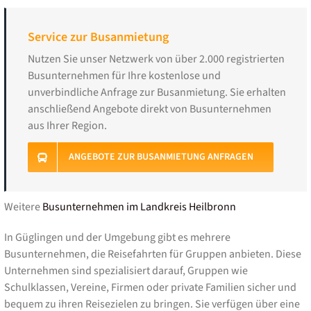
Service zur Busanmietung
Nutzen Sie unser Netzwerk von über 2.000 registrierten
Busunternehmen für Ihre kostenlose und
unverbindliche Anfrage zur Busanmietung. Sie erhalten
anschließend Angebote direkt von Busunternehmen
aus Ihrer Region.
ANGEBOTE ZUR BUSANMIETUNG ANFRAGEN
Weitere
Busunternehmen im Landkreis Heilbronn
In Güglingen und der Umgebung gibt es mehrere
Busunternehmen, die Reisefahrten für Gruppen anbieten. Diese
Unternehmen sind spezialisiert darauf, Gruppen wie
Schulklassen, Vereine, Firmen oder private Familien sicher und
bequem zu ihren Reisezielen zu bringen. Sie verfügen über eine