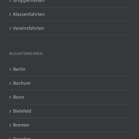
Gruppenreisen
Klassenfahrten
Vereinsfahrten
BUSUNTERNEHMEN
Berlin
Bochum
Bonn
Bielefeld
Bremen