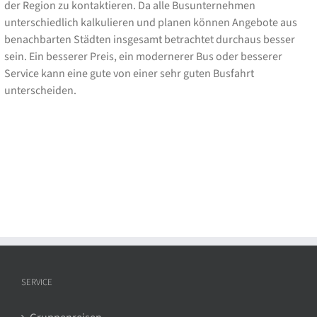
der Region zu kontaktieren. Da alle Busunternehmen
unterschiedlich kalkulieren und planen können Angebote aus
benachbarten Städten insgesamt betrachtet durchaus besser
sein. Ein besserer Preis, ein modernerer Bus oder besserer
Service kann eine gute von einer sehr guten Busfahrt
unterscheiden.
SERVICE