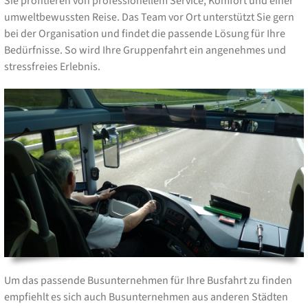
Sie profitieren von professionellem Service, Komfort und einer
umweltbewussten Reise. Das Team vor Ort unterstützt Sie gern
bei der Organisation und findet die passende Lösung für Ihre
Bedürfnisse. So wird Ihre Gruppenfahrt ein angenehmes und
stressfreies Erlebnis.
Um das passende Busunternehmen für Ihre Busfahrt zu finden
empfiehlt es sich auch Busunternehmen aus anderen Städten