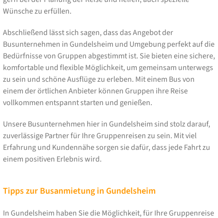
Wünsche zu erfüllen.
Abschließend lässt sich sagen, dass das Angebot der
Busunternehmen in Gundelsheim und Umgebung perfekt auf die
Bedürfnisse von Gruppen abgestimmt ist. Sie bieten eine sichere,
komfortable und flexible Möglichkeit, um gemeinsam unterwegs
zu sein und schöne Ausflüge zu erleben. Mit einem Bus von
einem der örtlichen Anbieter können Gruppen ihre Reise
vollkommen entspannt starten und genießen.
Unsere Busunternehmen hier in Gundelsheim sind stolz darauf,
zuverlässige Partner für Ihre Gruppenreisen zu sein. Mit viel
Erfahrung und Kundennähe sorgen sie dafür, dass jede Fahrt zu
einem positiven Erlebnis wird.
Tipps zur Busanmietung in Gundelsheim
In Gundelsheim haben Sie die Möglichkeit, für Ihre Gruppenreise