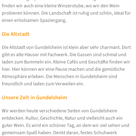
finden wir auch eine kleine Winzerstube, wo wir den Wein
probieren können. Die Landschaft ist ruhig und schön, ideal für
einen erholsamen Spaziergang.
Die Altstadt
Die Altstadt von Gundelsheim ist klein aber sehr charmant. Dort
gibt es alte Häuser mit Fachwerk. Die Gassen sind schmal und
laden zum Bummeln ein. Kleine Cafés und Geschäfte finden wir
hier. Hier können wir eine Pause machen und die gemütliche
Atmosphäre erleben. Die Menschen in Gundelsheim sind
freundlich und laden zum Verweilen ein.
Unsere Zeit in Gundelsheim
Wir werden heute verschiedene Seiten von Gundelsheim
entdecken. Kultur, Geschichte, Natur und vielleicht auch ein
guter Wein. Es wird ein schöner Tag, an dem wir viel sehen und
gemeinsam Spaß haben. Denkt daran, festes Schuhwerk