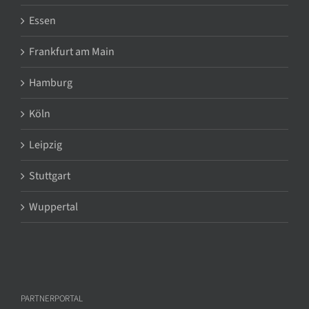
Essen
Frankfurt am Main
Hamburg
Köln
Leipzig
Stuttgart
Wuppertal
PARTNERPORTAL