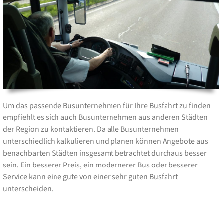
Um das passende Busunternehmen für Ihre Busfahrt zu finden
empfiehlt es sich auch Busunternehmen aus anderen Städten
der Region zu kontaktieren. Da alle Busunternehmen
unterschiedlich kalkulieren und planen können Angebote aus
benachbarten Städten insgesamt betrachtet durchaus besser
sein. Ein besserer Preis, ein modernerer Bus oder besserer
Service kann eine gute von einer sehr guten Busfahrt
unterscheiden.