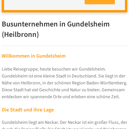
Busunternehmen in Gundelsheim
(Heilbronn)
Willkommen in Gundelsheim
Liebe Reisegruppe, heute besuchen wir Gundelsheim.
Gundelsheim ist eine kleine Stadt in Deutschland. Sie liegt in der
Nähe von Heilbronn, in der schönen Region Baden-Württemberg.
Diese Stadt hat viel Geschichte und Natur zu bieten. Gemeinsam
entdecken wir spannende Orte und erleben eine schöne Zeit.
Die Stadt und ihre Lage
Gundelsheim liegt am Neckar. Der Neckar ist ein großer Fluss, der