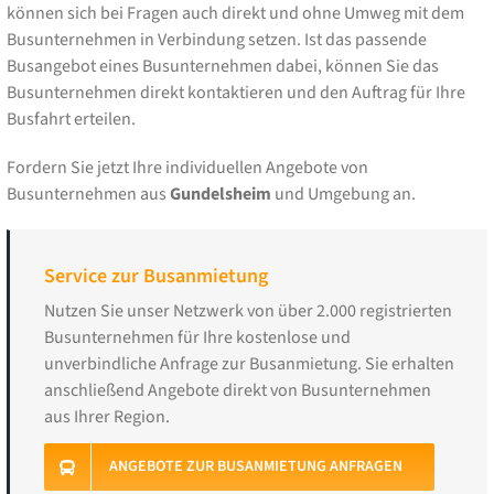
können sich bei Fragen auch direkt und ohne Umweg mit dem
Busunternehmen in Verbindung setzen. Ist das passende
Busangebot eines Busunternehmen dabei, können Sie das
Busunternehmen direkt kontaktieren und den Auftrag für Ihre
Busfahrt erteilen.
Fordern Sie jetzt Ihre individuellen Angebote von
Busunternehmen aus
Gundelsheim
und Umgebung an.
Service zur Busanmietung
Nutzen Sie unser Netzwerk von über 2.000 registrierten
Busunternehmen für Ihre kostenlose und
unverbindliche Anfrage zur Busanmietung. Sie erhalten
anschließend Angebote direkt von Busunternehmen
aus Ihrer Region.
ANGEBOTE ZUR BUSANMIETUNG ANFRAGEN