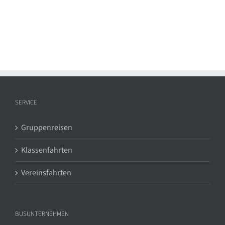
SERVICE
Gruppenreisen
Klassenfahrten
Vereinsfahrten
BUSUNTERNEHMEN