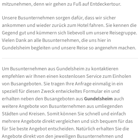
mitzunehmen, denn wir gehen zu Fuß auf Entdeckertour.
Unsere Busunternehmen sorgen dafür, dass wir sicher
ankommen und wieder zurück zum Hotel fahren. Sie kennen die
Gegend gut und kümmern sich liebevoll um unsere Reisegruppe.
Vielen Dank an alle Busunternehmen, die uns hier in
Gundelsheim begleiten und unsere Reise so angenehm machen.
Um Busunternehmen aus Gundelsheim zu kontaktieren
empfehlen wir Ihnen einen kostenlosen Service zum Einholen
von Busangeboten. Sie tragen Ihre Anfrage einmalig in ein
speziell für diesen Zweck entwickeltes Formular ein und
erhalten neben den Busangeboten aus
Gundelsheim
auch
weitere Angebote von Busunternehmen aus umliegenden
Städten und Kreisen. Somit können Sie schnell und einfach
mehrere Angebote direkt vergleichen und sich bequem für das
für Sie beste Angebot entscheiden. Natürlich erhalten Sie die
Angebote direkt von den jeweiligen Busunternehmen und