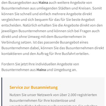
den Busangeboten aus
Haina
auch weitere Angebote von
Busunternehmen aus umliegenden Städten und Kreisen. Somit
können Sie schnell und einfach mehrere Angebote direkt
vergleichen und sich bequem für das für Sie beste Angebot
entscheiden. Natürlich erhalten Sie die Angebote direkt von den
jeweiligen Busunternehmen und können sich bei Fragen auch
direkt und ohne Umweg mit dem Busunternehmen in
Verbindung setzen. Ist das passende Busangebot eines
Busunternehmen dabei, können Sie das Busunternehmen direkt
kontaktieren und den Auftrag für Ihre Busfahrt erteilen.
Fordern Sie jetzt Ihre individuellen Angebote von
Busunternehmen aus
Haina
und Umgebung an.
Service zur Busanmietung
Nutzen Sie unser Netzwerk von über 2.000 registrierten
Busunternehmen für Ihre kostenlose und