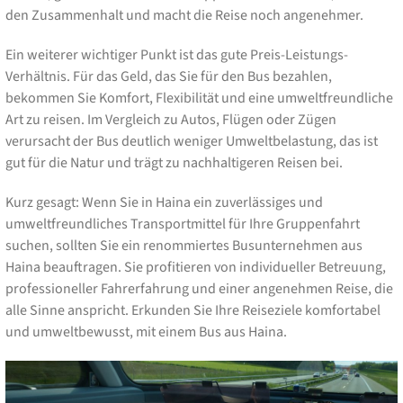
den Zusammenhalt und macht die Reise noch angenehmer.
Ein weiterer wichtiger Punkt ist das gute Preis-Leistungs-
Verhältnis. Für das Geld, das Sie für den Bus bezahlen,
bekommen Sie Komfort, Flexibilität und eine umweltfreundliche
Art zu reisen. Im Vergleich zu Autos, Flügen oder Zügen
verursacht der Bus deutlich weniger Umweltbelastung, das ist
gut für die Natur und trägt zu nachhaltigeren Reisen bei.
Kurz gesagt: Wenn Sie in Haina ein zuverlässiges und
umweltfreundliches Transportmittel für Ihre Gruppenfahrt
suchen, sollten Sie ein renommiertes Busunternehmen aus
Haina beauftragen. Sie profitieren von individueller Betreuung,
professioneller Fahrerfahrung und einer angenehmen Reise, die
alle Sinne anspricht. Erkunden Sie Ihre Reiseziele komfortabel
und umweltbewusst, mit einem Bus aus Haina.