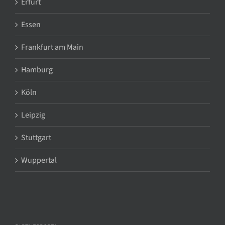
Erfurt
Essen
Frankfurt am Main
Hamburg
Köln
Leipzig
Stuttgart
Wuppertal