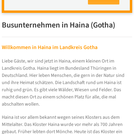
Busunternehmen in Haina (Gotha)
Willkommen in Haina im Landkreis Gotha
Liebe Gäste, wir sind jetzt in Haina, einem kleinen Ort im
Landkreis Gotha. Haina liegt im Bundesland Thüringen in
Deutschland. Hier leben Menschen, die gern in der Natur sind
und ihre Heimat schätzen. Die Landschaft rund um Haina ist
ruhig und grün. Es gibt viele Wälder, Wiesen und Felder. Das
macht diesen Ort zu einem schönen Platz für alle, die mal
abschalten wollen.
Haina ist vor allem bekannt wegen seines Klosters aus dem
Mittelalter. Das Kloster Haina wurde vor mehr als 700 Jahren
gebaut. Früher lebten dort Mönche. Heute ist das Kloster ein