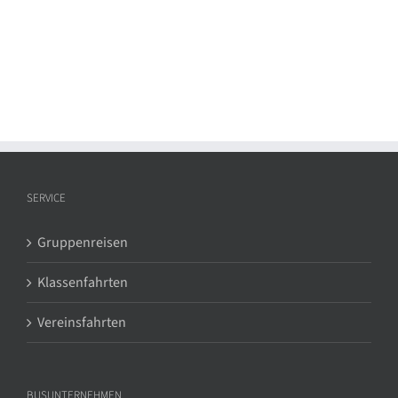
SERVICE
Gruppenreisen
Klassenfahrten
Vereinsfahrten
BUSUNTERNEHMEN