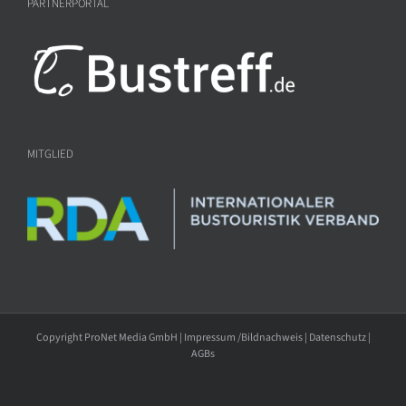
PARTNERPORTAL
MITGLIED
Copyright ProNet Media GmbH |
Impressum /Bildnachweis
|
Datenschutz
|
AGBs