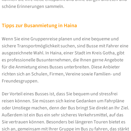
schöne Erinnerungen sammeln.
Tipps zur Busanmietung in Haina
Wenn Sie eine Gruppenreise planen und eine bequeme und
sichere Transportmöglichkeit suchen, sind Busse mit Fahrer eine
ausgezeichnete Wahl. In Haina, einer Stadt im Kreis Gotha, gibt
es professionelle Busunternehmen, die Ihnen gerne Angebote
für die Anmietung eines Busses unterbreiten. Diese Anbieter
richten sich an Schulen, Firmen, Vereine sowie Familien- und
Freundesgruppen.
Der Vorteil eines Busses ist, dass Sie bequem und stressfrei
reisen können. Sie müssen sich keine Gedanken um Fahrpläne
oder Umstiege machen, denn der Bus bringt Sie direkt an Ihr Ziel.
Außerdem ist ein Bus ein sehr sicheres Verkehrsmittel, auf das
Sie vertrauen können. Besonders bei längeren Touren bietet es
sich an, gemeinsam mit Ihrer Gruppe im Bus zu fahren, das stärkt