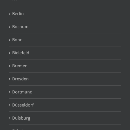
Berlin
Bochum
Bonn
Bielefeld
Bremen
Dresden
Dortmund
Düsseldorf
Duisburg