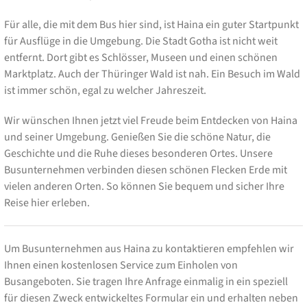
Für alle, die mit dem Bus hier sind, ist Haina ein guter Startpunkt
für Ausflüge in die Umgebung. Die Stadt Gotha ist nicht weit
entfernt. Dort gibt es Schlösser, Museen und einen schönen
Marktplatz. Auch der Thüringer Wald ist nah. Ein Besuch im Wald
ist immer schön, egal zu welcher Jahreszeit.
Wir wünschen Ihnen jetzt viel Freude beim Entdecken von Haina
und seiner Umgebung. Genießen Sie die schöne Natur, die
Geschichte und die Ruhe dieses besonderen Ortes. Unsere
Busunternehmen verbinden diesen schönen Flecken Erde mit
vielen anderen Orten. So können Sie bequem und sicher Ihre
Reise hier erleben.
Um Busunternehmen aus Haina zu kontaktieren empfehlen wir
Ihnen einen kostenlosen Service zum Einholen von
Busangeboten. Sie tragen Ihre Anfrage einmalig in ein speziell
für diesen Zweck entwickeltes Formular ein und erhalten neben