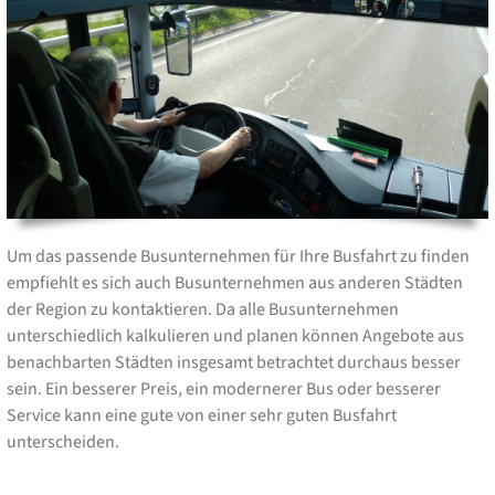
Um das passende Busunternehmen für Ihre Busfahrt zu finden
empfiehlt es sich auch Busunternehmen aus anderen Städten
der Region zu kontaktieren. Da alle Busunternehmen
unterschiedlich kalkulieren und planen können Angebote aus
benachbarten Städten insgesamt betrachtet durchaus besser
sein. Ein besserer Preis, ein modernerer Bus oder besserer
Service kann eine gute von einer sehr guten Busfahrt
unterscheiden.