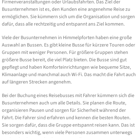
Firmenveranstaltungen oder Urlaubsfahrten. Das Ziel der
Busunternehmen ist es, den Kunden eine angenehme Reise zu
ermöglichen. Sie kümmern sich um die Organisation und sorgen
dafür, dass alle rechtzeitig und entspannt ans Ziel kommen.
Viele der Busunternehmen in Himmelpforten haben eine große
Auswahl an Bussen. Es gibt kleine Busse für kürzere Touren oder
Gruppen mit weniger Personen. Für größere Gruppen stehen
größere Busse bereit, die viel Platz bieten. Die Busse sind gut
gepflegt und haben Komforteinrichtungen wie bequeme Sitze,
Klimaanlage und manchmal auch Wi-Fi. Das macht die Fahrt auch
auf längeren Strecken angenehm.
Bei der Buchung eines Reisebusses mit Fahrer kümmern sich die
Busunternehmen auch um alle Details. Sie planen die Route,
organisieren Pausen und sorgen für Sicherheit während der
Fahrt. Die Fahrer sind erfahren und kennen die besten Routen.
Sie sorgen dafür, dass die Gruppe entspannt reisen kann. Das ist
besonders wichtig, wenn viele Personen zusammen unterwegs