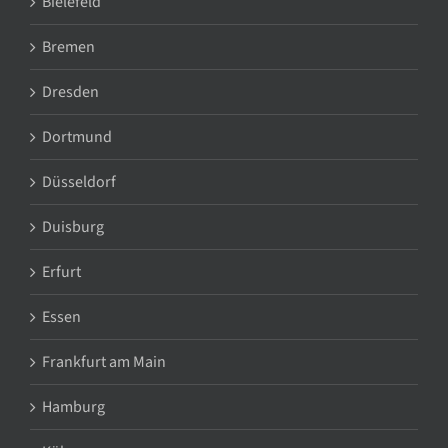
Bielefeld
Bremen
Dresden
Dortmund
Düsseldorf
Duisburg
Erfurt
Essen
Frankfurt am Main
Hamburg