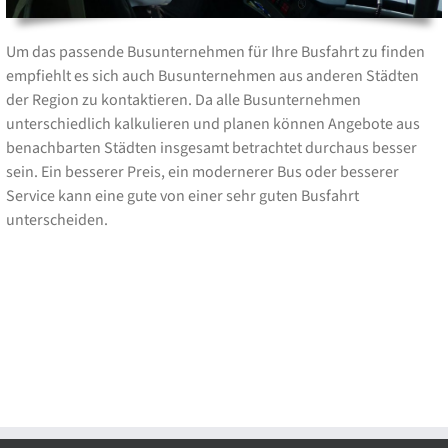
Um das passende Busunternehmen für Ihre Busfahrt zu finden
empfiehlt es sich auch Busunternehmen aus anderen Städten
der Region zu kontaktieren. Da alle Busunternehmen
unterschiedlich kalkulieren und planen können Angebote aus
benachbarten Städten insgesamt betrachtet durchaus besser
sein. Ein besserer Preis, ein modernerer Bus oder besserer
Service kann eine gute von einer sehr guten Busfahrt
unterscheiden.