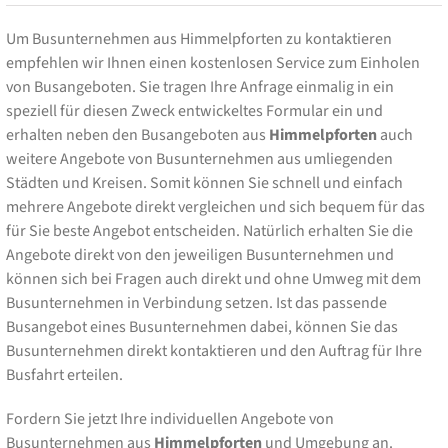
Um Busunternehmen aus Himmelpforten zu kontaktieren
empfehlen wir Ihnen einen kostenlosen Service zum Einholen
von Busangeboten. Sie tragen Ihre Anfrage einmalig in ein
speziell für diesen Zweck entwickeltes Formular ein und
erhalten neben den Busangeboten aus
Himmelpforten
auch
weitere Angebote von Busunternehmen aus umliegenden
Städten und Kreisen. Somit können Sie schnell und einfach
mehrere Angebote direkt vergleichen und sich bequem für das
für Sie beste Angebot entscheiden. Natürlich erhalten Sie die
Angebote direkt von den jeweiligen Busunternehmen und
können sich bei Fragen auch direkt und ohne Umweg mit dem
Busunternehmen in Verbindung setzen. Ist das passende
Busangebot eines Busunternehmen dabei, können Sie das
Busunternehmen direkt kontaktieren und den Auftrag für Ihre
Busfahrt erteilen.
Fordern Sie jetzt Ihre individuellen Angebote von
Busunternehmen aus
Himmelpforten
und Umgebung an.