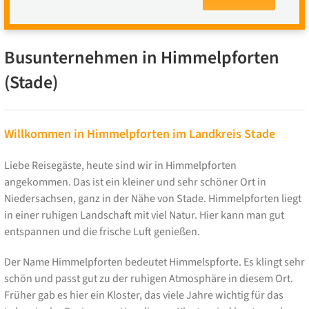
Busunternehmen in Himmelpforten
(Stade)
Willkommen in Himmelpforten im Landkreis Stade
Liebe Reisegäste, heute sind wir in Himmelpforten
angekommen. Das ist ein kleiner und sehr schöner Ort in
Niedersachsen, ganz in der Nähe von Stade. Himmelpforten liegt
in einer ruhigen Landschaft mit viel Natur. Hier kann man gut
entspannen und die frische Luft genießen.
Der Name Himmelpforten bedeutet Himmelspforte. Es klingt sehr
schön und passt gut zu der ruhigen Atmosphäre in diesem Ort.
Früher gab es hier ein Kloster, das viele Jahre wichtig für das