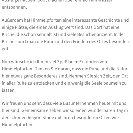
entspannen.
Außerdem hat Himmelpforten eine interessante Geschichte und
einige Plätze, die einen Ausflug wert sind. Das Dorf hat eine
Kirche, die schon sehr alt ist und viele Besucher anzieht. In der
Kirche spürt man die Ruhe und den Frieden des Ortes besonders
gut.
Nun wünsche ich Ihnen viel Spaß beim Erkunden von
Himmelpforten. Denken Sie daran, dass die Ruhe und die Natur
hier etwas ganz Besonderes sind. Nehmen Sie sich Zeit, den Ort
in aller Ruhe zu entdecken und ein wenig die Seele baumeln zu
lassen.
Wir freuen uns sehr, dass viele Busunternehmen heute mit uns
hier sind. Gemeinsam erleben wir so einen wunderbaren Tag in
der schönen Region Stade mit ihren besonderen Orten wie
Himmelpforten.