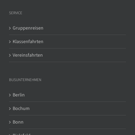
SERVICE
Gruppenreisen
Klassenfahrten
Vereinsfahrten
BUSUNTERNEHMEN
Berlin
Bochum
Bonn