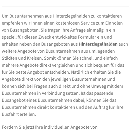
Um Busunternehmen aus Hinterziegelhalden zu kontaktieren
empfehlen wir Ihnen einen kostenlosen Service zum Einholen
von Busangeboten. Sie tragen Ihre Anfrage einmalig in ein
speziell für diesen Zweck entwickeltes Formular ein und
erhalten neben den Busangeboten aus
Hinterziegelhalden
auch
weitere Angebote von Busunternehmen aus umliegenden
Städten und Kreisen. Somit können Sie schnell und einfach
mehrere Angebote direkt vergleichen und sich bequem für das
für Sie beste Angebot entscheiden. Natürlich erhalten Sie die
Angebote direkt von den jeweiligen Busunternehmen und
können sich bei Fragen auch direkt und ohne Umweg mit dem
Busunternehmen in Verbindung setzen. Ist das passende
Busangebot eines Busunternehmen dabei, können Sie das
Busunternehmen direkt kontaktieren und den Auftrag für Ihre
Busfahrt erteilen.
Fordern Sie jetzt Ihre individuellen Angebote von