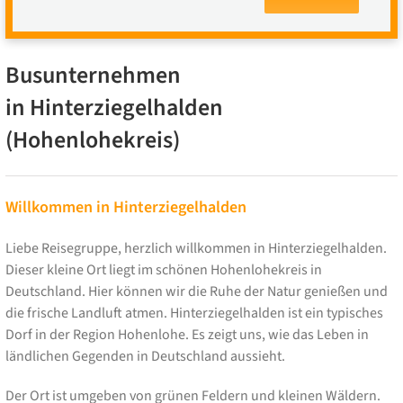
Busunternehmen
in Hinterziegelhalden
(Hohenlohekreis)
Willkommen in Hinterziegelhalden
Liebe Reisegruppe, herzlich willkommen in Hinterziegelhalden.
Dieser kleine Ort liegt im schönen Hohenlohekreis in
Deutschland. Hier können wir die Ruhe der Natur genießen und
die frische Landluft atmen. Hinterziegelhalden ist ein typisches
Dorf in der Region Hohenlohe. Es zeigt uns, wie das Leben in
ländlichen Gegenden in Deutschland aussieht.
Der Ort ist umgeben von grünen Feldern und kleinen Wäldern.