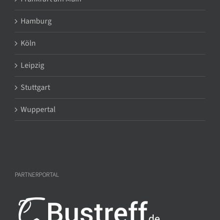
Hamburg
Köln
Leipzig
Stuttgart
Wuppertal
PARTNERPORTAL