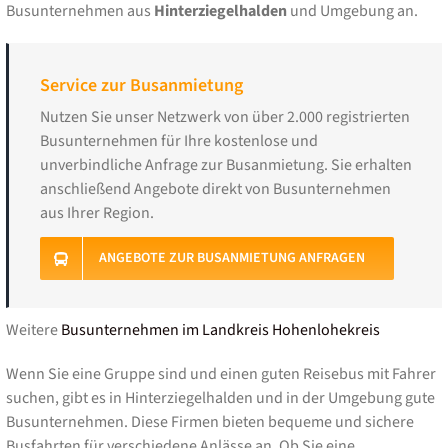
Busunternehmen aus
Hinterziegelhalden
und Umgebung an.
Service zur Busanmietung
Nutzen Sie unser Netzwerk von über 2.000 registrierten
Busunternehmen für Ihre kostenlose und
unverbindliche Anfrage zur Busanmietung. Sie erhalten
anschließend Angebote direkt von Busunternehmen
aus Ihrer Region.
ANGEBOTE ZUR BUSANMIETUNG ANFRAGEN
Weitere
Busunternehmen im Landkreis Hohenlohekreis
Wenn Sie eine Gruppe sind und einen guten Reisebus mit Fahrer
suchen, gibt es in Hinterziegelhalden und in der Umgebung gute
Busunternehmen. Diese Firmen bieten bequeme und sichere
Busfahrten für verschiedene Anlässe an. Ob Sie eine