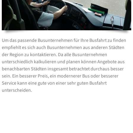
Um das passende Busunternehmen für Ihre Busfahrt zu finden
empfiehlt es sich auch Busunternehmen aus anderen Städten
der Region zu kontaktieren. Da alle Busunternehmen
unterschiedlich kalkulieren und planen können Angebote aus
benachbarten Städten insgesamt betrachtet durchaus besser
sein. Ein besserer Preis, ein modernerer Bus oder besserer
Service kann eine gute von einer sehr guten Busfahrt
unterscheiden.