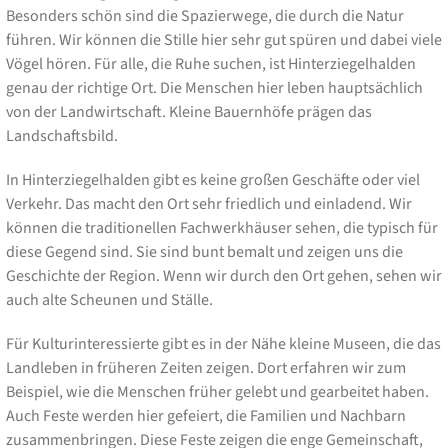
Besonders schön sind die Spazierwege, die durch die Natur
führen. Wir können die Stille hier sehr gut spüren und dabei viele
Vögel hören. Für alle, die Ruhe suchen, ist Hinterziegelhalden
genau der richtige Ort. Die Menschen hier leben hauptsächlich
von der Landwirtschaft. Kleine Bauernhöfe prägen das
Landschaftsbild.
In Hinterziegelhalden gibt es keine großen Geschäfte oder viel
Verkehr. Das macht den Ort sehr friedlich und einladend. Wir
können die traditionellen Fachwerkhäuser sehen, die typisch für
diese Gegend sind. Sie sind bunt bemalt und zeigen uns die
Geschichte der Region. Wenn wir durch den Ort gehen, sehen wir
auch alte Scheunen und Ställe.
Für Kulturinteressierte gibt es in der Nähe kleine Museen, die das
Landleben in früheren Zeiten zeigen. Dort erfahren wir zum
Beispiel, wie die Menschen früher gelebt und gearbeitet haben.
Auch Feste werden hier gefeiert, die Familien und Nachbarn
zusammenbringen. Diese Feste zeigen die enge Gemeinschaft,