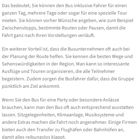
Das bedeutet, Sie können den Bus inklusive Fahrer für einen
ganzen Tag, mehrere Tage oder sogar für eine spezielle Tour
mieten. Sie können vorher Wünsche angeben, wie zum Beispiel
Zwischenstopps, bestimmte Routen oder Pausen, damit die
Fahrt ganz nach Ihren Vorstellungen verläuft.
Ein weiterer Vorteil ist, dass die Busunternehmen oft auch bei
der Planung der Route helfen. Sie kennen die besten Wege und
Sehenswürdigkeiten in der Region. Man kann so interessante
Ausflüge und Touren organisieren, die alle Teilnehmer
begeistern. Zudem sorgen die Busfahrer dafür, dass die Gruppe
pünktlich am Ziel ankommt.
Wenn Sie den Bus für eine Party oder besondere Anlässe
brauchen, kann man den Bus oft auch entsprechend ausstatten
lassen. Sitzgelegenheiten, Klimaanlage, Musiksysteme und
andere Extras machen die Fahrt noch angenehmer. Einige Firmen
bieten auch den Transfer zu Flughäfen oder Bahnhöfen an,
damit alles reibungslos klappt.