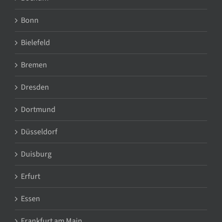
Bonn
Bielefeld
Bremen
Dresden
Dortmund
Düsseldorf
Duisburg
Erfurt
Essen
Frankfurt am Main