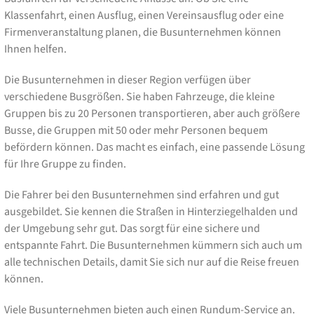
Klassenfahrt, einen Ausflug, einen Vereinsausflug oder eine
Firmenveranstaltung planen, die Busunternehmen können
Ihnen helfen.
Die Busunternehmen in dieser Region verfügen über
verschiedene Busgrößen. Sie haben Fahrzeuge, die kleine
Gruppen bis zu 20 Personen transportieren, aber auch größere
Busse, die Gruppen mit 50 oder mehr Personen bequem
befördern können. Das macht es einfach, eine passende Lösung
für Ihre Gruppe zu finden.
Die Fahrer bei den Busunternehmen sind erfahren und gut
ausgebildet. Sie kennen die Straßen in Hinterziegelhalden und
der Umgebung sehr gut. Das sorgt für eine sichere und
entspannte Fahrt. Die Busunternehmen kümmern sich auch um
alle technischen Details, damit Sie sich nur auf die Reise freuen
können.
Viele Busunternehmen bieten auch einen Rundum-Service an.