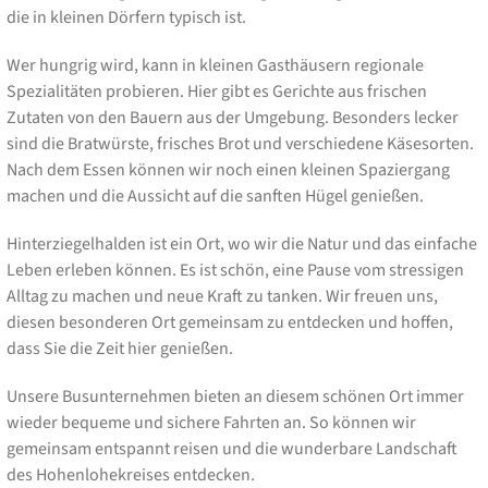
die in kleinen Dörfern typisch ist.
Wer hungrig wird, kann in kleinen Gasthäusern regionale
Spezialitäten probieren. Hier gibt es Gerichte aus frischen
Zutaten von den Bauern aus der Umgebung. Besonders lecker
sind die Bratwürste, frisches Brot und verschiedene Käsesorten.
Nach dem Essen können wir noch einen kleinen Spaziergang
machen und die Aussicht auf die sanften Hügel genießen.
Hinterziegelhalden ist ein Ort, wo wir die Natur und das einfache
Leben erleben können. Es ist schön, eine Pause vom stressigen
Alltag zu machen und neue Kraft zu tanken. Wir freuen uns,
diesen besonderen Ort gemeinsam zu entdecken und hoffen,
dass Sie die Zeit hier genießen.
Unsere Busunternehmen bieten an diesem schönen Ort immer
wieder bequeme und sichere Fahrten an. So können wir
gemeinsam entspannt reisen und die wunderbare Landschaft
des Hohenlohekreises entdecken.