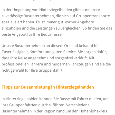
In der Umgebung von Hinterziegelhalden gibt es mehrere
zuverlässige Busunternehmen, die sich auf Gruppentransporte
spezialisiert haben. Es ist immer gut, vorher Angebote
einzuholen und die Leistungen zu vergleichen. So finden Sie das
beste Angebot für Ihre Bedürfnisse.
Unsere Busunternehmen an diesem Ort sind bekannt für
Zuverlässigkeit, Komfort und guten Service. Sie sorgen dafür,
dass Ihre Reise angenehm und sorgenfrei verläuft. Mit
professionellen Fahrern und modernen Fahrzeugen sind sie die
richtige Wahl für Ihre Gruppenfahrt.
Tipps zur Busanmietung in Hinterziegelhalden
In Hinterziegelhalden können Sie Busse mit Fahrer mieten, um
Ihre Gruppenfahrten durchzuführen. Verschiedene
Busunternehmen in der Region rund um den Hohenlohekreis