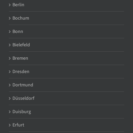
Berlin
Bochum
Bonn
Bielefeld
Bremen
Dresden
Dortmund
Düsseldorf
Duisburg
Erfurt