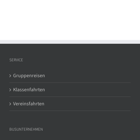
SERVICE
Gruppenreisen
Klassenfahrten
Vereinsfahrten
BUSUNTERNEHMEN