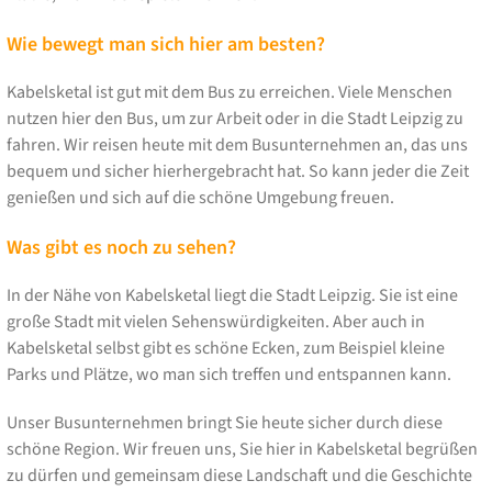
Wie bewegt man sich hier am besten?
Kabelsketal ist gut mit dem Bus zu erreichen. Viele Menschen
nutzen hier den Bus, um zur Arbeit oder in die Stadt Leipzig zu
fahren. Wir reisen heute mit dem Busunternehmen an, das uns
bequem und sicher hierhergebracht hat. So kann jeder die Zeit
genießen und sich auf die schöne Umgebung freuen.
Was gibt es noch zu sehen?
In der Nähe von Kabelsketal liegt die Stadt Leipzig. Sie ist eine
große Stadt mit vielen Sehenswürdigkeiten. Aber auch in
Kabelsketal selbst gibt es schöne Ecken, zum Beispiel kleine
Parks und Plätze, wo man sich treffen und entspannen kann.
Unser Busunternehmen bringt Sie heute sicher durch diese
schöne Region. Wir freuen uns, Sie hier in Kabelsketal begrüßen
zu dürfen und gemeinsam diese Landschaft und die Geschichte