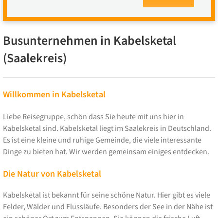
Busunternehmen in Kabelsketal
(Saalekreis)
Willkommen in Kabelsketal
Liebe Reisegruppe, schön dass Sie heute mit uns hier in
Kabelsketal sind. Kabelsketal liegt im Saalekreis in Deutschland.
Es ist eine kleine und ruhige Gemeinde, die viele interessante
Dinge zu bieten hat. Wir werden gemeinsam einiges entdecken.
Die Natur von Kabelsketal
Kabelsketal ist bekannt für seine schöne Natur. Hier gibt es viele
Felder, Wälder und Flussläufe. Besonders der See in der Nähe ist