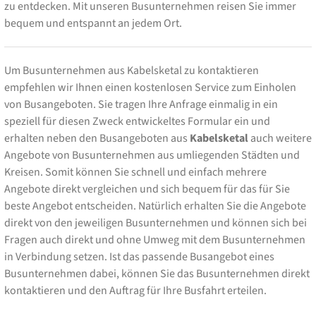
zu entdecken. Mit unseren Busunternehmen reisen Sie immer
bequem und entspannt an jedem Ort.
Um Busunternehmen aus Kabelsketal zu kontaktieren
empfehlen wir Ihnen einen kostenlosen Service zum Einholen
von Busangeboten. Sie tragen Ihre Anfrage einmalig in ein
speziell für diesen Zweck entwickeltes Formular ein und
erhalten neben den Busangeboten aus
Kabelsketal
auch weitere
Angebote von Busunternehmen aus umliegenden Städten und
Kreisen. Somit können Sie schnell und einfach mehrere
Angebote direkt vergleichen und sich bequem für das für Sie
beste Angebot entscheiden. Natürlich erhalten Sie die Angebote
direkt von den jeweiligen Busunternehmen und können sich bei
Fragen auch direkt und ohne Umweg mit dem Busunternehmen
in Verbindung setzen. Ist das passende Busangebot eines
Busunternehmen dabei, können Sie das Busunternehmen direkt
kontaktieren und den Auftrag für Ihre Busfahrt erteilen.