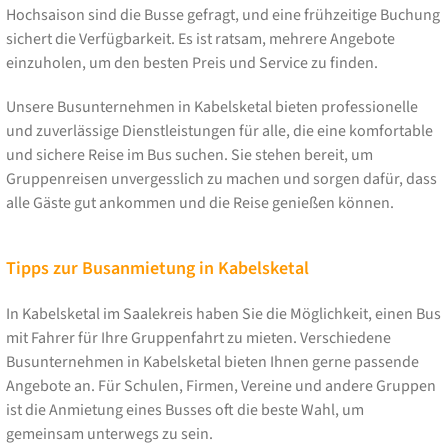
Hochsaison sind die Busse gefragt, und eine frühzeitige Buchung
sichert die Verfügbarkeit. Es ist ratsam, mehrere Angebote
einzuholen, um den besten Preis und Service zu finden.
Unsere Busunternehmen in Kabelsketal bieten professionelle
und zuverlässige Dienstleistungen für alle, die eine komfortable
und sichere Reise im Bus suchen. Sie stehen bereit, um
Gruppenreisen unvergesslich zu machen und sorgen dafür, dass
alle Gäste gut ankommen und die Reise genießen können.
Tipps zur Busanmietung in Kabelsketal
In Kabelsketal im Saalekreis haben Sie die Möglichkeit, einen Bus
mit Fahrer für Ihre Gruppenfahrt zu mieten. Verschiedene
Busunternehmen in Kabelsketal bieten Ihnen gerne passende
Angebote an. Für Schulen, Firmen, Vereine und andere Gruppen
ist die Anmietung eines Busses oft die beste Wahl, um
gemeinsam unterwegs zu sein.