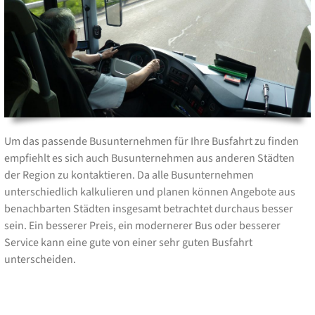
Um das passende Busunternehmen für Ihre Busfahrt zu finden
empfiehlt es sich auch Busunternehmen aus anderen Städten
der Region zu kontaktieren. Da alle Busunternehmen
unterschiedlich kalkulieren und planen können Angebote aus
benachbarten Städten insgesamt betrachtet durchaus besser
sein. Ein besserer Preis, ein modernerer Bus oder besserer
Service kann eine gute von einer sehr guten Busfahrt
unterscheiden.