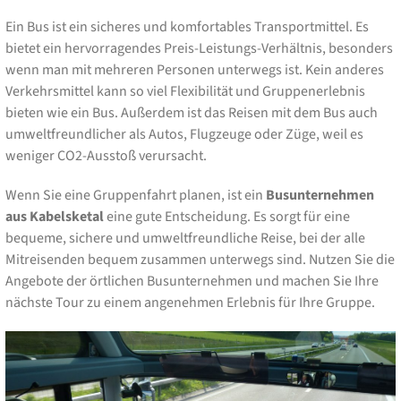
Ein Bus ist ein sicheres und komfortables Transportmittel. Es
bietet ein hervorragendes Preis-Leistungs-Verhältnis, besonders
wenn man mit mehreren Personen unterwegs ist. Kein anderes
Verkehrsmittel kann so viel Flexibilität und Gruppenerlebnis
bieten wie ein Bus. Außerdem ist das Reisen mit dem Bus auch
umweltfreundlicher als Autos, Flugzeuge oder Züge, weil es
weniger CO2-Ausstoß verursacht.
Wenn Sie eine Gruppenfahrt planen, ist ein
Busunternehmen
aus Kabelsketal
eine gute Entscheidung. Es sorgt für eine
bequeme, sichere und umweltfreundliche Reise, bei der alle
Mitreisenden bequem zusammen unterwegs sind. Nutzen Sie die
Angebote der örtlichen Busunternehmen und machen Sie Ihre
nächste Tour zu einem angenehmen Erlebnis für Ihre Gruppe.