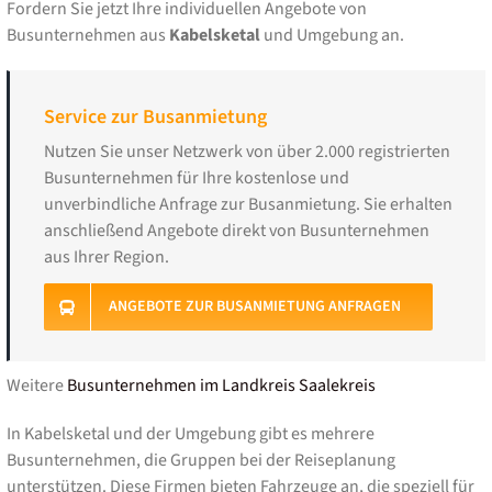
Fordern Sie jetzt Ihre individuellen Angebote von
Busunternehmen aus
Kabelsketal
und Umgebung an.
Service zur Busanmietung
Nutzen Sie unser Netzwerk von über 2.000 registrierten
Busunternehmen für Ihre kostenlose und
unverbindliche Anfrage zur Busanmietung. Sie erhalten
anschließend Angebote direkt von Busunternehmen
aus Ihrer Region.
ANGEBOTE ZUR BUSANMIETUNG ANFRAGEN
Weitere
Busunternehmen im Landkreis Saalekreis
In Kabelsketal und der Umgebung gibt es mehrere
Busunternehmen, die Gruppen bei der Reiseplanung
unterstützen. Diese Firmen bieten Fahrzeuge an, die speziell für