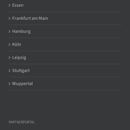
Essen
Frankfurt am Main
Hamburg
Köln
Leipzig
Stuttgart
Wuppertal
PARTNERPORTAL