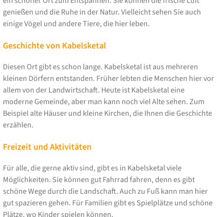
ein schöner Ort zum Entspannen. Sie können die frische Luft
genießen und die Ruhe in der Natur. Vielleicht sehen Sie auch
einige Vögel und andere Tiere, die hier leben.
Geschichte von Kabelsketal
Diesen Ort gibt es schon lange. Kabelsketal ist aus mehreren
kleinen Dörfern entstanden. Früher lebten die Menschen hier vor
allem von der Landwirtschaft. Heute ist Kabelsketal eine
moderne Gemeinde, aber man kann noch viel Alte sehen. Zum
Beispiel alte Häuser und kleine Kirchen, die Ihnen die Geschichte
erzählen.
Freizeit und Aktivitäten
Für alle, die gerne aktiv sind, gibt es in Kabelsketal viele
Möglichkeiten. Sie können gut Fahrrad fahren, denn es gibt
schöne Wege durch die Landschaft. Auch zu Fuß kann man hier
gut spazieren gehen. Für Familien gibt es Spielplätze und schöne
Plätze, wo Kinder spielen können.