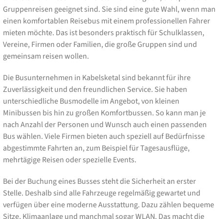
Gruppenreisen geeignet sind. Sie sind eine gute Wahl, wenn man
einen komfortablen Reisebus mit einem professionellen Fahrer
mieten möchte. Das ist besonders praktisch für Schulklassen,
Vereine, Firmen oder Familien, die große Gruppen sind und
gemeinsam reisen wollen.
Die Busunternehmen in Kabelsketal sind bekannt für ihre
Zuverlässigkeit und den freundlichen Service. Sie haben
unterschiedliche Busmodelle im Angebot, von kleinen
Minibussen bis hin zu großen Komfortbussen. So kann man je
nach Anzahl der Personen und Wunsch auch einen passenden
Bus wählen. Viele Firmen bieten auch speziell auf Bedürfnisse
abgestimmte Fahrten an, zum Beispiel für Tagesausflüge,
mehrtägige Reisen oder spezielle Events.
Bei der Buchung eines Busses steht die Sicherheit an erster
Stelle. Deshalb sind alle Fahrzeuge regelmäßig gewartet und
verfügen über eine moderne Ausstattung. Dazu zählen bequeme
Sitze, Klimaanlage und manchmal sogar WLAN. Das macht die