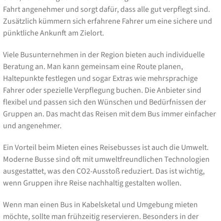
Fahrt angenehmer und sorgt dafür, dass alle gut verpflegt sind.
Zusätzlich kümmern sich erfahrene Fahrer um eine sichere und
pünktliche Ankunft am Zielort.
Viele Busunternehmen in der Region bieten auch individuelle
Beratung an. Man kann gemeinsam eine Route planen,
Haltepunkte festlegen und sogar Extras wie mehrsprachige
Fahrer oder spezielle Verpflegung buchen. Die Anbieter sind
flexibel und passen sich den Wünschen und Bedürfnissen der
Gruppen an. Das macht das Reisen mit dem Bus immer einfacher
und angenehmer.
Ein Vorteil beim Mieten eines Reisebusses ist auch die Umwelt.
Moderne Busse sind oft mit umweltfreundlichen Technologien
ausgestattet, was den CO2-Ausstoß reduziert. Das ist wichtig,
wenn Gruppen ihre Reise nachhaltig gestalten wollen.
Wenn man einen Bus in Kabelsketal und Umgebung mieten
möchte, sollte man frühzeitig reservieren. Besonders in der