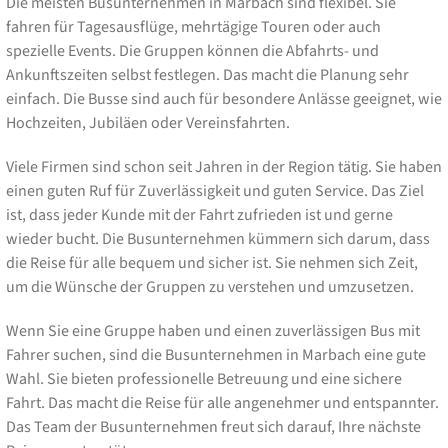
Die meisten Busunternehmen in Marbach sind flexibel. Sie
fahren für Tagesausflüge, mehrtägige Touren oder auch
spezielle Events. Die Gruppen können die Abfahrts- und
Ankunftszeiten selbst festlegen. Das macht die Planung sehr
einfach. Die Busse sind auch für besondere Anlässe geeignet, wie
Hochzeiten, Jubiläen oder Vereinsfahrten.
Viele Firmen sind schon seit Jahren in der Region tätig. Sie haben
einen guten Ruf für Zuverlässigkeit und guten Service. Das Ziel
ist, dass jeder Kunde mit der Fahrt zufrieden ist und gerne
wieder bucht. Die Busunternehmen kümmern sich darum, dass
die Reise für alle bequem und sicher ist. Sie nehmen sich Zeit,
um die Wünsche der Gruppen zu verstehen und umzusetzen.
Wenn Sie eine Gruppe haben und einen zuverlässigen Bus mit
Fahrer suchen, sind die Busunternehmen in Marbach eine gute
Wahl. Sie bieten professionelle Betreuung und eine sichere
Fahrt. Das macht die Reise für alle angenehmer und entspannter.
Das Team der Busunternehmen freut sich darauf, Ihre nächste