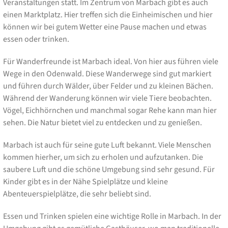
Veranstaltungen statt. Im Zentrum von Marbach gibt es auch
einen Marktplatz. Hier treffen sich die Einheimischen und hier
können wir bei gutem Wetter eine Pause machen und etwas
essen oder trinken.
Für Wanderfreunde ist Marbach ideal. Von hier aus führen viele
Wege in den Odenwald. Diese Wanderwege sind gut markiert
und führen durch Wälder, über Felder und zu kleinen Bächen.
Während der Wanderung können wir viele Tiere beobachten.
Vögel, Eichhörnchen und manchmal sogar Rehe kann man hier
sehen. Die Natur bietet viel zu entdecken und zu genießen.
Marbach ist auch für seine gute Luft bekannt. Viele Menschen
kommen hierher, um sich zu erholen und aufzutanken. Die
saubere Luft und die schöne Umgebung sind sehr gesund. Für
Kinder gibt es in der Nähe Spielplätze und kleine
Abenteuerspielplätze, die sehr beliebt sind.
Essen und Trinken spielen eine wichtige Rolle in Marbach. In der