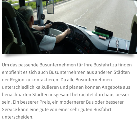
Um das passende Busunternehmen für Ihre Busfahrt zu finden
empfiehlt es sich auch Busunternehmen aus anderen Städten
der Region zu kontaktieren. Da alle Busunternehmen
unterschiedlich kalkulieren und planen können Angebote aus
benachbarten Städten insgesamt betrachtet durchaus besser
sein. Ein besserer Preis, ein modernerer Bus oder besserer
Service kann eine gute von einer sehr guten Busfahrt
unterscheiden.