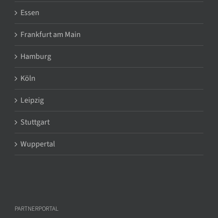
Essen
Frankfurt am Main
Hamburg
Köln
Leipzig
Stuttgart
Wuppertal
PARTNERPORTAL