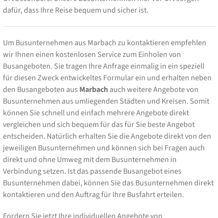
dafür, dass Ihre Reise bequem und sicher ist.
Um Busunternehmen aus Marbach zu kontaktieren empfehlen
wir Ihnen einen kostenlosen Service zum Einholen von
Busangeboten. Sie tragen Ihre Anfrage einmalig in ein speziell
für diesen Zweck entwickeltes Formular ein und erhalten neben
den Busangeboten aus
Marbach
auch weitere Angebote von
Busunternehmen aus umliegenden Städten und Kreisen. Somit
können Sie schnell und einfach mehrere Angebote direkt
vergleichen und sich bequem für das für Sie beste Angebot
entscheiden. Natürlich erhalten Sie die Angebote direkt von den
jeweiligen Busunternehmen und können sich bei Fragen auch
direkt und ohne Umweg mit dem Busunternehmen in
Verbindung setzen. Ist das passende Busangebot eines
Busunternehmen dabei, können Sie das Busunternehmen direkt
kontaktieren und den Auftrag für Ihre Busfahrt erteilen.
Fordern Sie jetzt Ihre individuellen Angebote von