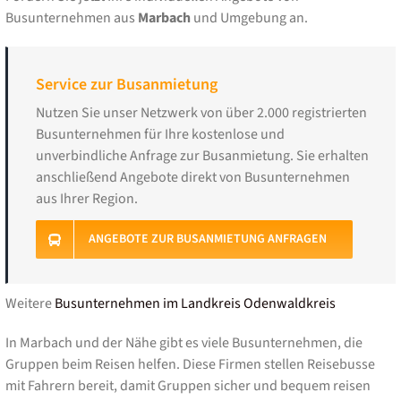
Busunternehmen aus
Marbach
und Umgebung an.
Service zur Busanmietung
Nutzen Sie unser Netzwerk von über 2.000 registrierten
Busunternehmen für Ihre kostenlose und
unverbindliche Anfrage zur Busanmietung. Sie erhalten
anschließend Angebote direkt von Busunternehmen
aus Ihrer Region.
ANGEBOTE ZUR BUSANMIETUNG ANFRAGEN
Weitere
Busunternehmen im Landkreis Odenwaldkreis
In Marbach und der Nähe gibt es viele Busunternehmen, die
Gruppen beim Reisen helfen. Diese Firmen stellen Reisebusse
mit Fahrern bereit, damit Gruppen sicher und bequem reisen