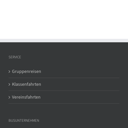
SERVICE
Gruppenreisen
Klassenfahrten
Vereinsfahrten
BUSUNTERNEHMEN