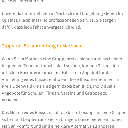
Reise zu unterstützen.
Unsere Busunternehmen in Marbach und Umgebung stehen für
Qualität, Flexibilität und professionellen Service. Sie sorgen
dafür, dass jede Fahrt unvergesslich wird.
Tipps zur Busanmietung in Marbach
Wenn Sie in Marbach eine Gruppenreise planen und nach einer
bequemen Transportmöglichkeit suchen, können Sie bei den
örtlichen Busunternehmen mit Fahrer ein Angebot für die
Anmietung eines Busses einholen. Diese Busunternehmen im
Kreis Odenwaldkreis sind gern dabei behilflich, individuelle
Angebote für Schulen, Firmen, Vereine und Gruppen zu
erstellen.
Das Mieten eines Busses ist oft die beste Lösung, um eine Gruppe
sicher und bequem ans Ziel zu bringen. Busse bieten ein hohes
Maß an Komfort und sind eine klare Alternative zu anderen