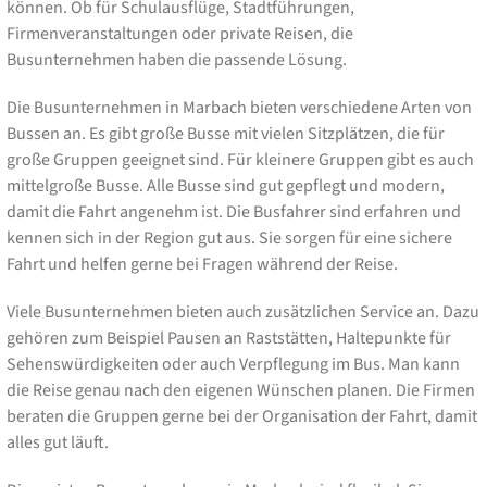
können. Ob für Schulausflüge, Stadtführungen,
Firmenveranstaltungen oder private Reisen, die
Busunternehmen haben die passende Lösung.
Die Busunternehmen in Marbach bieten verschiedene Arten von
Bussen an. Es gibt große Busse mit vielen Sitzplätzen, die für
große Gruppen geeignet sind. Für kleinere Gruppen gibt es auch
mittelgroße Busse. Alle Busse sind gut gepflegt und modern,
damit die Fahrt angenehm ist. Die Busfahrer sind erfahren und
kennen sich in der Region gut aus. Sie sorgen für eine sichere
Fahrt und helfen gerne bei Fragen während der Reise.
Viele Busunternehmen bieten auch zusätzlichen Service an. Dazu
gehören zum Beispiel Pausen an Raststätten, Haltepunkte für
Sehenswürdigkeiten oder auch Verpflegung im Bus. Man kann
die Reise genau nach den eigenen Wünschen planen. Die Firmen
beraten die Gruppen gerne bei der Organisation der Fahrt, damit
alles gut läuft.