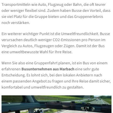
Transportmitteln wie Auto, Flugzeug oder Bahn, die oft teurer
oder weniger flexibel sind. Zudem haben Busse den Vorteil, dass
sie viel Platz für die Gruppe bieten und das Gruppenerlebnis
noch verstärken.
Ein weiterer wichtiger Punkt ist die Umweltfreundlichkeit. Busse
verursachen deutlich weniger CO2-Emissionen pro Person im
Vergleich zu Autos, Flugzeugen oder Zügen. Damit ist der Bus
eine umweltbewusste Wahl für Ihre Reise.
Wenn Sie also eine Gruppenfahrt planen, ist ein Bus von einem
erfahrenen
Busunternehmen aus Marbach
eine sehr gute
Entscheidung. Es lohnt sich, bei den lokalen Anbietern nach
einem passenden Angebot zu fragen und Ihre Reise damit sicher,
komfortabel und umweltfreundlich zu gestalten.