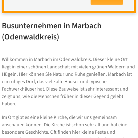
Busunternehmen in Marbach
(Odenwaldkreis)
Willkommen in Marbach im Odenwaldkreis. Dieser kleine Ort
liegt in einer schönen Landschaft mit vielen grünen Wäldern und
Hügeln. Hier können Sie Natur und Ruhe genießen. Marbach ist
ein ruhiges Dorf, das viele alte Häuser und typische
Fachwerkhäuser hat. Diese Bauweise ist sehr interessant und
zeigt uns, wie die Menschen früher in dieser Gegend gelebt
haben.
Im Ort gibt es eine kleine Kirche, die wir uns gemeinsam
anschauen können. Die Kirche ist schon sehr alt und hat eine
besondere Geschichte. Oft finden hier kleine Feste und