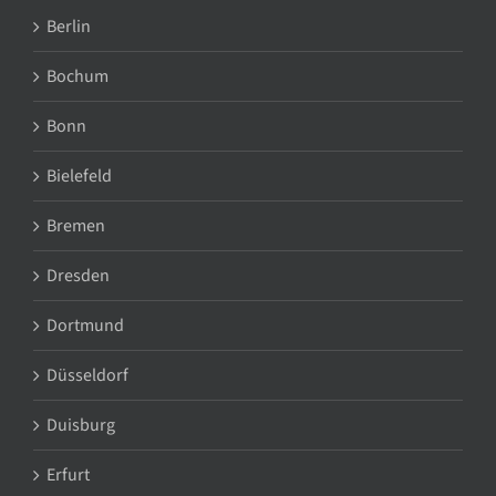
Berlin
Bochum
Bonn
Bielefeld
Bremen
Dresden
Dortmund
Düsseldorf
Duisburg
Erfurt