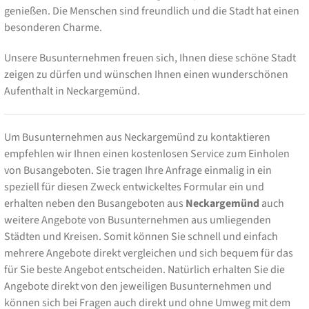
genießen. Die Menschen sind freundlich und die Stadt hat einen
besonderen Charme.
Unsere Busunternehmen freuen sich, Ihnen diese schöne Stadt
zeigen zu dürfen und wünschen Ihnen einen wunderschönen
Aufenthalt in Neckargemünd.
Um Busunternehmen aus Neckargemünd zu kontaktieren
empfehlen wir Ihnen einen kostenlosen Service zum Einholen
von Busangeboten. Sie tragen Ihre Anfrage einmalig in ein
speziell für diesen Zweck entwickeltes Formular ein und
erhalten neben den Busangeboten aus
Neckargemünd
auch
weitere Angebote von Busunternehmen aus umliegenden
Städten und Kreisen. Somit können Sie schnell und einfach
mehrere Angebote direkt vergleichen und sich bequem für das
für Sie beste Angebot entscheiden. Natürlich erhalten Sie die
Angebote direkt von den jeweiligen Busunternehmen und
können sich bei Fragen auch direkt und ohne Umweg mit dem