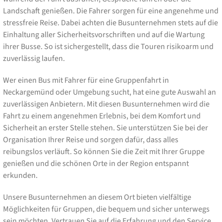
Landschaft genießen. Die Fahrer sorgen für eine angenehme und
stressfreie Reise. Dabei achten die Busunternehmen stets auf die
Einhaltung aller Sicherheitsvorschriften und auf die Wartung
ihrer Busse. So ist sichergestellt, dass die Touren risikoarm und
zuverlässig laufen.
Wer einen Bus mit Fahrer für eine Gruppenfahrt in
Neckargemünd oder Umgebung sucht, hat eine gute Auswahl an
zuverlässigen Anbietern. Mit diesen Busunternehmen wird die
Fahrt zu einem angenehmen Erlebnis, bei dem Komfort und
Sicherheit an erster Stelle stehen. Sie unterstützen Sie bei der
Organisation Ihrer Reise und sorgen dafür, dass alles
reibungslos verläuft. So können Sie die Zeit mit Ihrer Gruppe
genießen und die schönen Orte in der Region entspannt
erkunden.
Unsere Busunternehmen an diesem Ort bieten vielfältige
Möglichkeiten für Gruppen, die bequem und sicher unterwegs
sein möchten. Vertrauen Sie auf die Erfahrung und den Service