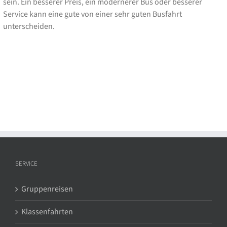
sein. Ein besserer Preis, ein modernerer Bus oder besserer
Service kann eine gute von einer sehr guten Busfahrt
unterscheiden.
SERVICE
Gruppenreisen
Klassenfahrten