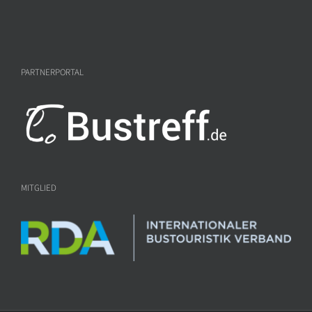
PARTNERPORTAL
MITGLIED