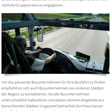
nächste Gruppenreise zu engagieren.
Um das passende Busunternehmen für Ihre Busfahrt zu finden
empfiehlt es sich auch Busunternehmen aus anderen Städten
der Region zu kontaktieren. Da alle Busunternehmen
unterschiedlich kalkulieren und planen können Angebote aus
benachbarten Städten insgesamt betrachtet durchaus besser