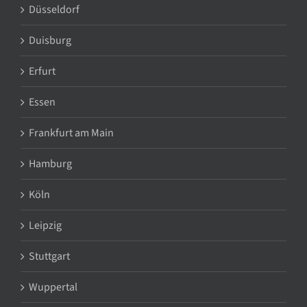
Düsseldorf
Duisburg
Erfurt
Essen
Frankfurt am Main
Hamburg
Köln
Leipzig
Stuttgart
Wuppertal