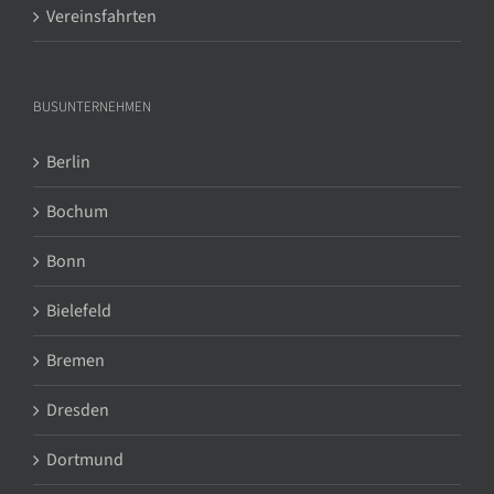
Vereinsfahrten
BUSUNTERNEHMEN
Berlin
Bochum
Bonn
Bielefeld
Bremen
Dresden
Dortmund