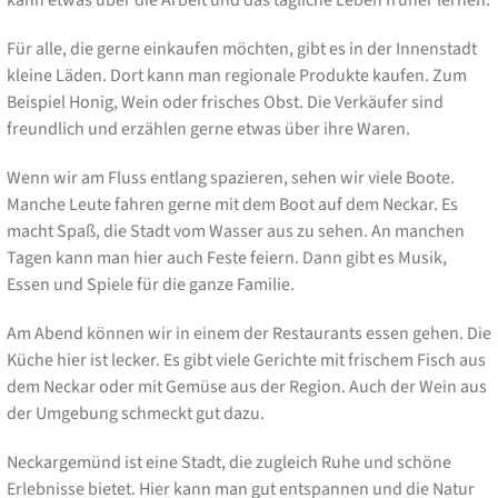
Für alle, die gerne einkaufen möchten, gibt es in der Innenstadt
kleine Läden. Dort kann man regionale Produkte kaufen. Zum
Beispiel Honig, Wein oder frisches Obst. Die Verkäufer sind
freundlich und erzählen gerne etwas über ihre Waren.
Wenn wir am Fluss entlang spazieren, sehen wir viele Boote.
Manche Leute fahren gerne mit dem Boot auf dem Neckar. Es
macht Spaß, die Stadt vom Wasser aus zu sehen. An manchen
Tagen kann man hier auch Feste feiern. Dann gibt es Musik,
Essen und Spiele für die ganze Familie.
Am Abend können wir in einem der Restaurants essen gehen. Die
Küche hier ist lecker. Es gibt viele Gerichte mit frischem Fisch aus
dem Neckar oder mit Gemüse aus der Region. Auch der Wein aus
der Umgebung schmeckt gut dazu.
Neckargemünd ist eine Stadt, die zugleich Ruhe und schöne
Erlebnisse bietet. Hier kann man gut entspannen und die Natur