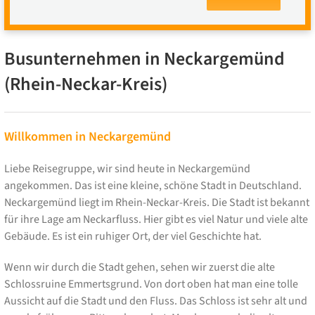
Busunternehmen in Neckargemünd
(Rhein-Neckar-Kreis)
Willkommen in Neckargemünd
Liebe Reisegruppe, wir sind heute in Neckargemünd
angekommen. Das ist eine kleine, schöne Stadt in Deutschland.
Neckargemünd liegt im Rhein-Neckar-Kreis. Die Stadt ist bekannt
für ihre Lage am Neckarfluss. Hier gibt es viel Natur und viele alte
Gebäude. Es ist ein ruhiger Ort, der viel Geschichte hat.
Wenn wir durch die Stadt gehen, sehen wir zuerst die alte
Schlossruine Emmertsgrund. Von dort oben hat man eine tolle
Aussicht auf die Stadt und den Fluss. Das Schloss ist sehr alt und