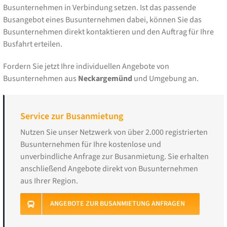
Busunternehmen in Verbindung setzen. Ist das passende
Busangebot eines Busunternehmen dabei, können Sie das
Busunternehmen direkt kontaktieren und den Auftrag für Ihre
Busfahrt erteilen.
Fordern Sie jetzt Ihre individuellen Angebote von
Busunternehmen aus
Neckargemünd
und Umgebung an.
Service zur Busanmietung
Nutzen Sie unser Netzwerk von über 2.000 registrierten
Busunternehmen für Ihre kostenlose und
unverbindliche Anfrage zur Busanmietung. Sie erhalten
anschließend Angebote direkt von Busunternehmen
aus Ihrer Region.
ANGEBOTE ZUR BUSANMIETUNG ANFRAGEN