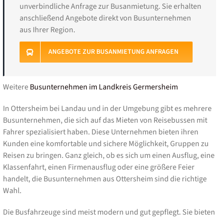
unverbindliche Anfrage zur Busanmietung. Sie erhalten
anschließend Angebote direkt von Busunternehmen
aus Ihrer Region.
ANGEBOTE ZUR BUSANMIETUNG ANFRAGEN
Weitere
Busunternehmen im Landkreis Germersheim
In Ottersheim bei Landau und in der Umgebung gibt es mehrere
Busunternehmen, die sich auf das Mieten von Reisebussen mit
Fahrer spezialisiert haben. Diese Unternehmen bieten ihren
Kunden eine komfortable und sichere Möglichkeit, Gruppen zu
Reisen zu bringen. Ganz gleich, ob es sich um einen Ausflug, eine
Klassenfahrt, einen Firmenausflug oder eine größere Feier
handelt, die Busunternehmen aus Ottersheim sind die richtige
Wahl.
Die Busfahrzeuge sind meist modern und gut gepflegt. Sie bieten