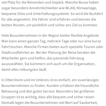
viel Platz für die Reisenden und Gepäck. Manche Busse haben
sogar besondere Annehmlichkeiten wie WLAN, Klimaanlage,
bequeme Sitze und Unterhaltungssysteme. So wird die Busfahrt
für alle angenehm. Die Fahrer sind erfahren und kennen die
besten Routen, um pünktlich und sicher ans Ziel zu kommen.
Viele Busunternehmen in der Region bieten flexible Angebote.
Man kann einen ganzen Tag, mehrere Tage oder nur eine kurze
Fahrt buchen. Manche Firmen bieten auch spezielle Touren oder
Stadtrundfahrten an. Bei der Planung der Reise beraten die
Mitarbeiter gern und helfen, das passende Fahrzeug
auszuwählen. Sie kümmern sich auch um die Organisation,
damit alles reibungslos läuft.
In Ottersheim und im Umkreis ist es einfach, ein zuverlässiges
Busunternehmen zu finden. Kunden schätzen die freundliche
Betreuung und den guten Service. Besonders bei größeren
Gruppen ist es wichtig, dass alle bequem und sicher reisen.
Deshalb legen die Busunternehmen viel Wert auf Sauberkeit,