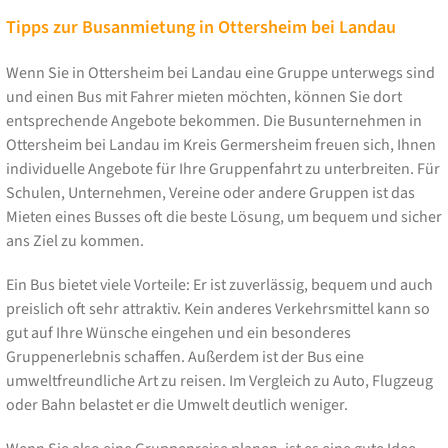
Tipps zur Busanmietung in Ottersheim bei Landau
Wenn Sie in Ottersheim bei Landau eine Gruppe unterwegs sind
und einen Bus mit Fahrer mieten möchten, können Sie dort
entsprechende Angebote bekommen. Die Busunternehmen in
Ottersheim bei Landau im Kreis Germersheim freuen sich, Ihnen
individuelle Angebote für Ihre Gruppenfahrt zu unterbreiten. Für
Schulen, Unternehmen, Vereine oder andere Gruppen ist das
Mieten eines Busses oft die beste Lösung, um bequem und sicher
ans Ziel zu kommen.
Ein Bus bietet viele Vorteile: Er ist zuverlässig, bequem und auch
preislich oft sehr attraktiv. Kein anderes Verkehrsmittel kann so
gut auf Ihre Wünsche eingehen und ein besonderes
Gruppenerlebnis schaffen. Außerdem ist der Bus eine
umweltfreundliche Art zu reisen. Im Vergleich zu Auto, Flugzeug
oder Bahn belastet er die Umwelt deutlich weniger.