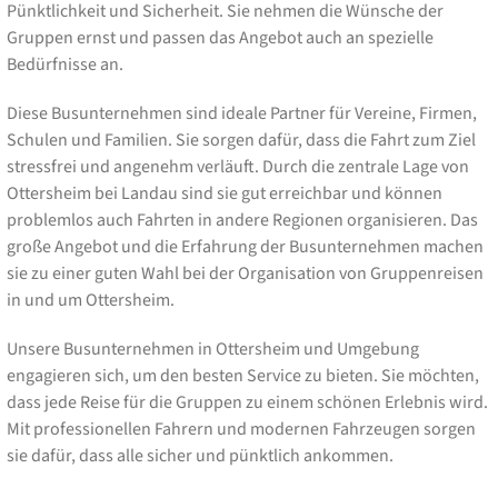
Pünktlichkeit und Sicherheit. Sie nehmen die Wünsche der
Gruppen ernst und passen das Angebot auch an spezielle
Bedürfnisse an.
Diese Busunternehmen sind ideale Partner für Vereine, Firmen,
Schulen und Familien. Sie sorgen dafür, dass die Fahrt zum Ziel
stressfrei und angenehm verläuft. Durch die zentrale Lage von
Ottersheim bei Landau sind sie gut erreichbar und können
problemlos auch Fahrten in andere Regionen organisieren. Das
große Angebot und die Erfahrung der Busunternehmen machen
sie zu einer guten Wahl bei der Organisation von Gruppenreisen
in und um Ottersheim.
Unsere Busunternehmen in Ottersheim und Umgebung
engagieren sich, um den besten Service zu bieten. Sie möchten,
dass jede Reise für die Gruppen zu einem schönen Erlebnis wird.
Mit professionellen Fahrern und modernen Fahrzeugen sorgen
sie dafür, dass alle sicher und pünktlich ankommen.