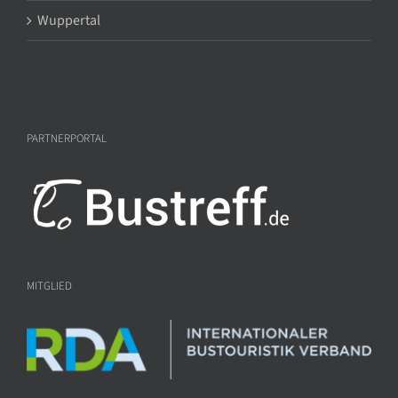
Wuppertal
PARTNERPORTAL
MITGLIED