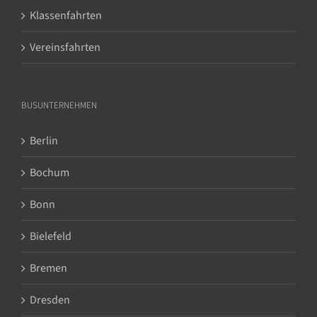
Klassenfahrten
Vereinsfahrten
BUSUNTERNEHMEN
Berlin
Bochum
Bonn
Bielefeld
Bremen
Dresden