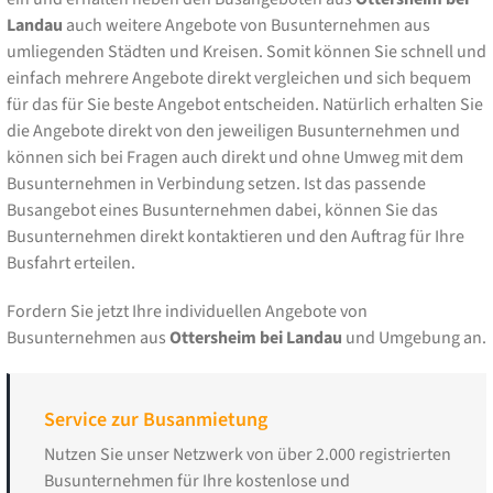
Landau
auch weitere Angebote von Busunternehmen aus
umliegenden Städten und Kreisen. Somit können Sie schnell und
einfach mehrere Angebote direkt vergleichen und sich bequem
für das für Sie beste Angebot entscheiden. Natürlich erhalten Sie
die Angebote direkt von den jeweiligen Busunternehmen und
können sich bei Fragen auch direkt und ohne Umweg mit dem
Busunternehmen in Verbindung setzen. Ist das passende
Busangebot eines Busunternehmen dabei, können Sie das
Busunternehmen direkt kontaktieren und den Auftrag für Ihre
Busfahrt erteilen.
Fordern Sie jetzt Ihre individuellen Angebote von
Busunternehmen aus
Ottersheim bei Landau
und Umgebung an.
Service zur Busanmietung
Nutzen Sie unser Netzwerk von über 2.000 registrierten
Busunternehmen für Ihre kostenlose und