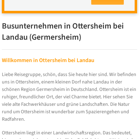
Busunternehmen in Ottersheim bei
Landau (Germersheim)
Willkommen in Ottersheim bei Landau
Liebe Reisegruppe, schön, dass Sie heute hier sind. Wir befinden
uns in Ottersheim, einem kleinen Dorf nahe Landau in der
schönen Region Germersheim in Deutschland. Ottersheim ist ein
ruhiger, freundlicher Ort, der viel Charme bietet. Hier sehen Sie
viele alte Fachwerkhäuser und grüne Landschaften. Die Natur
rund um Ottersheim ist wunderbar zum Spazierengehen und
Radfahren.
Ottersheim liegt in einer Landwirtschaftsregion. Das bedeutet,