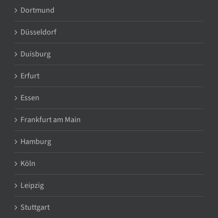
Dortmund
Düsseldorf
Duisburg
Erfurt
Essen
Frankfurt am Main
Hamburg
Köln
Leipzig
Stuttgart