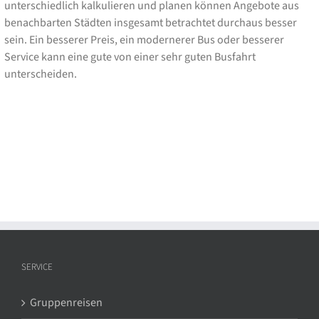
unterschiedlich kalkulieren und planen können Angebote aus
benachbarten Städten insgesamt betrachtet durchaus besser
sein. Ein besserer Preis, ein modernerer Bus oder besserer
Service kann eine gute von einer sehr guten Busfahrt
unterscheiden.
SERVICE
Gruppenreisen