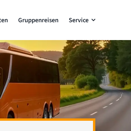
ten
Gruppenreisen
Service