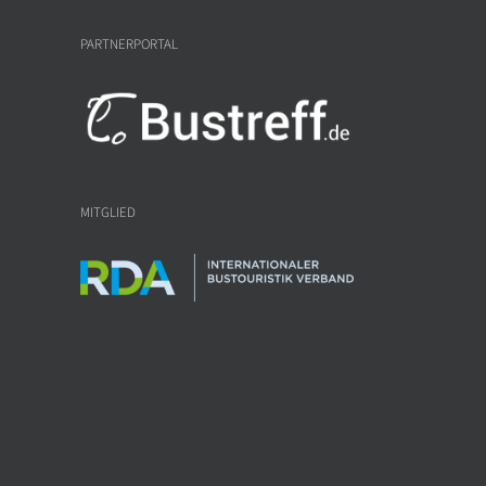
PARTNERPORTAL
MITGLIED