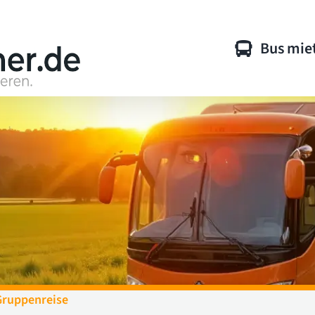
Bus mie
Gruppenreise