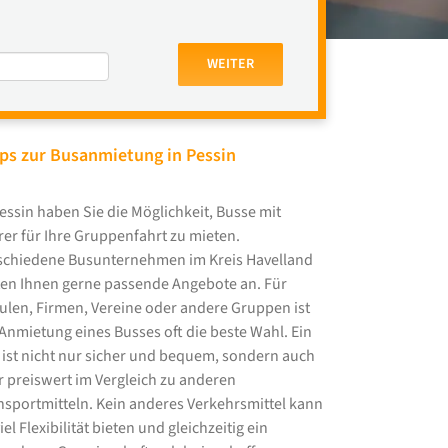
WEITER
ps zur Busanmietung in Pessin
Pessin haben Sie die Möglichkeit, Busse mit
rer für Ihre Gruppenfahrt zu mieten.
schiedene Busunternehmen im Kreis Havelland
ten Ihnen gerne passende Angebote an. Für
ulen, Firmen, Vereine oder andere Gruppen ist
 Anmietung eines Busses oft die beste Wahl. Ein
 ist nicht nur sicher und bequem, sondern auch
r preiswert im Vergleich zu anderen
nsportmitteln. Kein anderes Verkehrsmittel kann
iel Flexibilität bieten und gleichzeitig ein