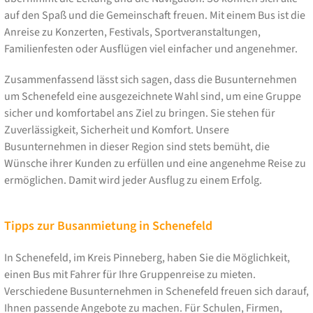
auf den Spaß und die Gemeinschaft freuen. Mit einem Bus ist die
Anreise zu Konzerten, Festivals, Sportveranstaltungen,
Familienfesten oder Ausflügen viel einfacher und angenehmer.
Zusammenfassend lässt sich sagen, dass die Busunternehmen
um Schenefeld eine ausgezeichnete Wahl sind, um eine Gruppe
sicher und komfortabel ans Ziel zu bringen. Sie stehen für
Zuverlässigkeit, Sicherheit und Komfort. Unsere
Busunternehmen in dieser Region sind stets bemüht, die
Wünsche ihrer Kunden zu erfüllen und eine angenehme Reise zu
ermöglichen. Damit wird jeder Ausflug zu einem Erfolg.
Tipps zur Busanmietung in Schenefeld
In Schenefeld, im Kreis Pinneberg, haben Sie die Möglichkeit,
einen Bus mit Fahrer für Ihre Gruppenreise zu mieten.
Verschiedene Busunternehmen in Schenefeld freuen sich darauf,
Ihnen passende Angebote zu machen. Für Schulen, Firmen,