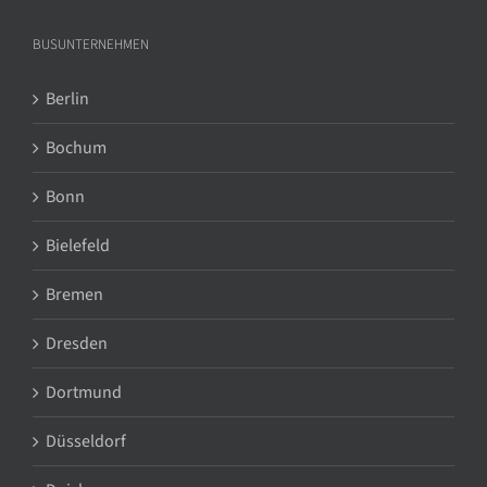
BUSUNTERNEHMEN
Berlin
Bochum
Bonn
Bielefeld
Bremen
Dresden
Dortmund
Düsseldorf