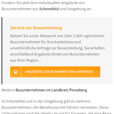
Fordern Sie jetzt Ihre individuellen Angebote von
Busunternehmen aus
Schenefeld
und Umgebung an.
Service zur Busanmietung
Nutzen Sie unser Netzwerk von über 2.000 registrierten
Busunternehmen für Ihre kostenlose und
unverbindliche Anfrage zur Busanmietung. Sie erhalten
anschließend Angebote direkt von Busunternehmen
aus Ihrer Region.
ANGEBOTE ZUR BUSANMIETUNG ANFRAGEN
Weitere
Busunternehmen im Landkreis Pinneberg
In Schenefeld und in der Umgebung gibt es mehrere
Busunternehmen, die Reisebusse mit Fahrern vermieten. Diese
Unternehmen sind die ideale Lösung für Gruppen, die eine Reise