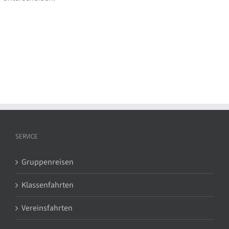
SERVICE
Gruppenreisen
Klassenfahrten
Vereinsfahrten