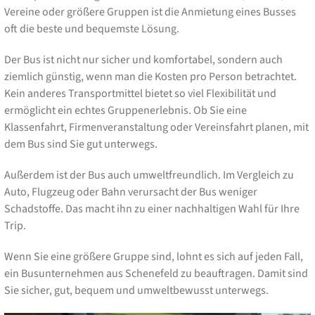
Vereine oder größere Gruppen ist die Anmietung eines Busses
oft die beste und bequemste Lösung.
Der Bus ist nicht nur sicher und komfortabel, sondern auch
ziemlich günstig, wenn man die Kosten pro Person betrachtet.
Kein anderes Transportmittel bietet so viel Flexibilität und
ermöglicht ein echtes Gruppenerlebnis. Ob Sie eine
Klassenfahrt, Firmenveranstaltung oder Vereinsfahrt planen, mit
dem Bus sind Sie gut unterwegs.
Außerdem ist der Bus auch umweltfreundlich. Im Vergleich zu
Auto, Flugzeug oder Bahn verursacht der Bus weniger
Schadstoffe. Das macht ihn zu einer nachhaltigen Wahl für Ihre
Trip.
Wenn Sie eine größere Gruppe sind, lohnt es sich auf jeden Fall,
ein Busunternehmen aus Schenefeld zu beauftragen. Damit sind
Sie sicher, gut, bequem und umweltbewusst unterwegs.