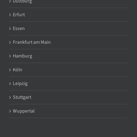
Duisburg
Erfurt
Essen
Frankfurt am Main
Hamburg
Köln
Leipzig
Stuttgart
Wuppertal