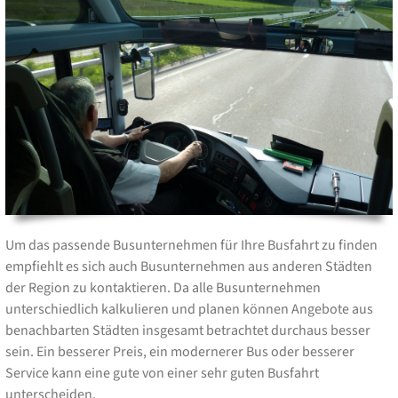
Um das passende Busunternehmen für Ihre Busfahrt zu finden
empfiehlt es sich auch Busunternehmen aus anderen Städten
der Region zu kontaktieren. Da alle Busunternehmen
unterschiedlich kalkulieren und planen können Angebote aus
benachbarten Städten insgesamt betrachtet durchaus besser
sein. Ein besserer Preis, ein modernerer Bus oder besserer
Service kann eine gute von einer sehr guten Busfahrt
unterscheiden.