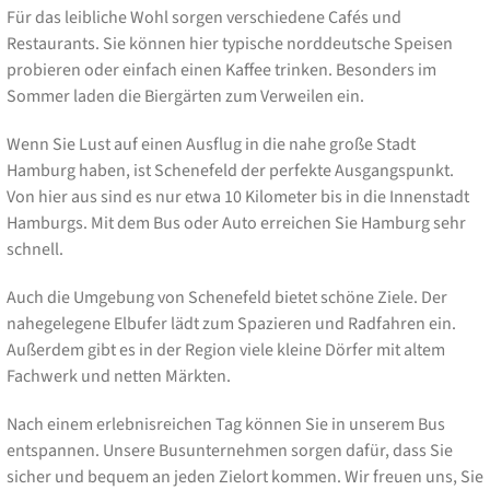
Für das leibliche Wohl sorgen verschiedene Cafés und
Restaurants. Sie können hier typische norddeutsche Speisen
probieren oder einfach einen Kaffee trinken. Besonders im
Sommer laden die Biergärten zum Verweilen ein.
Wenn Sie Lust auf einen Ausflug in die nahe große Stadt
Hamburg haben, ist Schenefeld der perfekte Ausgangspunkt.
Von hier aus sind es nur etwa 10 Kilometer bis in die Innenstadt
Hamburgs. Mit dem Bus oder Auto erreichen Sie Hamburg sehr
schnell.
Auch die Umgebung von Schenefeld bietet schöne Ziele. Der
nahegelegene Elbufer lädt zum Spazieren und Radfahren ein.
Außerdem gibt es in der Region viele kleine Dörfer mit altem
Fachwerk und netten Märkten.
Nach einem erlebnisreichen Tag können Sie in unserem Bus
entspannen. Unsere Busunternehmen sorgen dafür, dass Sie
sicher und bequem an jeden Zielort kommen. Wir freuen uns, Sie