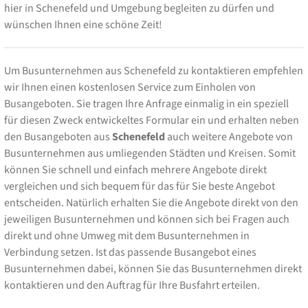
hier in Schenefeld und Umgebung begleiten zu dürfen und
wünschen Ihnen eine schöne Zeit!
Um Busunternehmen aus Schenefeld zu kontaktieren empfehlen
wir Ihnen einen kostenlosen Service zum Einholen von
Busangeboten. Sie tragen Ihre Anfrage einmalig in ein speziell
für diesen Zweck entwickeltes Formular ein und erhalten neben
den Busangeboten aus
Schenefeld
auch weitere Angebote von
Busunternehmen aus umliegenden Städten und Kreisen. Somit
können Sie schnell und einfach mehrere Angebote direkt
vergleichen und sich bequem für das für Sie beste Angebot
entscheiden. Natürlich erhalten Sie die Angebote direkt von den
jeweiligen Busunternehmen und können sich bei Fragen auch
direkt und ohne Umweg mit dem Busunternehmen in
Verbindung setzen. Ist das passende Busangebot eines
Busunternehmen dabei, können Sie das Busunternehmen direkt
kontaktieren und den Auftrag für Ihre Busfahrt erteilen.