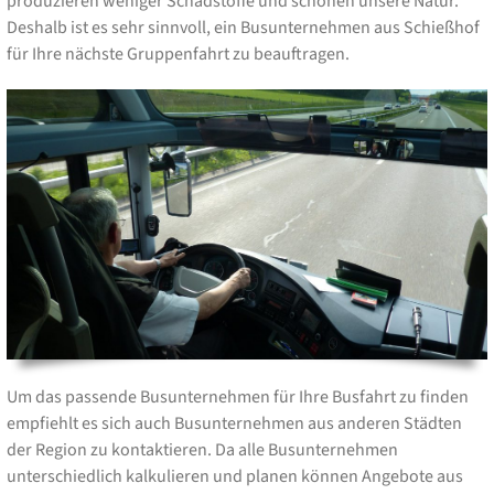
produzieren weniger Schadstoffe und schonen unsere Natur.
Deshalb ist es sehr sinnvoll, ein Busunternehmen aus Schießhof
für Ihre nächste Gruppenfahrt zu beauftragen.
Um das passende Busunternehmen für Ihre Busfahrt zu finden
empfiehlt es sich auch Busunternehmen aus anderen Städten
der Region zu kontaktieren. Da alle Busunternehmen
unterschiedlich kalkulieren und planen können Angebote aus