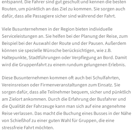
entspannt. Die Fahrer sind gut geschult und kennen die besten
Routen, um pünktlich an das Ziel zu kommen. Sie sorgen auch
dafür, dass alle Passagiere sicher sind während der Fahrt.
Viele Busunternehmen in der Region bieten individuelle
Serviceleistungen an. Sie helfen bei der Planung der Reise, zum
Beispiel bei der Auswahl der Route und der Pausen. Außerdem
können sie spezielle Wünsche berücksichtigen, wie z.B.
Haltepunkte, Stadtführungen oder Verpflegung an Bord. Damit
wird die Gruppenfahrt zu einem rundum gelungenen Erlebnis.
Diese Busunternehmen kommen oft auch bei Schulfahrten,
Vereinsreisen oder Firmenveranstaltungen zum Einsatz. Sie
sorgen dafür, dass alle Teilnehmer bequem, sicher und pünktlich
am Zielort ankommen. Durch die Erfahrung der Busfahrer und
die Qualität der Fahrzeuge kann man sich auf eine angenehme
Reise verlassen. Das macht die Buchung eines Busses in der Nähe
von Schießhof zu einer guten Wahl für Gruppen, die eine
stressfreie Fahrt möchten.