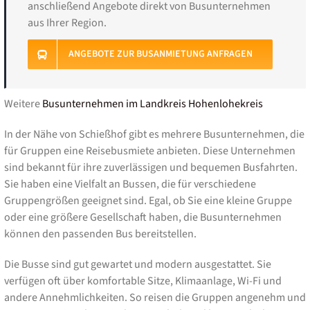
anschließend Angebote direkt von Busunternehmen
aus Ihrer Region.
ANGEBOTE ZUR BUSANMIETUNG ANFRAGEN
Weitere
Busunternehmen im Landkreis Hohenlohekreis
In der Nähe von Schießhof gibt es mehrere Busunternehmen, die
für Gruppen eine Reisebusmiete anbieten. Diese Unternehmen
sind bekannt für ihre zuverlässigen und bequemen Busfahrten.
Sie haben eine Vielfalt an Bussen, die für verschiedene
Gruppengrößen geeignet sind. Egal, ob Sie eine kleine Gruppe
oder eine größere Gesellschaft haben, die Busunternehmen
können den passenden Bus bereitstellen.
Die Busse sind gut gewartet und modern ausgestattet. Sie
verfügen oft über komfortable Sitze, Klimaanlage, Wi-Fi und
andere Annehmlichkeiten. So reisen die Gruppen angenehm und