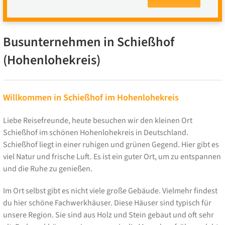
Busunternehmen in Schießhof
(Hohenlohekreis)
Willkommen in Schießhof im Hohenlohekreis
Liebe Reisefreunde, heute besuchen wir den kleinen Ort
Schießhof im schönen Hohenlohekreis in Deutschland.
Schießhof liegt in einer ruhigen und grünen Gegend. Hier gibt es
viel Natur und frische Luft. Es ist ein guter Ort, um zu entspannen
und die Ruhe zu genießen.
Im Ort selbst gibt es nicht viele große Gebäude. Vielmehr findest
du hier schöne Fachwerkhäuser. Diese Häuser sind typisch für
unsere Region. Sie sind aus Holz und Stein gebaut und oft sehr