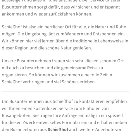
Busunternehmen sorgt dafür, dass wir sicher und entspannt
ankommen und wieder zurückfahren können.
Schießhof ist also ein herrlicher Ort für alle, die Natur und Ruhe
mögen. Die Umgebung lädt zum Wandern und Entspannen ein.
Wir können hier viel lernen über die traditionelle Lebensweise in
dieser Region und die schöne Natur genießen.
Unsere Busunternehmen freuen sich sehr, diesen schönen Ort
mit euch zu besuchen und die gemeinsame Reise zu
organisieren. So können wir zusammen eine tolle Zeit in
Schießhof verbringen und viel Schönes erleben.
Um Busunternehmen aus Schießhof zu kontaktieren empfehlen
wir Ihnen einen kostenlosen Service zum Einholen von
Busangeboten. Sie tragen Ihre Anfrage einmalig in ein speziell
für diesen Zweck entwickeltes Formular ein und erhalten neben
den Busangeboten aus
Schießhof
auch weitere Angebote von