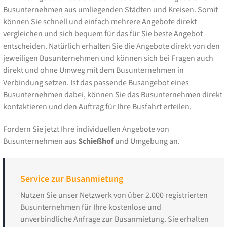
Busunternehmen aus umliegenden Städten und Kreisen. Somit
können Sie schnell und einfach mehrere Angebote direkt
vergleichen und sich bequem für das für Sie beste Angebot
entscheiden. Natürlich erhalten Sie die Angebote direkt von den
jeweiligen Busunternehmen und können sich bei Fragen auch
direkt und ohne Umweg mit dem Busunternehmen in
Verbindung setzen. Ist das passende Busangebot eines
Busunternehmen dabei, können Sie das Busunternehmen direkt
kontaktieren und den Auftrag für Ihre Busfahrt erteilen.
Fordern Sie jetzt Ihre individuellen Angebote von
Busunternehmen aus
Schießhof
und Umgebung an.
Service zur Busanmietung
Nutzen Sie unser Netzwerk von über 2.000 registrierten
Busunternehmen für Ihre kostenlose und
unverbindliche Anfrage zur Busanmietung. Sie erhalten