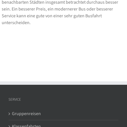
benachbarten Städten insgesamt betrachtet durchaus besser
sein. Ein besserer Preis, ein modernerer Bus oder besserer
Service kann eine gute von einer sehr guten Busfahrt
unterscheiden.
SERVICE
Gruppenreisen
Klassenfahrten