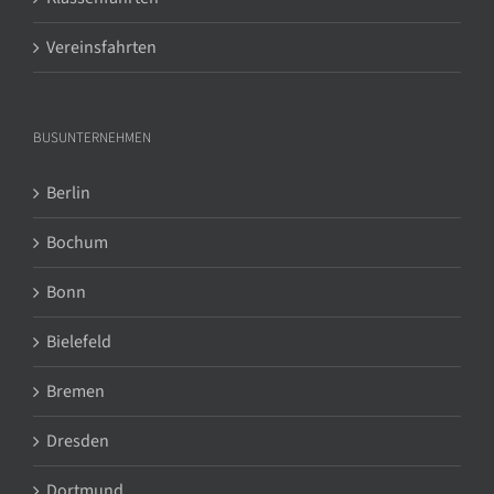
Vereinsfahrten
BUSUNTERNEHMEN
Berlin
Bochum
Bonn
Bielefeld
Bremen
Dresden
Dortmund