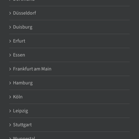
Düsseldorf
Duisburg
Erfurt
Essen
Frankfurt am Main
Hamburg
Köln
Leipzig
Stuttgart
Wuppertal