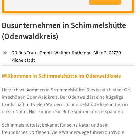
Busunternehmen in Schimmelshütte
(Odenwaldkreis)
GD Bus Tours GmbH, Walther-Rathenau-Allee 3, 64720
Michelstadt
Willkommen in Schimmelshütte im Odenwaldkreis
Herzlich willkommen in Schimmelshütte. Dies ist ein kleiner Ort
im schönen Odenwaldkreis. Der Odenwald ist eine hügelige
Landschaft mit vielen Wäldern. Schimmelshütte liegt mitten in
dieser Natur. Hier können Sie Ruhe spüren und entspannen.
Schimmelshütte ist bekannt für seine Natur und sein
freundliches Dorfleben. Viele Wanderwege führen durch die