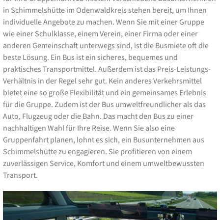
in Schimmelshütte im Odenwaldkreis stehen bereit, um Ihnen
individuelle Angebote zu machen. Wenn Sie mit einer Gruppe
wie einer Schulklasse, einem Verein, einer Firma oder einer
anderen Gemeinschaft unterwegs sind, ist die Busmiete oft die
beste Lösung. Ein Bus ist ein sicheres, bequemes und
praktisches Transportmittel. Außerdem ist das Preis-Leistungs-
Verhältnis in der Regel sehr gut. Kein anderes Verkehrsmittel
bietet eine so große Flexibilität und ein gemeinsames Erlebnis
für die Gruppe. Zudem ist der Bus umweltfreundlicher als das
Auto, Flugzeug oder die Bahn. Das macht den Bus zu einer
nachhaltigen Wahl für Ihre Reise. Wenn Sie also eine
Gruppenfahrt planen, lohnt es sich, ein Busunternehmen aus
Schimmelshütte zu engagieren. Sie profitieren von einem
zuverlässigen Service, Komfort und einem umweltbewussten
Transport.