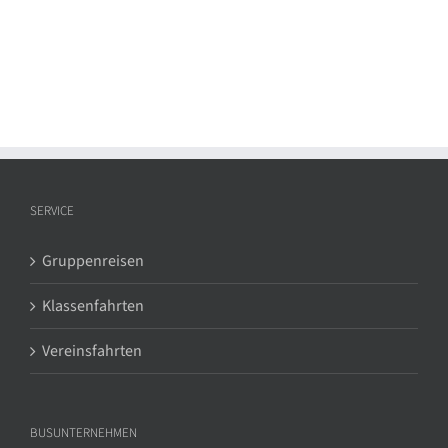
SERVICE
Gruppenreisen
Klassenfahrten
Vereinsfahrten
BUSUNTERNEHMEN