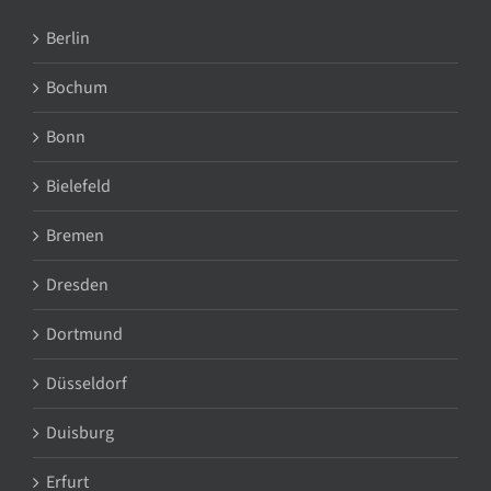
Berlin
Bochum
Bonn
Bielefeld
Bremen
Dresden
Dortmund
Düsseldorf
Duisburg
Erfurt