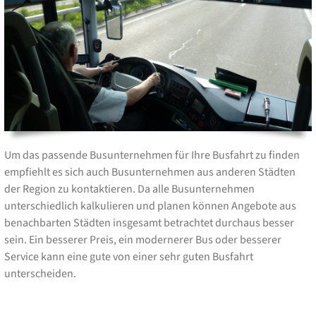
Um das passende Busunternehmen für Ihre Busfahrt zu finden
empfiehlt es sich auch Busunternehmen aus anderen Städten
der Region zu kontaktieren. Da alle Busunternehmen
unterschiedlich kalkulieren und planen können Angebote aus
benachbarten Städten insgesamt betrachtet durchaus besser
sein. Ein besserer Preis, ein modernerer Bus oder besserer
Service kann eine gute von einer sehr guten Busfahrt
unterscheiden.