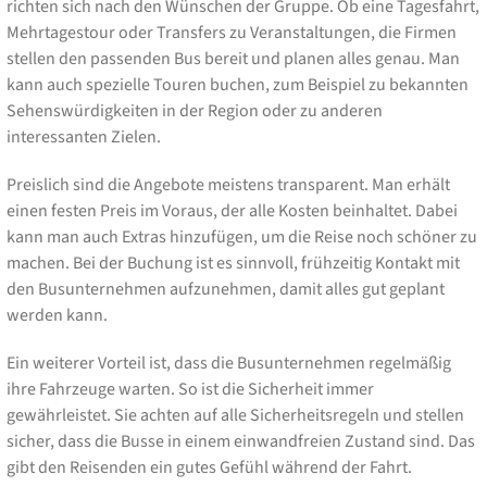
richten sich nach den Wünschen der Gruppe. Ob eine Tagesfahrt,
Mehrtagestour oder Transfers zu Veranstaltungen, die Firmen
stellen den passenden Bus bereit und planen alles genau. Man
kann auch spezielle Touren buchen, zum Beispiel zu bekannten
Sehenswürdigkeiten in der Region oder zu anderen
interessanten Zielen.
Preislich sind die Angebote meistens transparent. Man erhält
einen festen Preis im Voraus, der alle Kosten beinhaltet. Dabei
kann man auch Extras hinzufügen, um die Reise noch schöner zu
machen. Bei der Buchung ist es sinnvoll, frühzeitig Kontakt mit
den Busunternehmen aufzunehmen, damit alles gut geplant
werden kann.
Ein weiterer Vorteil ist, dass die Busunternehmen regelmäßig
ihre Fahrzeuge warten. So ist die Sicherheit immer
gewährleistet. Sie achten auf alle Sicherheitsregeln und stellen
sicher, dass die Busse in einem einwandfreien Zustand sind. Das
gibt den Reisenden ein gutes Gefühl während der Fahrt.