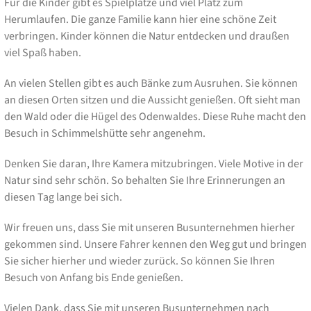
Für die Kinder gibt es Spielplätze und viel Platz zum
Herumlaufen. Die ganze Familie kann hier eine schöne Zeit
verbringen. Kinder können die Natur entdecken und draußen
viel Spaß haben.
An vielen Stellen gibt es auch Bänke zum Ausruhen. Sie können
an diesen Orten sitzen und die Aussicht genießen. Oft sieht man
den Wald oder die Hügel des Odenwaldes. Diese Ruhe macht den
Besuch in Schimmelshütte sehr angenehm.
Denken Sie daran, Ihre Kamera mitzubringen. Viele Motive in der
Natur sind sehr schön. So behalten Sie Ihre Erinnerungen an
diesen Tag lange bei sich.
Wir freuen uns, dass Sie mit unseren Busunternehmen hierher
gekommen sind. Unsere Fahrer kennen den Weg gut und bringen
Sie sicher hierher und wieder zurück. So können Sie Ihren
Besuch von Anfang bis Ende genießen.
Vielen Dank, dass Sie mit unseren Busunternehmen nach