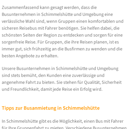
Zusammenfassend kann gesagt werden, dass die
Busunternehmen in Schimmelshütte und Umgebung eine
verlässliche Wahl sind, wenn Gruppen einen komfortablen und
sicheren Reisebus mit Fahrer benötigen. Sie helfen dabei, die
schönsten Seiten der Region zu entdecken und sorgen für eine
sorgenfreie Reise. Für Gruppen, die ihre Reisen planen, ist es
immer gut, sich frühzeitig an die Busfirmen zu wenden und die
besten Angebote zu erhalten.
Unsere Busunternehmen in Schimmelshütte und Umgebung
sind stets bemüht, den Kunden eine zuverlässige und
angenehme Fahrt zu bieten. Sie stehen für Qualität, Sicherheit
und Freundlichkeit, damit jede Reise ein Erfolg wird.
Tipps zur Busanmietung in Schimmelshütte
In Schimmelshütte gibt es die Möglichkeit, einen Bus mit Fahrer
für Ihre Gruppenfahrt zu mieten. Verschiedene Busunternehmen