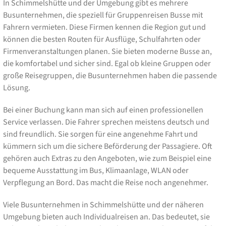
In Schimmelshütte und der Umgebung gibt es mehrere
Busunternehmen, die speziell für Gruppenreisen Busse mit
Fahrern vermieten. Diese Firmen kennen die Region gut und
können die besten Routen für Ausflüge, Schulfahrten oder
Firmenveranstaltungen planen. Sie bieten moderne Busse an,
die komfortabel und sicher sind. Egal ob kleine Gruppen oder
große Reisegruppen, die Busunternehmen haben die passende
Lösung.
Bei einer Buchung kann man sich auf einen professionellen
Service verlassen. Die Fahrer sprechen meistens deutsch und
sind freundlich. Sie sorgen für eine angenehme Fahrt und
kümmern sich um die sichere Beförderung der Passagiere. Oft
gehören auch Extras zu den Angeboten, wie zum Beispiel eine
bequeme Ausstattung im Bus, Klimaanlage, WLAN oder
Verpflegung an Bord. Das macht die Reise noch angenehmer.
Viele Busunternehmen in Schimmelshütte und der näheren
Umgebung bieten auch Individualreisen an. Das bedeutet, sie