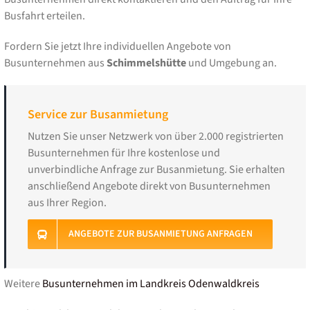
Busfahrt erteilen.
Fordern Sie jetzt Ihre individuellen Angebote von
Busunternehmen aus
Schimmelshütte
und Umgebung an.
Service zur Busanmietung
Nutzen Sie unser Netzwerk von über 2.000 registrierten
Busunternehmen für Ihre kostenlose und
unverbindliche Anfrage zur Busanmietung. Sie erhalten
anschließend Angebote direkt von Busunternehmen
aus Ihrer Region.
ANGEBOTE ZUR BUSANMIETUNG ANFRAGEN
Weitere
Busunternehmen im Landkreis Odenwaldkreis