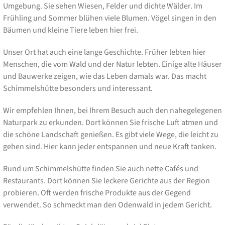
Umgebung. Sie sehen Wiesen, Felder und dichte Wälder. Im
Frühling und Sommer blühen viele Blumen. Vögel singen in den
Bäumen und kleine Tiere leben hier frei.
Unser Ort hat auch eine lange Geschichte. Früher lebten hier
Menschen, die vom Wald und der Natur lebten. Einige alte Häuser
und Bauwerke zeigen, wie das Leben damals war. Das macht
Schimmelshütte besonders und interessant.
Wir empfehlen Ihnen, bei Ihrem Besuch auch den nahegelegenen
Naturpark zu erkunden. Dort können Sie frische Luft atmen und
die schöne Landschaft genießen. Es gibt viele Wege, die leicht zu
gehen sind. Hier kann jeder entspannen und neue Kraft tanken.
Rund um Schimmelshütte finden Sie auch nette Cafés und
Restaurants. Dort können Sie leckere Gerichte aus der Region
probieren. Oft werden frische Produkte aus der Gegend
verwendet. So schmeckt man den Odenwald in jedem Gericht.