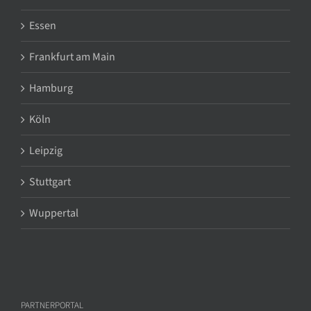
Essen
Frankfurt am Main
Hamburg
Köln
Leipzig
Stuttgart
Wuppertal
PARTNERPORTAL