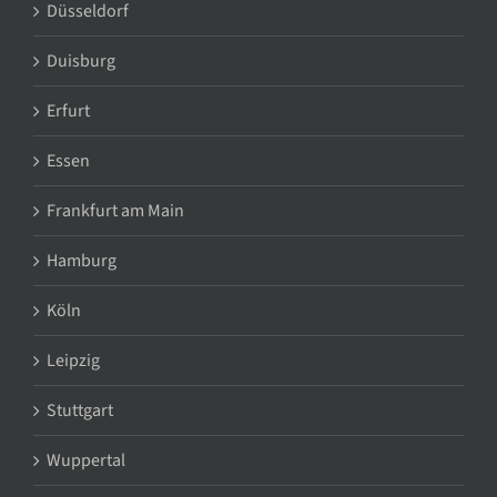
Düsseldorf
Duisburg
Erfurt
Essen
Frankfurt am Main
Hamburg
Köln
Leipzig
Stuttgart
Wuppertal