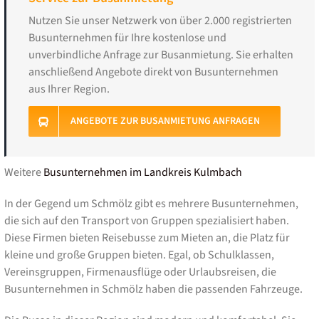
Nutzen Sie unser Netzwerk von über 2.000 registrierten
Busunternehmen für Ihre kostenlose und
unverbindliche Anfrage zur Busanmietung. Sie erhalten
anschließend Angebote direkt von Busunternehmen
aus Ihrer Region.
ANGEBOTE ZUR BUSANMIETUNG ANFRAGEN
Weitere
Busunternehmen im Landkreis Kulmbach
In der Gegend um Schmölz gibt es mehrere Busunternehmen,
die sich auf den Transport von Gruppen spezialisiert haben.
Diese Firmen bieten Reisebusse zum Mieten an, die Platz für
kleine und große Gruppen bieten. Egal, ob Schulklassen,
Vereinsgruppen, Firmenausflüge oder Urlaubsreisen, die
Busunternehmen in Schmölz haben die passenden Fahrzeuge.