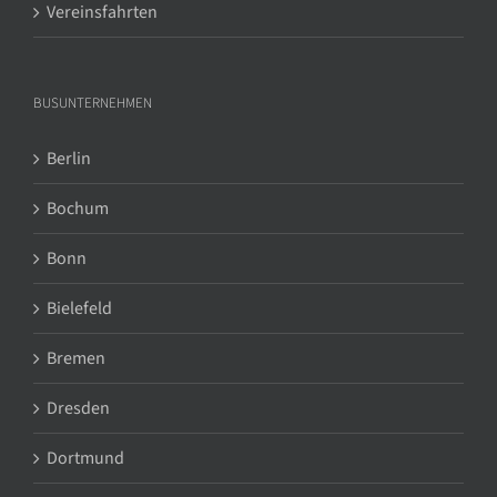
Vereinsfahrten
BUSUNTERNEHMEN
Berlin
Bochum
Bonn
Bielefeld
Bremen
Dresden
Dortmund