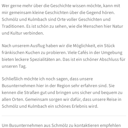
Wer gerne mehr über die Geschichte wissen möchte, kann mit
mir gemeinsam kleine Geschichten über die Gegend hören.
Schmölz und Kulmbach sind Orte voller Geschichten und
Traditionen. Es ist schön zu sehen, wie die Menschen hier Natur
und Kultur verbinden.
Nach unserem Ausflug haben wir die Möglichkeit, ein Stück
fränkischen Kuchen zu probieren. Viele Cafés in der Umgebung
bieten leckere Spezialitäten an. Das ist ein schöner Abschluss für
unseren Tag.
Schließlich möchte ich noch sagen, dass unsere
Busunternehmen hier in der Region sehr erfahren sind. Sie
kennen die Straßen gut und bringen uns sicher und bequem zu
allen Orten. Gemeinsam sorgen wir dafür, dass unsere Reise in
Schmölz und Kulmbach ein schönes Erlebnis wird.
Um Busunternehmen aus Schmölz zu kontaktieren empfehlen