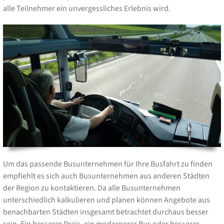
alle Teilnehmer ein unvergessliches Erlebnis wird.
Um das passende Busunternehmen für Ihre Busfahrt zu finden
empfiehlt es sich auch Busunternehmen aus anderen Städten
der Region zu kontaktieren. Da alle Busunternehmen
unterschiedlich kalkulieren und planen können Angebote aus
benachbarten Städten insgesamt betrachtet durchaus besser