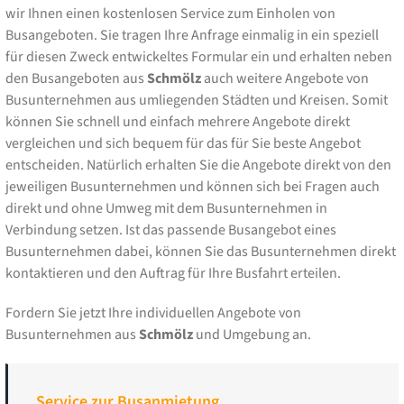
wir Ihnen einen kostenlosen Service zum Einholen von
Busangeboten. Sie tragen Ihre Anfrage einmalig in ein speziell
für diesen Zweck entwickeltes Formular ein und erhalten neben
den Busangeboten aus
Schmölz
auch weitere Angebote von
Busunternehmen aus umliegenden Städten und Kreisen. Somit
können Sie schnell und einfach mehrere Angebote direkt
vergleichen und sich bequem für das für Sie beste Angebot
entscheiden. Natürlich erhalten Sie die Angebote direkt von den
jeweiligen Busunternehmen und können sich bei Fragen auch
direkt und ohne Umweg mit dem Busunternehmen in
Verbindung setzen. Ist das passende Busangebot eines
Busunternehmen dabei, können Sie das Busunternehmen direkt
kontaktieren und den Auftrag für Ihre Busfahrt erteilen.
Fordern Sie jetzt Ihre individuellen Angebote von
Busunternehmen aus
Schmölz
und Umgebung an.
Service zur Busanmietung