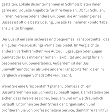
gestalten. Lokale Busunternehmen in Schmölz bieten Ihnen
gerne individuelle Angebote für Ihre Reise an. Ob für Schulen,
Firmen, Vereine oder andere Gruppen, die Anmietung eines
Busses ist oft die beste Lösung, um alle Teilnehmer komfortabel
ans Ziel zu bringen.
Der Bus ist ein sehr sicheres und bequemes Transportmittel, das
ein gutes Preis-Leistungs-Verhältnis bietet. Im Vergleich zu
anderen Verkehrsmitteln wie Autos, Flugzeugen oder Zügen
punktet der Bus mit einer hohen Flexibilität und sorgt für ein
besonderes Gruppenerlebnis. Außerdem ist der Bus
umweltfreundlicher als viele andere Transportarten, da er im
Vergleich weniger Schadstoffe verursacht.
Wenn Sie eine Gruppenfahrt planen, lohnt es sich, ein
Busunternehmen aus Schmölz zu beauftragen. Damit stellen Sie
sicher, dass Ihre Reise sicher, bequem und umweltfreundlich
verläuft. Entrinnen Sie dem Stress der Organisation und
profitieren Sie von professionellem Service, damit Ihre Fahrt für