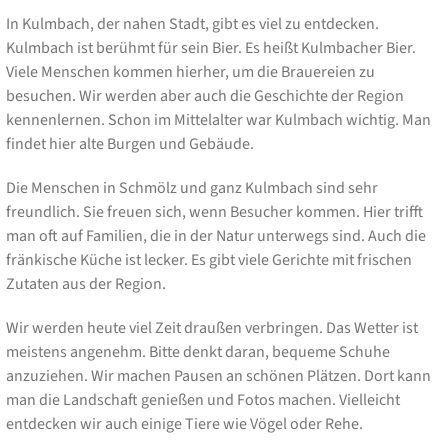
In Kulmbach, der nahen Stadt, gibt es viel zu entdecken.
Kulmbach ist berühmt für sein Bier. Es heißt Kulmbacher Bier.
Viele Menschen kommen hierher, um die Brauereien zu
besuchen. Wir werden aber auch die Geschichte der Region
kennenlernen. Schon im Mittelalter war Kulmbach wichtig. Man
findet hier alte Burgen und Gebäude.
Die Menschen in Schmölz und ganz Kulmbach sind sehr
freundlich. Sie freuen sich, wenn Besucher kommen. Hier trifft
man oft auf Familien, die in der Natur unterwegs sind. Auch die
fränkische Küche ist lecker. Es gibt viele Gerichte mit frischen
Zutaten aus der Region.
Wir werden heute viel Zeit draußen verbringen. Das Wetter ist
meistens angenehm. Bitte denkt daran, bequeme Schuhe
anzuziehen. Wir machen Pausen an schönen Plätzen. Dort kann
man die Landschaft genießen und Fotos machen. Vielleicht
entdecken wir auch einige Tiere wie Vögel oder Rehe.