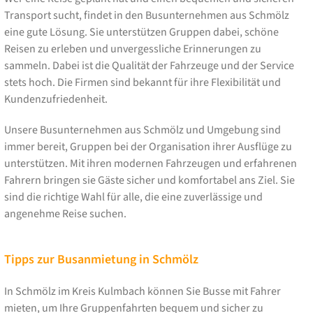
Transport sucht, findet in den Busunternehmen aus Schmölz
eine gute Lösung. Sie unterstützen Gruppen dabei, schöne
Reisen zu erleben und unvergessliche Erinnerungen zu
sammeln. Dabei ist die Qualität der Fahrzeuge und der Service
stets hoch. Die Firmen sind bekannt für ihre Flexibilität und
Kundenzufriedenheit.
Unsere Busunternehmen aus Schmölz und Umgebung sind
immer bereit, Gruppen bei der Organisation ihrer Ausflüge zu
unterstützen. Mit ihren modernen Fahrzeugen und erfahrenen
Fahrern bringen sie Gäste sicher und komfortabel ans Ziel. Sie
sind die richtige Wahl für alle, die eine zuverlässige und
angenehme Reise suchen.
Tipps zur Busanmietung in Schmölz
In Schmölz im Kreis Kulmbach können Sie Busse mit Fahrer
mieten, um Ihre Gruppenfahrten bequem und sicher zu