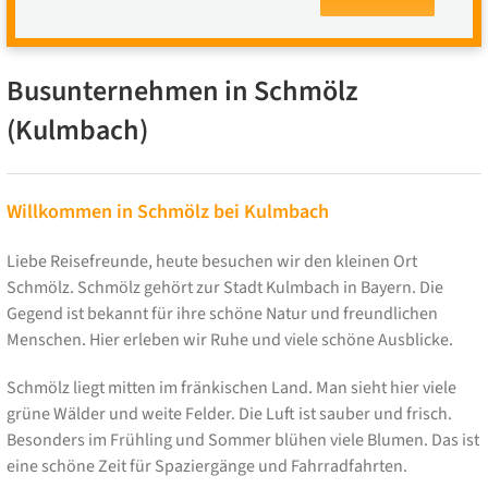
Busunternehmen in Schmölz
(Kulmbach)
Willkommen in Schmölz bei Kulmbach
Liebe Reisefreunde, heute besuchen wir den kleinen Ort
Schmölz. Schmölz gehört zur Stadt Kulmbach in Bayern. Die
Gegend ist bekannt für ihre schöne Natur und freundlichen
Menschen. Hier erleben wir Ruhe und viele schöne Ausblicke.
Schmölz liegt mitten im fränkischen Land. Man sieht hier viele
grüne Wälder und weite Felder. Die Luft ist sauber und frisch.
Besonders im Frühling und Sommer blühen viele Blumen. Das ist
eine schöne Zeit für Spaziergänge und Fahrradfahrten.