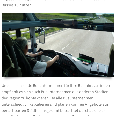
Busses zu nutzen.
Um das passende Busunternehmen für Ihre Busfahrt zu finden
empfiehlt es sich auch Busunternehmen aus anderen Städten
der Region zu kontaktieren. Da alle Busunternehmen
unterschiedlich kalkulieren und planen können Angebote aus
benachbarten Städten insgesamt betrachtet durchaus besser