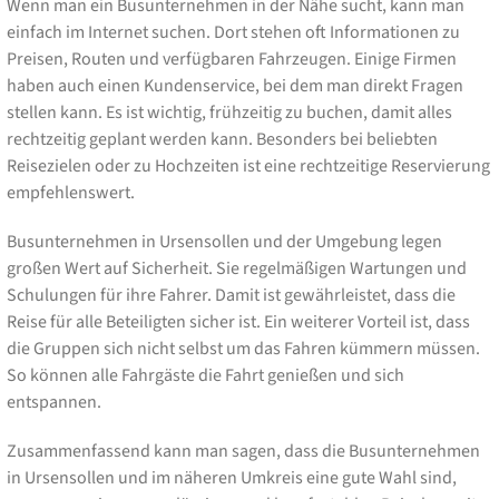
Wenn man ein Busunternehmen in der Nähe sucht, kann man
einfach im Internet suchen. Dort stehen oft Informationen zu
Preisen, Routen und verfügbaren Fahrzeugen. Einige Firmen
haben auch einen Kundenservice, bei dem man direkt Fragen
stellen kann. Es ist wichtig, frühzeitig zu buchen, damit alles
rechtzeitig geplant werden kann. Besonders bei beliebten
Reisezielen oder zu Hochzeiten ist eine rechtzeitige Reservierung
empfehlenswert.
Busunternehmen in Ursensollen und der Umgebung legen
großen Wert auf Sicherheit. Sie regelmäßigen Wartungen und
Schulungen für ihre Fahrer. Damit ist gewährleistet, dass die
Reise für alle Beteiligten sicher ist. Ein weiterer Vorteil ist, dass
die Gruppen sich nicht selbst um das Fahren kümmern müssen.
So können alle Fahrgäste die Fahrt genießen und sich
entspannen.
Zusammenfassend kann man sagen, dass die Busunternehmen
in Ursensollen und im näheren Umkreis eine gute Wahl sind,