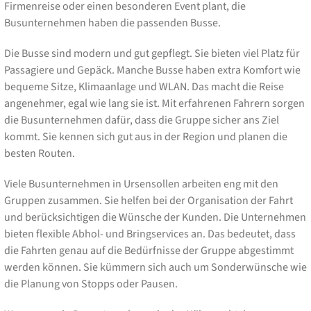
Firmenreise oder einen besonderen Event plant, die
Busunternehmen haben die passenden Busse.
Die Busse sind modern und gut gepflegt. Sie bieten viel Platz für
Passagiere und Gepäck. Manche Busse haben extra Komfort wie
bequeme Sitze, Klimaanlage und WLAN. Das macht die Reise
angenehmer, egal wie lang sie ist. Mit erfahrenen Fahrern sorgen
die Busunternehmen dafür, dass die Gruppe sicher ans Ziel
kommt. Sie kennen sich gut aus in der Region und planen die
besten Routen.
Viele Busunternehmen in Ursensollen arbeiten eng mit den
Gruppen zusammen. Sie helfen bei der Organisation der Fahrt
und berücksichtigen die Wünsche der Kunden. Die Unternehmen
bieten flexible Abhol- und Bringservices an. Das bedeutet, dass
die Fahrten genau auf die Bedürfnisse der Gruppe abgestimmt
werden können. Sie kümmern sich auch um Sonderwünsche wie
die Planung von Stopps oder Pausen.