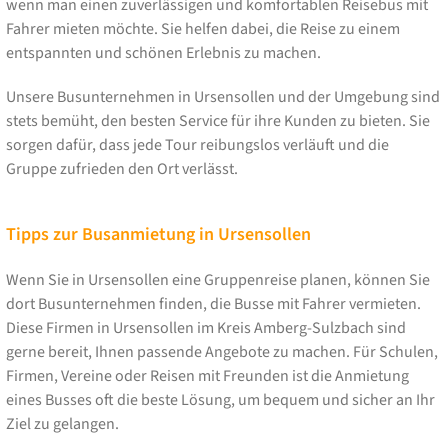
wenn man einen zuverlässigen und komfortablen Reisebus mit
Fahrer mieten möchte. Sie helfen dabei, die Reise zu einem
entspannten und schönen Erlebnis zu machen.
Unsere Busunternehmen in Ursensollen und der Umgebung sind
stets bemüht, den besten Service für ihre Kunden zu bieten. Sie
sorgen dafür, dass jede Tour reibungslos verläuft und die
Gruppe zufrieden den Ort verlässt.
Tipps zur Busanmietung in Ursensollen
Wenn Sie in Ursensollen eine Gruppenreise planen, können Sie
dort Busunternehmen finden, die Busse mit Fahrer vermieten.
Diese Firmen in Ursensollen im Kreis Amberg-Sulzbach sind
gerne bereit, Ihnen passende Angebote zu machen. Für Schulen,
Firmen, Vereine oder Reisen mit Freunden ist die Anmietung
eines Busses oft die beste Lösung, um bequem und sicher an Ihr
Ziel zu gelangen.