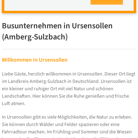
Busunternehmen in Ursensollen
(Amberg-Sulzbach)
Willkommen in Ursensollen
Liebe Gäste, herzlich willkommen in Ursensollen. Dieser Ort liegt
im Landkreis Amberg-Sulzbach in Deutschland. Ursensollen ist
ein kleiner und ruhiger Ort mit viel Natur und schönen
Landschaften. Hier können Sie die Ruhe genießen und frische
Luft atmen.
In Ursensollen gibt es viele Möglichkeiten, die Natur zu erleben.
Sie können durch Wälder und Felder spazieren oder eine
Fahrradtour machen. Im Frühling und Sommer sind die Wiesen