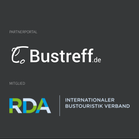
PARTNERPORTAL
MITGLIED