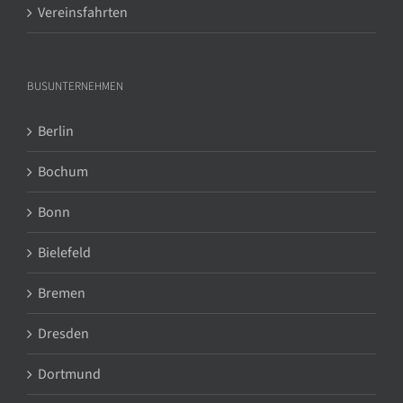
Vereinsfahrten
BUSUNTERNEHMEN
Berlin
Bochum
Bonn
Bielefeld
Bremen
Dresden
Dortmund