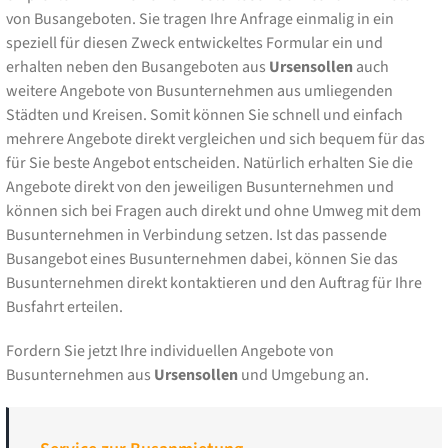
von Busangeboten. Sie tragen Ihre Anfrage einmalig in ein
speziell für diesen Zweck entwickeltes Formular ein und
erhalten neben den Busangeboten aus
Ursensollen
auch
weitere Angebote von Busunternehmen aus umliegenden
Städten und Kreisen. Somit können Sie schnell und einfach
mehrere Angebote direkt vergleichen und sich bequem für das
für Sie beste Angebot entscheiden. Natürlich erhalten Sie die
Angebote direkt von den jeweiligen Busunternehmen und
können sich bei Fragen auch direkt und ohne Umweg mit dem
Busunternehmen in Verbindung setzen. Ist das passende
Busangebot eines Busunternehmen dabei, können Sie das
Busunternehmen direkt kontaktieren und den Auftrag für Ihre
Busfahrt erteilen.
Fordern Sie jetzt Ihre individuellen Angebote von
Busunternehmen aus
Ursensollen
und Umgebung an.