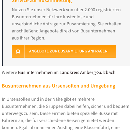
Service zur Busanmietung
Nutzen Sie unser Netzwerk von über 2.000 registrierten
Busunternehmen für Ihre kostenlose und
unverbindliche Anfrage zur Busanmietung. Sie erhalten
anschließend Angebote direkt von Busunternehmen
aus Ihrer Region.
ANGEBOTE ZUR BUSANMIETUNG ANFRAGEN
Weitere
Busunternehmen im Landkreis Amberg-Sulzbach
Busunternehmen aus Ursensollen und Umgebung
In Ursensollen und in der Nähe gibt es mehrere
Busunternehmen, die Gruppen dabei helfen, sicher und bequem
unterwegs zu sein. Diese Firmen bieten spezielle Busse mit
Fahrern an, die für verschiedene Reisen gemietet werden
können. Egal, ob man einen Ausflug, eine Klassenfahrt, eine