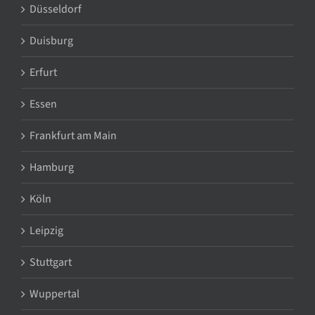
Düsseldorf
Duisburg
Erfurt
Essen
Frankfurt am Main
Hamburg
Köln
Leipzig
Stuttgart
Wuppertal