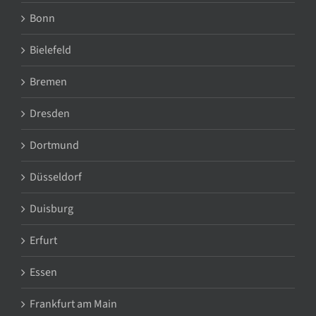
Bonn
Bielefeld
Bremen
Dresden
Dortmund
Düsseldorf
Duisburg
Erfurt
Essen
Frankfurt am Main