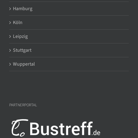
Hamburg
Köln
Leipzig
Stuttgart
Wuppertal
PARTNERPORTAL