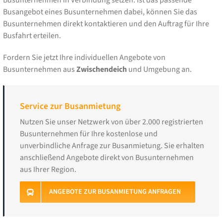
Busangebot eines Busunternehmen dabei, können Sie das
Busunternehmen direkt kontaktieren und den Auftrag für Ihre
Busfahrt erteilen.
Fordern Sie jetzt Ihre individuellen Angebote von
Busunternehmen aus
Zwischendeich
und Umgebung an.
Service zur Busanmietung
Nutzen Sie unser Netzwerk von über 2.000 registrierten
Busunternehmen für Ihre kostenlose und
unverbindliche Anfrage zur Busanmietung. Sie erhalten
anschließend Angebote direkt von Busunternehmen
aus Ihrer Region.
ANGEBOTE ZUR BUSANMIETUNG ANFRAGEN