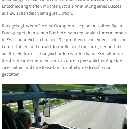
Entscheidung treffen möchten, ist die Anmietung eines Busses
aus Zwischendeich eine gute Option.
Kurz gesagt, wenn Sie eine Gruppenreise planen, sollten Sie in
Erwägung ziehen, einen Bus bei einem regionalen Unternehmen
in Zwischendeich zu buchen. Sie profitieren von einem sicheren,
komfortablen und umweltfreundlichen Transport, der perfekt
auf Ihre Bedürfnisse zugeschnitten werden kann. Kontaktieren
Sie die Busunternehmen vor Ort, um ein persönliches Angebot
zu erhalten und Ihre Reise komfortabel und stressfrei zu
gestalten.