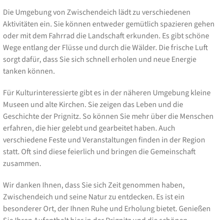
Die Umgebung von Zwischendeich lädt zu verschiedenen
Aktivitäten ein. Sie können entweder gemütlich spazieren gehen
oder mit dem Fahrrad die Landschaft erkunden. Es gibt schöne
Wege entlang der Flüsse und durch die Wälder. Die frische Luft
sorgt dafür, dass Sie sich schnell erholen und neue Energie
tanken können.
Für Kulturinteressierte gibt es in der näheren Umgebung kleine
Museen und alte Kirchen. Sie zeigen das Leben und die
Geschichte der Prignitz. So können Sie mehr über die Menschen
erfahren, die hier gelebt und gearbeitet haben. Auch
verschiedene Feste und Veranstaltungen finden in der Region
statt. Oft sind diese feierlich und bringen die Gemeinschaft
zusammen.
Wir danken Ihnen, dass Sie sich Zeit genommen haben,
Zwischendeich und seine Natur zu entdecken. Es ist ein
besonderer Ort, der Ihnen Ruhe und Erholung bietet. Genießen