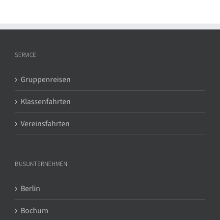
SERVICE
Gruppenreisen
Klassenfahrten
Vereinsfahrten
BUSUNTERNEHMEN
Berlin
Bochum