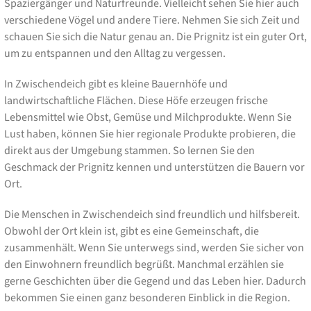
Spaziergänger und Naturfreunde. Vielleicht sehen Sie hier auch
verschiedene Vögel und andere Tiere. Nehmen Sie sich Zeit und
schauen Sie sich die Natur genau an. Die Prignitz ist ein guter Ort,
um zu entspannen und den Alltag zu vergessen.
In Zwischendeich gibt es kleine Bauernhöfe und
landwirtschaftliche Flächen. Diese Höfe erzeugen frische
Lebensmittel wie Obst, Gemüse und Milchprodukte. Wenn Sie
Lust haben, können Sie hier regionale Produkte probieren, die
direkt aus der Umgebung stammen. So lernen Sie den
Geschmack der Prignitz kennen und unterstützen die Bauern vor
Ort.
Die Menschen in Zwischendeich sind freundlich und hilfsbereit.
Obwohl der Ort klein ist, gibt es eine Gemeinschaft, die
zusammenhält. Wenn Sie unterwegs sind, werden Sie sicher von
den Einwohnern freundlich begrüßt. Manchmal erzählen sie
gerne Geschichten über die Gegend und das Leben hier. Dadurch
bekommen Sie einen ganz besonderen Einblick in die Region.