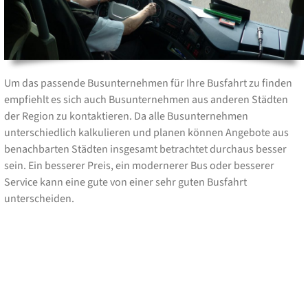
Um das passende Busunternehmen für Ihre Busfahrt zu finden
empfiehlt es sich auch Busunternehmen aus anderen Städten
der Region zu kontaktieren. Da alle Busunternehmen
unterschiedlich kalkulieren und planen können Angebote aus
benachbarten Städten insgesamt betrachtet durchaus besser
sein. Ein besserer Preis, ein modernerer Bus oder besserer
Service kann eine gute von einer sehr guten Busfahrt
unterscheiden.