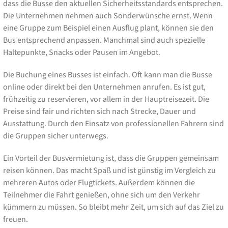
dass die Busse den aktuellen Sicherheitsstandards entsprechen.
Die Unternehmen nehmen auch Sonderwünsche ernst. Wenn
eine Gruppe zum Beispiel einen Ausflug plant, können sie den
Bus entsprechend anpassen. Manchmal sind auch spezielle
Haltepunkte, Snacks oder Pausen im Angebot.
Die Buchung eines Busses ist einfach. Oft kann man die Busse
online oder direkt bei den Unternehmen anrufen. Es ist gut,
frühzeitig zu reservieren, vor allem in der Hauptreisezeit. Die
Preise sind fair und richten sich nach Strecke, Dauer und
Ausstattung. Durch den Einsatz von professionellen Fahrern sind
die Gruppen sicher unterwegs.
Ein Vorteil der Busvermietung ist, dass die Gruppen gemeinsam
reisen können. Das macht Spaß und ist günstig im Vergleich zu
mehreren Autos oder Flugtickets. Außerdem können die
Teilnehmer die Fahrt genießen, ohne sich um den Verkehr
kümmern zu müssen. So bleibt mehr Zeit, um sich auf das Ziel zu
freuen.