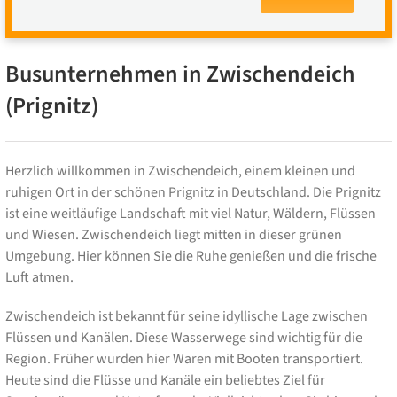
Busunternehmen in Zwischendeich
(Prignitz)
Herzlich willkommen in Zwischendeich, einem kleinen und
ruhigen Ort in der schönen Prignitz in Deutschland. Die Prignitz
ist eine weitläufige Landschaft mit viel Natur, Wäldern, Flüssen
und Wiesen. Zwischendeich liegt mitten in dieser grünen
Umgebung. Hier können Sie die Ruhe genießen und die frische
Luft atmen.
Zwischendeich ist bekannt für seine idyllische Lage zwischen
Flüssen und Kanälen. Diese Wasserwege sind wichtig für die
Region. Früher wurden hier Waren mit Booten transportiert.
Heute sind die Flüsse und Kanäle ein beliebtes Ziel für