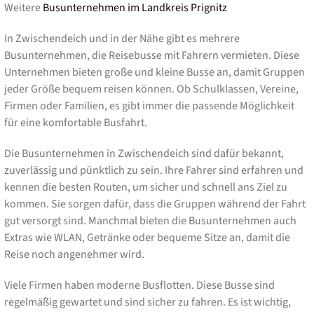
Weitere
Busunternehmen im Landkreis Prignitz
In Zwischendeich und in der Nähe gibt es mehrere
Busunternehmen, die Reisebusse mit Fahrern vermieten. Diese
Unternehmen bieten große und kleine Busse an, damit Gruppen
jeder Größe bequem reisen können. Ob Schulklassen, Vereine,
Firmen oder Familien, es gibt immer die passende Möglichkeit
für eine komfortable Busfahrt.
Die Busunternehmen in Zwischendeich sind dafür bekannt,
zuverlässig und pünktlich zu sein. Ihre Fahrer sind erfahren und
kennen die besten Routen, um sicher und schnell ans Ziel zu
kommen. Sie sorgen dafür, dass die Gruppen während der Fahrt
gut versorgt sind. Manchmal bieten die Busunternehmen auch
Extras wie WLAN, Getränke oder bequeme Sitze an, damit die
Reise noch angenehmer wird.
Viele Firmen haben moderne Busflotten. Diese Busse sind
regelmäßig gewartet und sind sicher zu fahren. Es ist wichtig,