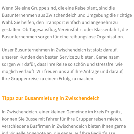
Wenn Sie eine Gruppe sind, die eine Reise plant, sind die
Busunternehmen aus Zwischendeich und Umgebung die richtige
Wahl. Sie helfen, den Transport einfach und angenehm zu
gestalten. Ob Tagesausflug, Vereinsfahrt oder Klassenfahrt, die
Busunternehmen sorgen für eine reibungslose Organisation.
Unser Busunternehmen in Zwischendeich ist stolz darauf,
unseren Kunden den besten Service zu bieten. Gemeinsam
sorgen wir dafür, dass Ihre Reise so schön und stressfrei wie
möglich verläuft. Wir freuen uns auf Ihre Anfrage und darauf,
Ihre Gruppenreise zu einem Erfolg zu machen.
Tipps zur Busanmietung in Zwischendeich
In Zwischendeich, einer kleinen Gemeinde im Kreis Prignitz,
können Sie Busse mit Fahrer für Ihre Gruppenreisen mieten.
Verschiedene Busfirmen in Zwischendeich bieten Ihnen gerne
individuelle Angebote an, die genau auf Ihre Bedürfnisse