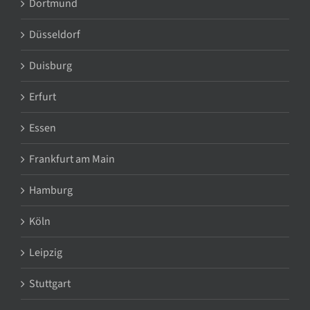
Dortmund
Düsseldorf
Duisburg
Erfurt
Essen
Frankfurt am Main
Hamburg
Köln
Leipzig
Stuttgart