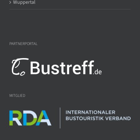
Wuppertal
PARTNERPORTAL
MITGLIED