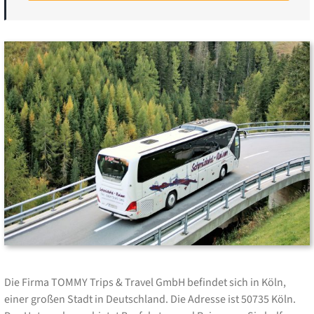
Die Firma TOMMY Trips & Travel GmbH befindet sich in Köln,
einer großen Stadt in Deutschland. Die Adresse ist 50735 Köln.