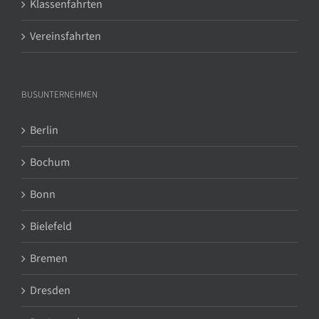
Klassenfahrten
Vereinsfahrten
BUSUNTERNEHMEN
Berlin
Bochum
Bonn
Bielefeld
Bremen
Dresden