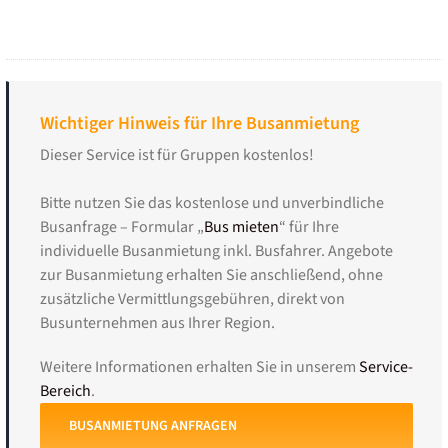
Wichtiger Hinweis für Ihre Busanmietung
Dieser Service ist für Gruppen kostenlos!
Bitte nutzen Sie das kostenlose und unverbindliche
Busanfrage – Formular „
Bus mieten
“ für Ihre
individuelle Busanmietung inkl. Busfahrer. Angebote
zur Busanmietung erhalten Sie anschließend, ohne
zusätzliche Vermittlungsgebühren, direkt von
Busunternehmen aus Ihrer Region.
Weitere Informationen erhalten Sie in unserem
Service-
Bereich
.
BUSANMIETUNG ANFRAGEN