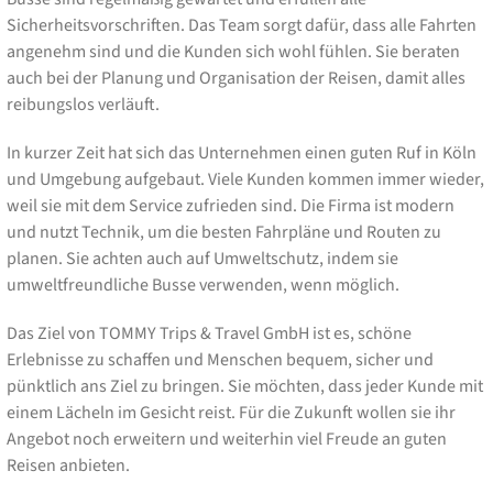
Sicherheitsvorschriften. Das Team sorgt dafür, dass alle Fahrten
angenehm sind und die Kunden sich wohl fühlen. Sie beraten
auch bei der Planung und Organisation der Reisen, damit alles
reibungslos verläuft.
In kurzer Zeit hat sich das Unternehmen einen guten Ruf in Köln
und Umgebung aufgebaut. Viele Kunden kommen immer wieder,
weil sie mit dem Service zufrieden sind. Die Firma ist modern
und nutzt Technik, um die besten Fahrpläne und Routen zu
planen. Sie achten auch auf Umweltschutz, indem sie
umweltfreundliche Busse verwenden, wenn möglich.
Das Ziel von TOMMY Trips & Travel GmbH ist es, schöne
Erlebnisse zu schaffen und Menschen bequem, sicher und
pünktlich ans Ziel zu bringen. Sie möchten, dass jeder Kunde mit
einem Lächeln im Gesicht reist. Für die Zukunft wollen sie ihr
Angebot noch erweitern und weiterhin viel Freude an guten
Reisen anbieten.