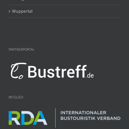
Wuppertal
PARTNERPORTAL
MITGLIED