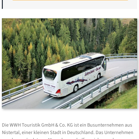
Die WWH Touristik GmbH & Co. KG ist ein Busunternehmen aus
Nistertal, einer kleinen Stadt in Deutschland. Das Unternehmen