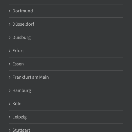
Dortmund
Düsseldorf
Duisburg
Erfurt
Essen
Frankfurt am Main
Hamburg
Köln
Leipzig
Stuttgart