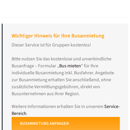
Wichtiger Hinweis für Ihre Busanmietung
Dieser Service ist für Gruppen kostenlos!
Bitte nutzen Sie das kostenlose und unverbindliche
Busanfrage – Formular „
Bus mieten
“ für Ihre
individuelle Busanmietung inkl. Busfahrer. Angebote
zur Busanmietung erhalten Sie anschließend, ohne
zusätzliche Vermittlungsgebühren, direkt von
Busunternehmen aus Ihrer Region.
Weitere Informationen erhalten Sie in unserem
Service-
Bereich
.
BUSANMIETUNG ANFRAGEN