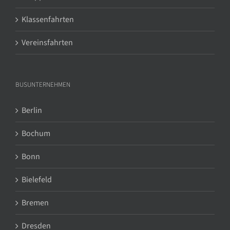
Klassenfahrten
Vereinsfahrten
BUSUNTERNEHMEN
Berlin
Bochum
Bonn
Bielefeld
Bremen
Dresden