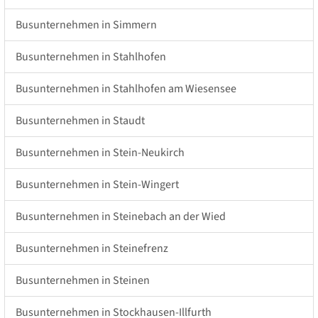
Busunternehmen in Simmern
Busunternehmen in Stahlhofen
Busunternehmen in Stahlhofen am Wiesensee
Busunternehmen in Staudt
Busunternehmen in Stein-Neukirch
Busunternehmen in Stein-Wingert
Busunternehmen in Steinebach an der Wied
Busunternehmen in Steinefrenz
Busunternehmen in Steinen
Busunternehmen in Stockhausen-Illfurth