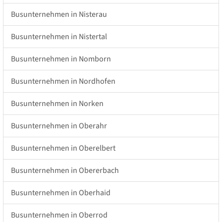
Busunternehmen in Nisterau
Busunternehmen in Nistertal
Busunternehmen in Nomborn
Busunternehmen in Nordhofen
Busunternehmen in Norken
Busunternehmen in Oberahr
Busunternehmen in Oberelbert
Busunternehmen in Obererbach
Busunternehmen in Oberhaid
Busunternehmen in Oberrod