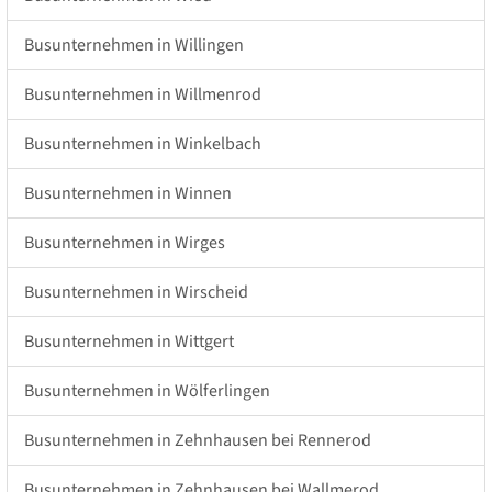
Busunternehmen in Willingen
Busunternehmen in Willmenrod
Busunternehmen in Winkelbach
Busunternehmen in Winnen
Busunternehmen in Wirges
Busunternehmen in Wirscheid
Busunternehmen in Wittgert
Busunternehmen in Wölferlingen
Busunternehmen in Zehnhausen bei Rennerod
Busunternehmen in Zehnhausen bei Wallmerod