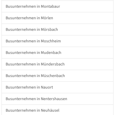
Busunternehmen in Montabaur
Busunternehmen in Mörlen
Busunternehmen in Mörsbach
Busunternehmen in Moschheim
Busunternehmen in Mudenbach
Busunternehmen in Mündersbach
Busunternehmen in Müschenbach
Busunternehmen in Nauort
Busunternehmen in Nentershausen
Busunternehmen in Neuhäusel