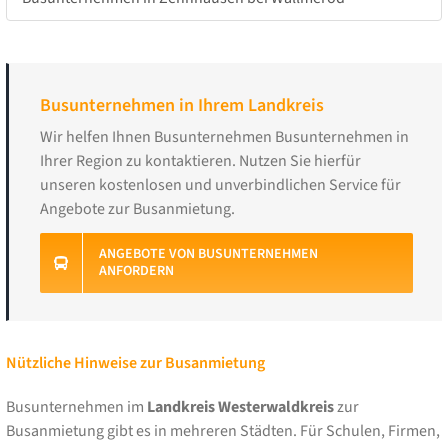
Busunternehmen in Ihrem Landkreis
Wir helfen Ihnen Busunternehmen Busunternehmen in
Ihrer Region zu kontaktieren. Nutzen Sie hierfür
unseren kostenlosen und unverbindlichen Service für
Angebote zur Busanmietung.
ANGEBOTE VON BUSUNTERNEHMEN
ANFORDERN
Nützliche Hinweise zur Busanmietung
Busunternehmen im
Landkreis Westerwaldkreis
zur
Busanmietung gibt es in mehreren Städten. Für Schulen, Firmen,