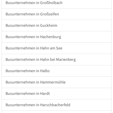
Busunternehmen in Großholbach
Busunternehmen in Großseifen
Busunternehmen in Guckheim
Busunternehmen in Hachenburg
Busunternehmen in Hahn am See
Busunternehmen in Hahn bei Marienberg
Busunternehmen in Halbs
Busunternehmen in Hammermühle
Busunternehmen in Hardt
Busunternehmen in Harschbacherfeld