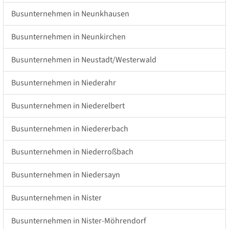
Busunternehmen in Neunkhausen
Busunternehmen in Neunkirchen
Busunternehmen in Neustadt/Westerwald
Busunternehmen in Niederahr
Busunternehmen in Niederelbert
Busunternehmen in Niedererbach
Busunternehmen in Niederroßbach
Busunternehmen in Niedersayn
Busunternehmen in Nister
Busunternehmen in Nister-Möhrendorf