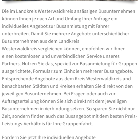
Die im Landkreis Westerwaldkreis ansässigen Busunternehmen
können Ihnen je nach Art und Umfang Ihrer Anfrage ein
individuelles Angebot zur Busanmietung mit Fahrer
unterbreiten. Damit Sie mehrere Angebote unterschiedlicher
Busunternehmen aus dem Landkreis
Westerwaldkreis vergleichen können, empfehlen wir Ihnen
einen kostenlosen und unverbindlichen Service unseres
Partners. Nutzen Sie das, speziell zur Busanmietung für Gruppen
ausgerichtete, Formular zum Einholen mehrerer Busangebote.
Entsprechende Angebote aus dem Kreis Westerwaldkreis und
benachbarten Städten und Kreisen erhalten Sie direkt von den
jeweiligen Busunternehmen. Bei Fragen oder auch zur
Auftragserteilung können Sie sich direkt mit dem jeweiligen
Busunternehmen in Verbindung setzen. So sparen Sie nicht nur
Zeit, sondern finden auch das Busangebot mit dem besten Preis-
Leistungs-Verhältnis für Ihre Gruppenfahrt.
Fordern Sie jetzt Ihre individuellen Angebote