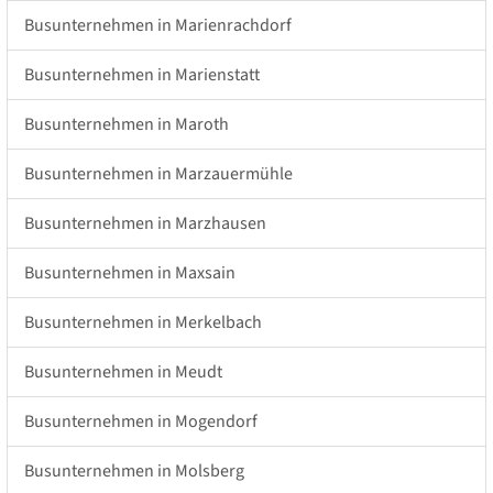
Busunternehmen in Marienrachdorf
Busunternehmen in Marienstatt
Busunternehmen in Maroth
Busunternehmen in Marzauermühle
Busunternehmen in Marzhausen
Busunternehmen in Maxsain
Busunternehmen in Merkelbach
Busunternehmen in Meudt
Busunternehmen in Mogendorf
Busunternehmen in Molsberg