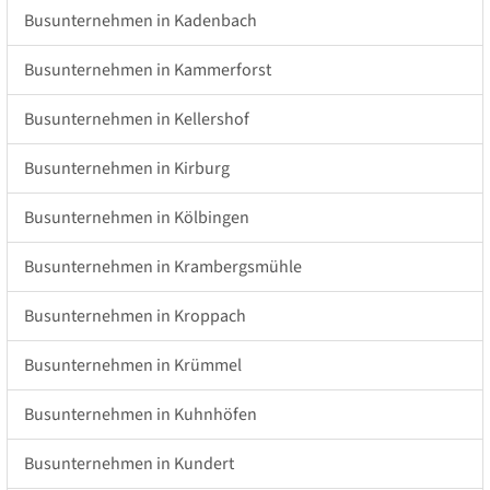
Busunternehmen in Kadenbach
Busunternehmen in Kammerforst
Busunternehmen in Kellershof
Busunternehmen in Kirburg
Busunternehmen in Kölbingen
Busunternehmen in Krambergsmühle
Busunternehmen in Kroppach
Busunternehmen in Krümmel
Busunternehmen in Kuhnhöfen
Busunternehmen in Kundert