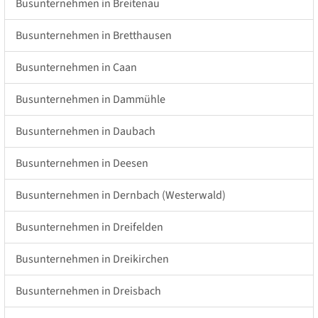
Busunternehmen in Breitenau
Busunternehmen in Bretthausen
Busunternehmen in Caan
Busunternehmen in Dammühle
Busunternehmen in Daubach
Busunternehmen in Deesen
Busunternehmen in Dernbach (Westerwald)
Busunternehmen in Dreifelden
Busunternehmen in Dreikirchen
Busunternehmen in Dreisbach