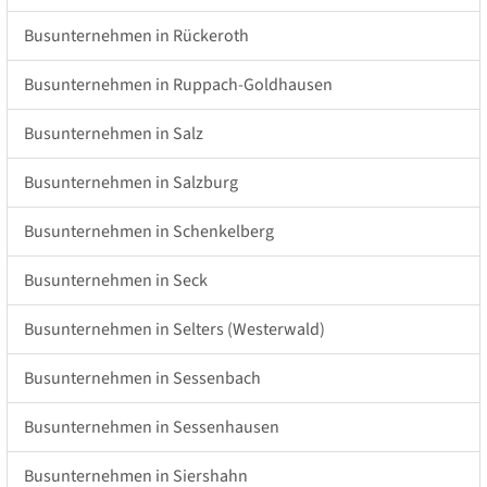
Busunternehmen in Rückeroth
Busunternehmen in Ruppach-Goldhausen
Busunternehmen in Salz
Busunternehmen in Salzburg
Busunternehmen in Schenkelberg
Busunternehmen in Seck
Busunternehmen in Selters (Westerwald)
Busunternehmen in Sessenbach
Busunternehmen in Sessenhausen
Busunternehmen in Siershahn