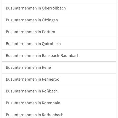
Busunternehmen in Oberroßbach
Busunternehmen in Ötzingen
Busunternehmen in Pottum
Busunternehmen in Quirnbach
Busunternehmen in Ransbach-Baumbach
Busunternehmen in Rehe
Busunternehmen in Rennerod
Busunternehmen in Roßbach
Busunternehmen in Rotenhain
Busunternehmen in Rothenbach