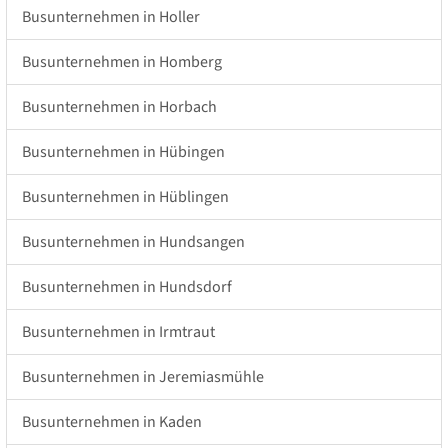
Busunternehmen in Holler
Busunternehmen in Homberg
Busunternehmen in Horbach
Busunternehmen in Hübingen
Busunternehmen in Hüblingen
Busunternehmen in Hundsangen
Busunternehmen in Hundsdorf
Busunternehmen in Irmtraut
Busunternehmen in Jeremiasmühle
Busunternehmen in Kaden