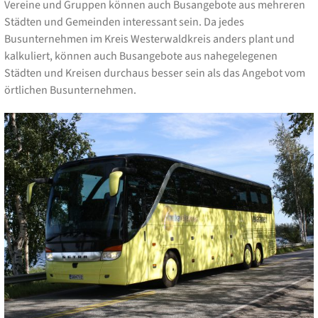
Vereine und Gruppen können auch Busangebote aus mehreren
Städten und Gemeinden interessant sein. Da jedes
Busunternehmen im Kreis Westerwaldkreis anders plant und
kalkuliert, können auch Busangebote aus nahegelegenen
Städten und Kreisen durchaus besser sein als das Angebot vom
örtlichen Busunternehmen.