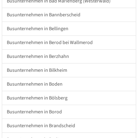
Busunternehmen in Bad Marienberg (Westerwald)
Busunternehmen in Bannberscheid
Busunternehmen in Bellingen
Busunternehmen in Berod bei Wallmerod
Busunternehmen in Berzhahn
Busunternehmen in Bilkheim
Busunternehmen in Boden
Busunternehmen in Bölsberg
Busunternehmen in Borod
Busunternehmen in Brandscheid