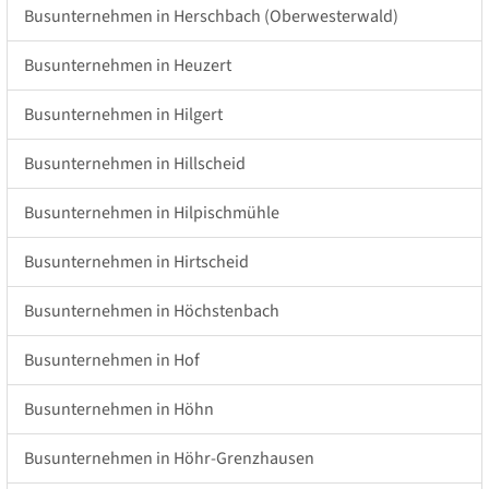
Busunternehmen in Herschbach (Oberwesterwald)
Busunternehmen in Heuzert
Busunternehmen in Hilgert
Busunternehmen in Hillscheid
Busunternehmen in Hilpischmühle
Busunternehmen in Hirtscheid
Busunternehmen in Höchstenbach
Busunternehmen in Hof
Busunternehmen in Höhn
Busunternehmen in Höhr-Grenzhausen