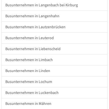
Busunternehmen in Langenbach bei Kirburg
Busunternehmen in Langenhahn
Busunternehmen in Lautzenbrücken
Busunternehmen in Leuterod
Busunternehmen in Liebenscheid
Busunternehmen in Limbach
Busunternehmen in Linden
Busunternehmen in Lochum
Busunternehmen in Luckenbach
Busunternehmen in Mähren