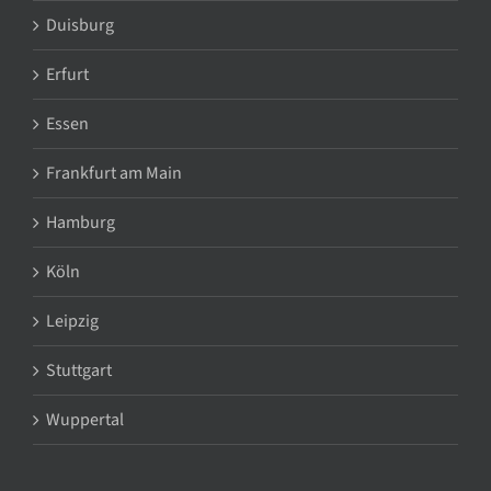
Duisburg
Erfurt
Essen
Frankfurt am Main
Hamburg
Köln
Leipzig
Stuttgart
Wuppertal