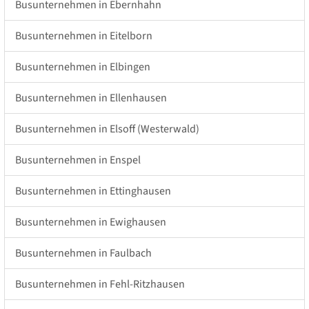
Busunternehmen in Ebernhahn
Busunternehmen in Eitelborn
Busunternehmen in Elbingen
Busunternehmen in Ellenhausen
Busunternehmen in Elsoff (Westerwald)
Busunternehmen in Enspel
Busunternehmen in Ettinghausen
Busunternehmen in Ewighausen
Busunternehmen in Faulbach
Busunternehmen in Fehl-Ritzhausen