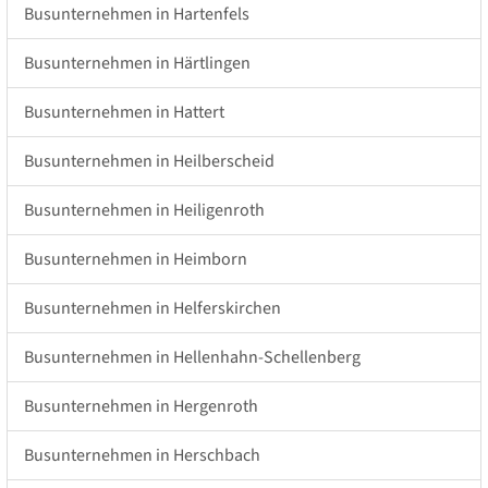
Busunternehmen in Hartenfels
Busunternehmen in Härtlingen
Busunternehmen in Hattert
Busunternehmen in Heilberscheid
Busunternehmen in Heiligenroth
Busunternehmen in Heimborn
Busunternehmen in Helferskirchen
Busunternehmen in Hellenhahn-Schellenberg
Busunternehmen in Hergenroth
Busunternehmen in Herschbach