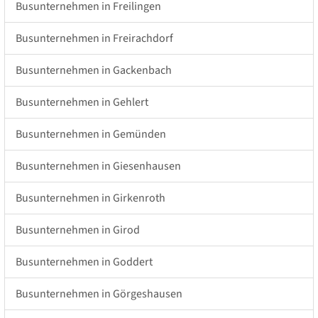
Busunternehmen in Freilingen
Busunternehmen in Freirachdorf
Busunternehmen in Gackenbach
Busunternehmen in Gehlert
Busunternehmen in Gemünden
Busunternehmen in Giesenhausen
Busunternehmen in Girkenroth
Busunternehmen in Girod
Busunternehmen in Goddert
Busunternehmen in Görgeshausen