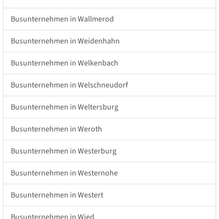
Busunternehmen in Wallmerod
Busunternehmen in Weidenhahn
Busunternehmen in Welkenbach
Busunternehmen in Welschneudorf
Busunternehmen in Weltersburg
Busunternehmen in Weroth
Busunternehmen in Westerburg
Busunternehmen in Westernohe
Busunternehmen in Westert
Busunternehmen in Wied