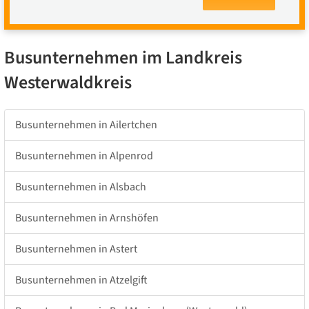
Busunternehmen im Landkreis
Westerwaldkreis
Busunternehmen in Ailertchen
Busunternehmen in Alpenrod
Busunternehmen in Alsbach
Busunternehmen in Arnshöfen
Busunternehmen in Astert
Busunternehmen in Atzelgift