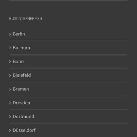
BUSUNTERNEHMEN
Berlin
Bochum
Bonn
Bielefeld
Bremen
Dresden
Dortmund
Düsseldorf