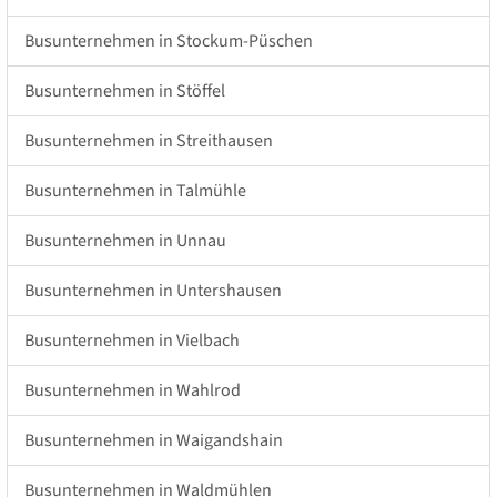
Busunternehmen in Stockum-Püschen
Busunternehmen in Stöffel
Busunternehmen in Streithausen
Busunternehmen in Talmühle
Busunternehmen in Unnau
Busunternehmen in Untershausen
Busunternehmen in Vielbach
Busunternehmen in Wahlrod
Busunternehmen in Waigandshain
Busunternehmen in Waldmühlen