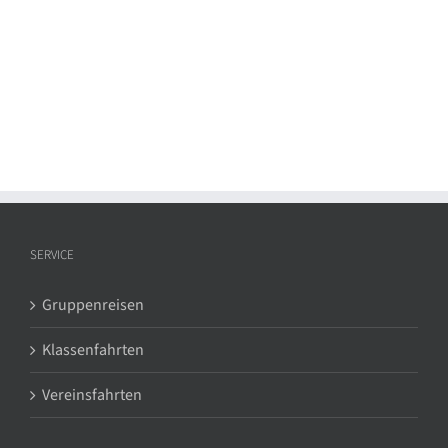
SERVICE
Gruppenreisen
Klassenfahrten
Vereinsfahrten