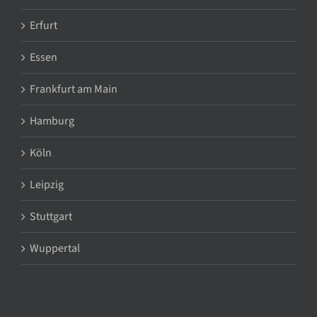
Erfurt
Essen
Frankfurt am Main
Hamburg
Köln
Leipzig
Stuttgart
Wuppertal