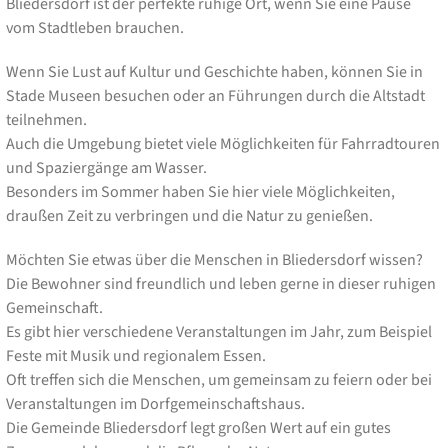
Bliedersdorf ist der perfekte ruhige Ort, wenn Sie eine Pause
vom Stadtleben brauchen.
Wenn Sie Lust auf Kultur und Geschichte haben, können Sie in
Stade Museen besuchen oder an Führungen durch die Altstadt
teilnehmen.
Auch die Umgebung bietet viele Möglichkeiten für Fahrradtouren
und Spaziergänge am Wasser.
Besonders im Sommer haben Sie hier viele Möglichkeiten,
draußen Zeit zu verbringen und die Natur zu genießen.
Möchten Sie etwas über die Menschen in Bliedersdorf wissen?
Die Bewohner sind freundlich und leben gerne in dieser ruhigen
Gemeinschaft.
Es gibt hier verschiedene Veranstaltungen im Jahr, zum Beispiel
Feste mit Musik und regionalem Essen.
Oft treffen sich die Menschen, um gemeinsam zu feiern oder bei
Veranstaltungen im Dorfgemeinschaftshaus.
Die Gemeinde Bliedersdorf legt großen Wert auf ein gutes