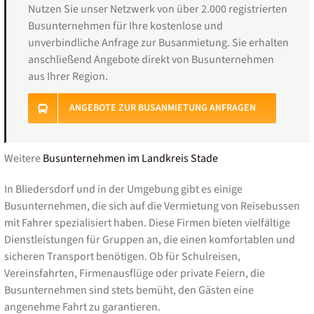
Nutzen Sie unser Netzwerk von über 2.000 registrierten
Busunternehmen für Ihre kostenlose und
unverbindliche Anfrage zur Busanmietung. Sie erhalten
anschließend Angebote direkt von Busunternehmen
aus Ihrer Region.
ANGEBOTE ZUR BUSANMIETUNG ANFRAGEN
Weitere
Busunternehmen im Landkreis Stade
In Bliedersdorf und in der Umgebung gibt es einige
Busunternehmen, die sich auf die Vermietung von Reisebussen
mit Fahrer spezialisiert haben. Diese Firmen bieten vielfältige
Dienstleistungen für Gruppen an, die einen komfortablen und
sicheren Transport benötigen. Ob für Schulreisen,
Vereinsfahrten, Firmenausflüge oder private Feiern, die
Busunternehmen sind stets bemüht, den Gästen eine
angenehme Fahrt zu garantieren.