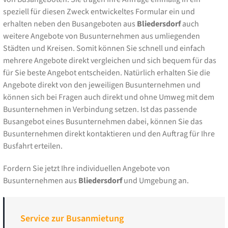
speziell für diesen Zweck entwickeltes Formular ein und
erhalten neben den Busangeboten aus
Bliedersdorf
auch
weitere Angebote von Busunternehmen aus umliegenden
Städten und Kreisen. Somit können Sie schnell und einfach
mehrere Angebote direkt vergleichen und sich bequem für das
für Sie beste Angebot entscheiden. Natürlich erhalten Sie die
Angebote direkt von den jeweiligen Busunternehmen und
können sich bei Fragen auch direkt und ohne Umweg mit dem
Busunternehmen in Verbindung setzen. Ist das passende
Busangebot eines Busunternehmen dabei, können Sie das
Busunternehmen direkt kontaktieren und den Auftrag für Ihre
Busfahrt erteilen.
Fordern Sie jetzt Ihre individuellen Angebote von
Busunternehmen aus
Bliedersdorf
und Umgebung an.
Service zur Busanmietung