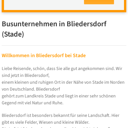
Busunternehmen in Bliedersdorf
(Stade)
Willkommen in Bliedersdorf bei Stade
Liebe Reisende, schön, dass Sie alle gut angekommen sind. Wir
sind jetzt in Bliedersdorf,
einem kleinen und ruhigen Ort in der Nähe von Stade im Norden
von Deutschland. Bliedersdorf
gehört zum Landkreis Stade und liegt in einer sehr schönen
Gegend mit viel Natur und Ruhe.
Bliedersdorf ist besonders bekannt für seine Landschaft. Hier
gibt es viele Felder, Wiesen und kleine Wälder.