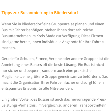
Tipps zur Busanmietung in Bliedersdorf
Wenn Sie in Bliedersdorf eine Gruppenreise planen und einen
Bus mit Fahrer benötigen, stehen Ihnen dort zahlreiche
Busunternehmen im Kreis Stade zur Verfügung. Diese Firmen
sind gerne bereit, Ihnen individuelle Angebote für Ihre Fahrt zu
machen.
Gerade für Schulen, Firmen, Vereine oder andere Gruppen ist die
Anmietung eines Busses oft die beste Lösung. Ein Bus ist nicht
nur sicher und bequem, sondern auch eine praktische
Möglichkeit, eine größere Gruppe gemeinsam zu befördern. Das
macht die Organisation Ihrer Fahrt einfacher und sorgt für ein
entspanntes Erlebnis für alle Mitreisenden.
Ein großer Vorteil des Busses ist auch das hervorragende Preis-
Leistungs-Verhältnis. Im Vergleich zu anderen Transportmitteln