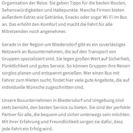
Organisation der Reise. Sie geben Tipps für die besten Routen,
Sehenswürdigkeiten und Haltepunkte. Manche Firmen bieten
außerdem Extras wie Getränke, Snacks oder sogar Wi-Fi im Bus
an. Das erhöht den Komfort und macht die Fahrt für alle
Mitreisenden noch angenehmer.
Gerade in der Region um Bliedersdorf gibt es ein zuverlässiges
Netzwerk an Busunternehmen, die auf den Transport von
Gruppen spezialisiert sind. Sie legen großen Wert auf Sicherheit,
Pünktlichkeit und gutes Service. So können Gruppen ihre Reisen
sorglos planen und entspannt genießen. Wer einen Bus mit
Fahrer zum Mieten sucht, findet hier viele gute Angebote, die auf
individuelle Wünsche zugeschnitten sind.
Unsere Busunternehmen in Bliedersdorf und Umgebung sind
stets bemüht, den besten Service zu bieten. Sie sind der perfekte
Partner für alle, die bequem und sicher unterwegs sein möchten.
Mit ihrer Erfahrung und Freundlichkeit sorgen sie dafür, dass
jede Fahrt ein Erfolg wird.