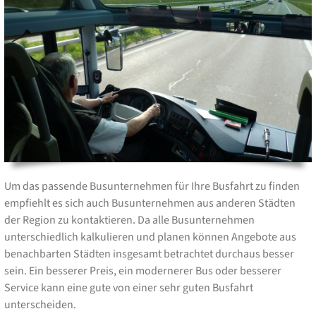
Um das passende Busunternehmen für Ihre Busfahrt zu finden
empfiehlt es sich auch Busunternehmen aus anderen Städten
der Region zu kontaktieren. Da alle Busunternehmen
unterschiedlich kalkulieren und planen können Angebote aus
benachbarten Städten insgesamt betrachtet durchaus besser
sein. Ein besserer Preis, ein modernerer Bus oder besserer
Service kann eine gute von einer sehr guten Busfahrt
unterscheiden.