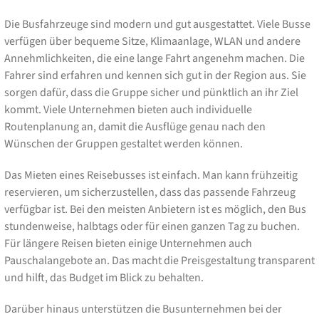
Die Busfahrzeuge sind modern und gut ausgestattet. Viele Busse
verfügen über bequeme Sitze, Klimaanlage, WLAN und andere
Annehmlichkeiten, die eine lange Fahrt angenehm machen. Die
Fahrer sind erfahren und kennen sich gut in der Region aus. Sie
sorgen dafür, dass die Gruppe sicher und pünktlich an ihr Ziel
kommt. Viele Unternehmen bieten auch individuelle
Routenplanung an, damit die Ausflüge genau nach den
Wünschen der Gruppen gestaltet werden können.
Das Mieten eines Reisebusses ist einfach. Man kann frühzeitig
reservieren, um sicherzustellen, dass das passende Fahrzeug
verfügbar ist. Bei den meisten Anbietern ist es möglich, den Bus
stundenweise, halbtags oder für einen ganzen Tag zu buchen.
Für längere Reisen bieten einige Unternehmen auch
Pauschalangebote an. Das macht die Preisgestaltung transparent
und hilft, das Budget im Blick zu behalten.
Darüber hinaus unterstützen die Busunternehmen bei der