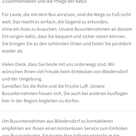
Zusammenleben und die Pflege der Natur.
Für Leute, die mit dem Bus anreisen, sind die Wege zu Fuß nicht
weit. Das macht es einfach, die Gegend zu erkunden,
ohne ein Auto zu brauchen. Unsere Busunternehmen an diesem
Ort sorgen dafür, dass Sie bequem und sicher reisen können.
Sie bringen Sie zu den schönsten Orten und holen Sie pünktlich
wieder ab.
Vielen Dank, dass Sie heute mit uns unterwegs sind. Wir
wünschen Ihnen viel Freude beim Entdecken von Bliedersdorf
und der Umgebung.
Genießen Sie die Ruhe und die frische Luft. Unsere
Busunternehmen freuen sich, Sie auch bei anderen Ausflügen
hier in der Region begleiten zu dürfen.
Um Busunternehmen aus Bliedersdorf zu kontaktieren
empfehlen wir Ihnen einen kostenlosen Service zum Einholen
von Busangeboten. Sie tragen Ihre Anfrage einmalig in ein