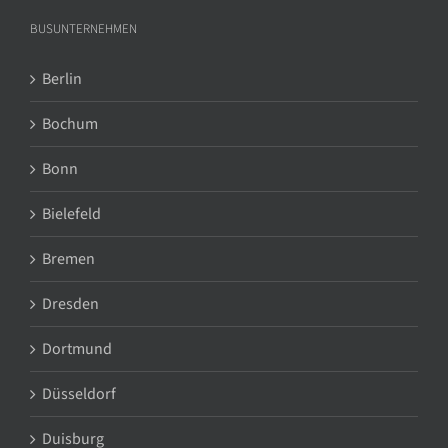
BUSUNTERNEHMEN
Berlin
Bochum
Bonn
Bielefeld
Bremen
Dresden
Dortmund
Düsseldorf
Duisburg