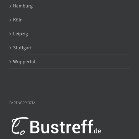
Hamburg
Köln
Leipzig
Stuttgart
Wuppertal
PARTNERPORTAL