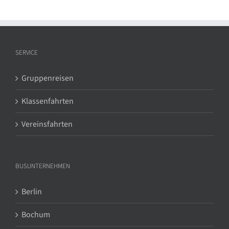
SERVICE
Gruppenreisen
Klassenfahrten
Vereinsfahrten
BUSUNTERNEHMEN
Berlin
Bochum