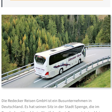
Die Redecker Reisen GmbH ist ein Busunternehmen in
Deutschland. Es hat seinen Sitz in der Stadt Spenge, die im