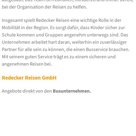
bei der Organisation der Reisen zu helfen.
Insgesamt spielt Redecker Reisen eine wichtige Rolle in der
Mobilität in der Region. Es sorgt dafür, dass Kinder sicher zur
Schule kommen und Gruppen angenehm unterwegs sind. Das
Unternehmen arbeitet hart daran, weiterhin ein zuverlässiger
Partner für alle sein zu können, die einen Busservice brauchen.
Mit seinem guten Service trägt es zu einem sicheren und
angenehmen Reisen bei.
Redecker Reisen GmbH
Angebote direkt von den
Busunternehmen.