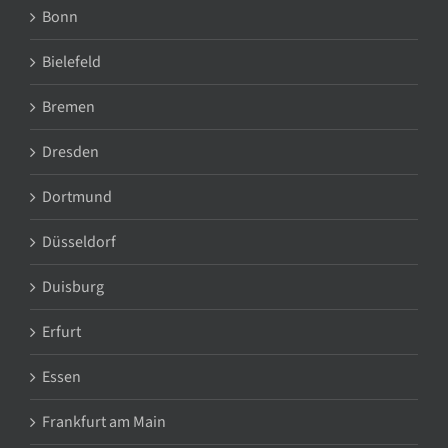
Bonn
Bielefeld
Bremen
Dresden
Dortmund
Düsseldorf
Duisburg
Erfurt
Essen
Frankfurt am Main