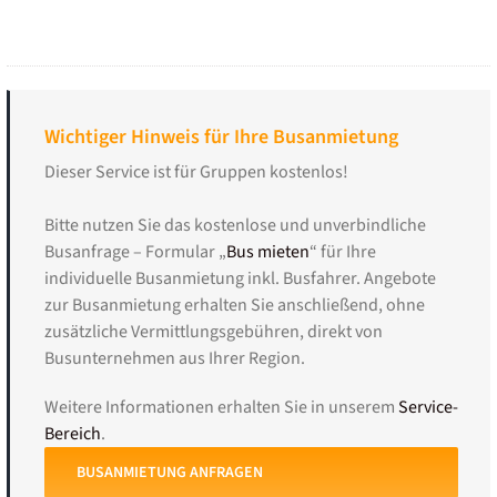
Wichtiger Hinweis für Ihre Busanmietung
Dieser Service ist für Gruppen kostenlos!
Bitte nutzen Sie das kostenlose und unverbindliche
Busanfrage – Formular „
Bus mieten
“ für Ihre
individuelle Busanmietung inkl. Busfahrer. Angebote
zur Busanmietung erhalten Sie anschließend, ohne
zusätzliche Vermittlungsgebühren, direkt von
Busunternehmen aus Ihrer Region.
Weitere Informationen erhalten Sie in unserem
Service-
Bereich
.
BUSANMIETUNG ANFRAGEN