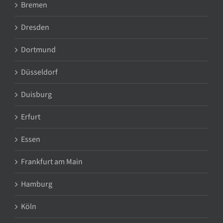
Bremen
Dresden
Dortmund
Düsseldorf
Duisburg
Erfurt
Essen
Frankfurt am Main
Hamburg
Köln