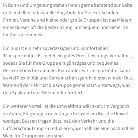
in Bonn und Umgebung stehen Ihnen gerne beratend zur Seite
und erstellen individuelle Angebote für Sie. Für Schulen,
Firmen, Vereine und kleine oder große Gruppen ist das Mieten
eines Busses oft die beste Lösung, um bequem und sicher an
Ihr Ziel zu kommen.
Ein Bus ist ein sehr zuverlässiges und komfortables
Transportmittel. Es bietet ein gutes Preis-Leistungs-Verhältnis,
sodass Sie für Ihre Gruppe ein günstiges und bequemes
Reiseerlebnis bekommen. Kein anderes Transportmittel kann
so viel Flexibilität und Gemeinschaftsgefühl bieten wie der Bus.
Während der Fahrt ist die Gruppe gemeinsam unterwegs, was
den Spaß und das Miteinander fördert.
Ein weiterer Vorteil ist die Umweltfreundlichkeit. Im Vergleich
zu Autos, Flugzeugen oder Zügen belastet ein Bus die Umwelt
weniger. Bussen tragen dazu bei, den Verkehr und die
Luftverschmutzung zu reduzieren, weshalb sie eine nachhaltige
Wahl für Gruppenreisen sind.