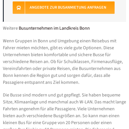
ANGEBOTE ZUR BUSANMIETUNG ANFRAGEN
Weitere
Busunternehmen im Landkreis Bonn
Wenn Gruppen in Bonn und Umgebung einen Reisebus mit
Fahrer mieten möchten, gibt es viele gute Optionen. Diese
Unternehmen bieten komfortable und sichere Busse für
verschiedene Reisen an. Ob für Schulklassen, Firmenausflüge,
Vereinsfahrten oder private Reisen, die Busunternehmen aus
Bonn kennen die Region gut und sorgen dafür, dass alle
Passagiere entspannt ans Ziel kommen.
Die Busse sind modern und gut gepflegt. Sie haben bequeme
Sitze, Klimaanlage und manchmal auch W-LAN. Das macht lange
Fahrten angenehm für alle Passagiere. Viele Unternehmen
bieten auch verschiedene Busgrößen an. So kann man einen
kleinen Bus für eine Gruppe von 20 Personen oder einen