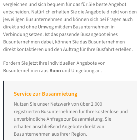
vergleichen und sich bequem für das für Sie beste Angebot
entscheiden. Natürlich erhalten Sie die Angebote direkt von den
jeweiligen Busunternehmen und können sich bei Fragen auch
direkt und ohne Umweg mit dem Busunternehmen in
Verbindung setzen. Ist das passende Busangebot eines
Busunternehmen dabei, können Sie das Busunternehmen
direkt kontaktieren und den Auftrag für Ihre Busfahrt erteilen.
Fordern Sie jetzt Ihre individuellen Angebote von
Busunternehmen aus
Bonn
und Umgebung an.
Service zur Busanmietung
Nutzen Sie unser Netzwerk von über 2.000
registrierten Busunternehmen für Ihre kostenlose und
unverbindliche Anfrage zur Busanmietung. Sie
erhalten anschließend Angebote direkt von
Busunternehmen aus Ihrer Region.