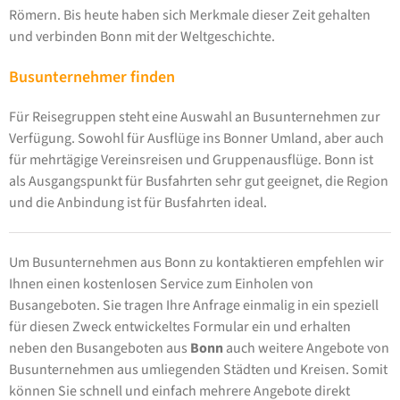
Römern. Bis heute haben sich Merkmale dieser Zeit gehalten
und verbinden Bonn mit der Weltgeschichte.
Busunternehmer finden
Für Reisegruppen steht eine Auswahl an Busunternehmen zur
Verfügung. Sowohl für Ausflüge ins Bonner Umland, aber auch
für mehrtägige Vereinsreisen und Gruppenausflüge. Bonn ist
als Ausgangspunkt für Busfahrten sehr gut geeignet, die Region
und die Anbindung ist für Busfahrten ideal.
Um Busunternehmen aus Bonn zu kontaktieren empfehlen wir
Ihnen einen kostenlosen Service zum Einholen von
Busangeboten. Sie tragen Ihre Anfrage einmalig in ein speziell
für diesen Zweck entwickeltes Formular ein und erhalten
neben den Busangeboten aus
Bonn
auch weitere Angebote von
Busunternehmen aus umliegenden Städten und Kreisen. Somit
können Sie schnell und einfach mehrere Angebote direkt