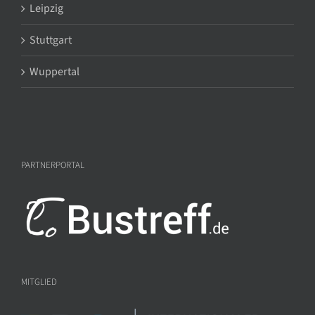
Leipzig
Stuttgart
Wuppertal
PARTNERPORTAL
MITGLIED