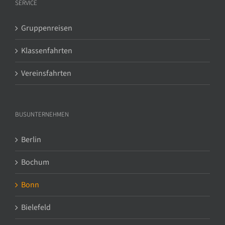
SERVICE
Gruppenreisen
Klassenfahrten
Vereinsfahrten
BUSUNTERNEHMEN
Berlin
Bochum
Bonn
Bielefeld