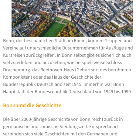
Bonn, der beschaulichen Stadt am Rhein, können Gruppen und
Vereine auf unterschiedliche Busunternehmen für Ausflüge und
Kurzreisen zurückgreifen. In Bonn selbst gibt es sicherlich auch
viel zu erleben und anzusehen, wie beispielsweise Schloss
Drachenburg, das Beethoven-Haus (Geburtsort des berühmten
Komponisten) oder das Haus der Geschichte der
Bundesrepublik Deutschland seit 1945. Immerhin war Bonn
Hauptstadt der Bundesrepublik Deutschland von 1949 bis 1990.
Bonn und die Geschichte
Die über 2000-jährige Geschichte von Bonn reicht zurück in
germanische und römische Siedlungszeit. Entsprechend
verbinden sich viele Geschichten mit den Germanen und