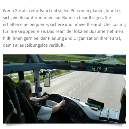
Wenn Sie also eine Fahrt mit vielen Personen planen, lohnt es
sich, ein Busunternehmen aus Bonn zu beauftragen. Sie
erhalten eine bequeme, sichere und umweltfreundliche Lösung
für Ihre Gruppenreise. Das Team der lokalen Busunternehmen
hilft Ihnen gern bei der Planung und Organisation Ihrer Fahrt,
damit alles reibungslos verläuft.