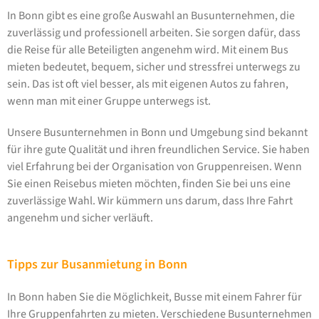
In Bonn gibt es eine große Auswahl an Busunternehmen, die
zuverlässig und professionell arbeiten. Sie sorgen dafür, dass
die Reise für alle Beteiligten angenehm wird. Mit einem Bus
mieten bedeutet, bequem, sicher und stressfrei unterwegs zu
sein. Das ist oft viel besser, als mit eigenen Autos zu fahren,
wenn man mit einer Gruppe unterwegs ist.
Unsere Busunternehmen in Bonn und Umgebung sind bekannt
für ihre gute Qualität und ihren freundlichen Service. Sie haben
viel Erfahrung bei der Organisation von Gruppenreisen. Wenn
Sie einen Reisebus mieten möchten, finden Sie bei uns eine
zuverlässige Wahl. Wir kümmern uns darum, dass Ihre Fahrt
angenehm und sicher verläuft.
Tipps zur Busanmietung in Bonn
In Bonn haben Sie die Möglichkeit, Busse mit einem Fahrer für
Ihre Gruppenfahrten zu mieten. Verschiedene Busunternehmen