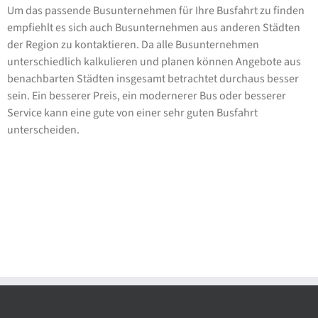
Um das passende Busunternehmen für Ihre Busfahrt zu finden
empfiehlt es sich auch Busunternehmen aus anderen Städten
der Region zu kontaktieren. Da alle Busunternehmen
unterschiedlich kalkulieren und planen können Angebote aus
benachbarten Städten insgesamt betrachtet durchaus besser
sein. Ein besserer Preis, ein modernerer Bus oder besserer
Service kann eine gute von einer sehr guten Busfahrt
unterscheiden.