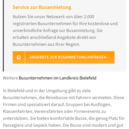
Service zur Busanmietung
Nutzen Sie unser Netzwerk von über 2.000
registrierten Busunternehmen für Ihre kostenlose und
unverbindliche Anfrage zur Busanmietung. Sie
erhalten anschließend Angebote direkt von
Busunternehmen aus Ihrer Region.
ANGEBOTE ZUR BUSANMIETUNG ANFRAGEN
Weitere
Busunternehmen im Landkreis Bielefeld
In Bielefeld und in der Umgebung gibt es viele
Busunternehmen, die Reisebusse mit Fahrern vermieten. Diese
Firmen sind spezialisiert darauf, Gruppen bei Ausflügen,
Klassenfahrten, Vereinsfahrten oder Firmenevents zu
unterstützen. Sie bieten komfortable Busse, die genug Platz für
Passagiere und Gepäck haben. Die Busse sind modern und gut