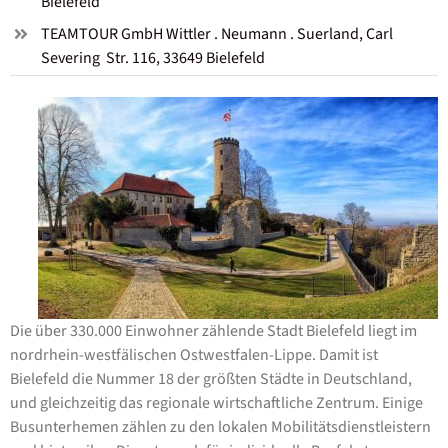
Bielefeld
TEAMTOUR GmbH Wittler . Neumann . Suerland, Carl 
Severing  Str. 116, 33649 Bielefeld
Die über 330.000 Einwohner zählende Stadt Bielefeld liegt im
nordrhein-westfälischen Ostwestfalen-Lippe. Damit ist
Bielefeld die Nummer 18 der größten Städte in Deutschland,
und gleichzeitig das regionale wirtschaftliche Zentrum. Einige
Busunterhemen zählen zu den lokalen Mobilitätsdienstleistern