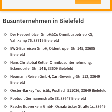
Busunternehmen in Bielefeld
Der Heeperhölzer GmbH&Co Omnibusbetrieb KG,
Vahlkamp 76, 33719 Bielefeld
EWG-Busreisen GmbH, Oldentruper Str. 145, 33605
Bielefeld
Hans Christobal Kettler Omnibusunternehmung,
Eckendorfer Str., 14 E, 33609 Bielefeld
Neumann Reisen GmbH, Carl-Severing-Str. 112, 33649
Bielefeld
Oester-Barkey Touristik, Postfach 511036, 33649 Bielefeld
Poetour, Germanenstraße 38, 33647 Bielefeld
Rasche Busverkehr GmbH, Osnabrücker Straße 1c, 33649