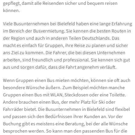
gepflegt, damit alle Reisenden sicher und bequem reisen
können.
Viele Busunternehmen bei Bielefeld haben eine lange Erfahrung
im Bereich der Busvermietung. Sie kennen die besten Routen in
der Region und auch in anderen Teilen Deutschlands. Das
macht es einfach für Gruppen, ihre Reise zu planen und sicher
ans Ziel zu kommen. Die Fahrer, die bei diesen Unternehmen
arbeiten, sind freundlich und professional. Sie kennen sich gut
aus und sorgen dafür, dass die Fahrt angenehm verläuft.
Wenn Gruppen einen Bus mieten möchten, können sie oft auch
besondere Wünsche äußern. Zum Beispiel möchten manche
Gruppen einen Bus mit WLAN, Steckdosen oder eine Toilette.
Andere brauchen einen Bus, der mehr Platz für Ski oder
Fahrräder bietet. Die Busunternehmen in Bielefeld sind flexibel
und passen sich den Bedürfnissen ihrer Kunden an. Vor der
Buchung gibt es meistens eine Beratung, bei der alle Wünsche
besprochen werden. So kann man den passenden Bus für die