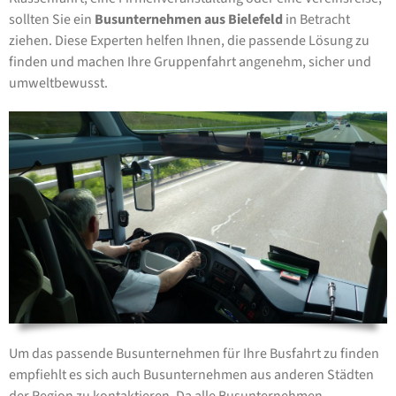
sollten Sie ein
Busunternehmen aus Bielefeld
in Betracht
ziehen. Diese Experten helfen Ihnen, die passende Lösung zu
finden und machen Ihre Gruppenfahrt angenehm, sicher und
umweltbewusst.
Um das passende Busunternehmen für Ihre Busfahrt zu finden
empfiehlt es sich auch Busunternehmen aus anderen Städten