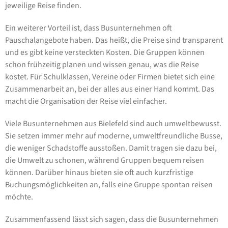
jeweilige Reise finden.
Ein weiterer Vorteil ist, dass Busunternehmen oft
Pauschalangebote haben. Das heißt, die Preise sind transparent
und es gibt keine versteckten Kosten. Die Gruppen können
schon frühzeitig planen und wissen genau, was die Reise
kostet. Für Schulklassen, Vereine oder Firmen bietet sich eine
Zusammenarbeit an, bei der alles aus einer Hand kommt. Das
macht die Organisation der Reise viel einfacher.
Viele Busunternehmen aus Bielefeld sind auch umweltbewusst.
Sie setzen immer mehr auf moderne, umweltfreundliche Busse,
die weniger Schadstoffe ausstoßen. Damit tragen sie dazu bei,
die Umwelt zu schonen, während Gruppen bequem reisen
können. Darüber hinaus bieten sie oft auch kurzfristige
Buchungsmöglichkeiten an, falls eine Gruppe spontan reisen
möchte.
Zusammenfassend lässt sich sagen, dass die Busunternehmen