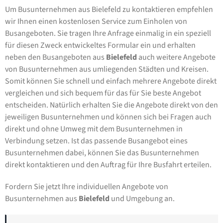
Um Busunternehmen aus Bielefeld zu kontaktieren empfehlen
wir Ihnen einen kostenlosen Service zum Einholen von
Busangeboten. Sie tragen Ihre Anfrage einmalig in ein speziell
für diesen Zweck entwickeltes Formular ein und erhalten
neben den Busangeboten aus
Bielefeld
auch weitere Angebote
von Busunternehmen aus umliegenden Städten und Kreisen.
Somit können Sie schnell und einfach mehrere Angebote direkt
vergleichen und sich bequem für das für Sie beste Angebot
entscheiden. Natürlich erhalten Sie die Angebote direkt von den
jeweiligen Busunternehmen und können sich bei Fragen auch
direkt und ohne Umweg mit dem Busunternehmen in
Verbindung setzen. Ist das passende Busangebot eines
Busunternehmen dabei, können Sie das Busunternehmen
direkt kontaktieren und den Auftrag für Ihre Busfahrt erteilen.
Fordern Sie jetzt Ihre individuellen Angebote von
Busunternehmen aus
Bielefeld
und Umgebung an.