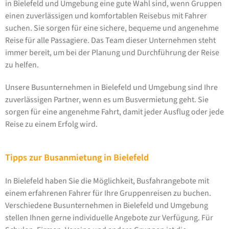
in Bielefeld und Umgebung eine gute Wahl sind, wenn Gruppen
einen zuverlässigen und komfortablen Reisebus mit Fahrer
suchen. Sie sorgen für eine sichere, bequeme und angenehme
Reise für alle Passagiere. Das Team dieser Unternehmen steht
immer bereit, um bei der Planung und Durchführung der Reise
zu helfen.
Unsere Busunternehmen in Bielefeld und Umgebung sind Ihre
zuverlässigen Partner, wenn es um Busvermietung geht. Sie
sorgen für eine angenehme Fahrt, damit jeder Ausflug oder jede
Reise zu einem Erfolg wird.
Tipps zur Busanmietung in Bielefeld
In Bielefeld haben Sie die Möglichkeit, Busfahrangebote mit
einem erfahrenen Fahrer für Ihre Gruppenreisen zu buchen.
Verschiedene Busunternehmen in Bielefeld und Umgebung
stellen Ihnen gerne individuelle Angebote zur Verfügung. Für