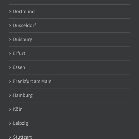
Dortmund
Düsseldorf
Duisburg
Erfurt
Essen
Frankfurt am Main
Hamburg
Köln
Leipzig
Stuttgart