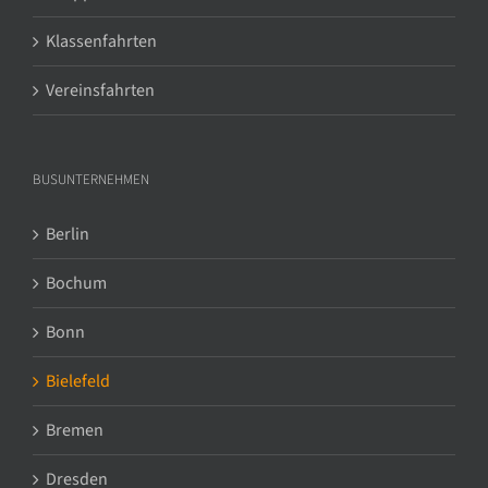
Klassenfahrten
Vereinsfahrten
BUSUNTERNEHMEN
Berlin
Bochum
Bonn
Bielefeld
Bremen
Dresden