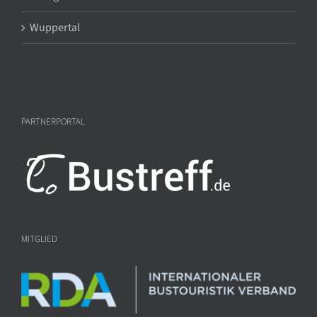
Wuppertal
PARTNERPORTAL
MITGLIED