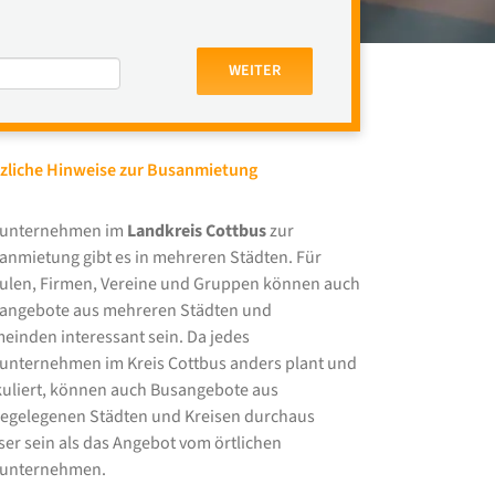
WEITER
zliche Hinweise zur Busanmietung
unternehmen im
Landkreis Cottbus
zur
anmietung gibt es in mehreren Städten. Für
ulen, Firmen, Vereine und Gruppen können auch
angebote aus mehreren Städten und
einden interessant sein. Da jedes
unternehmen im Kreis Cottbus anders plant und
kuliert, können auch Busangebote aus
egelegenen Städten und Kreisen durchaus
ser sein als das Angebot vom örtlichen
unternehmen.