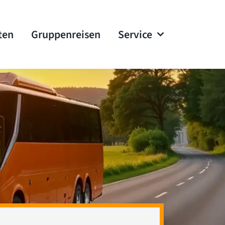
ten
Gruppenreisen
Service