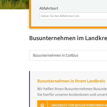
Abfahrtsort
Busunternehmen im Landkrei
Busunternehmen in Cottbus
Busunternehmen in Ihrem Landkreis
Wir helfen Ihnen Busunternehmen Busunter
Sie hierfür unseren kostenlosen und unver
ANGEBOTE VON BUSUNTERNEHMEN A