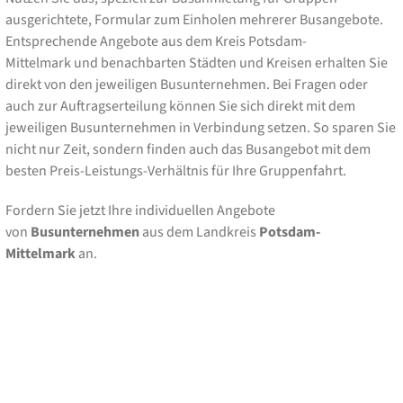
ausgerichtete, Formular zum Einholen mehrerer Busangebote.
Entsprechende Angebote aus dem Kreis Potsdam-
Mittelmark und benachbarten Städten und Kreisen erhalten Sie
direkt von den jeweiligen Busunternehmen. Bei Fragen oder
auch zur Auftragserteilung können Sie sich direkt mit dem
jeweiligen Busunternehmen in Verbindung setzen. So sparen Sie
nicht nur Zeit, sondern finden auch das Busangebot mit dem
besten Preis-Leistungs-Verhältnis für Ihre Gruppenfahrt.
Fordern Sie jetzt Ihre individuellen Angebote
von
Busunternehmen
aus dem Landkreis
Potsdam-
Mittelmark
an.