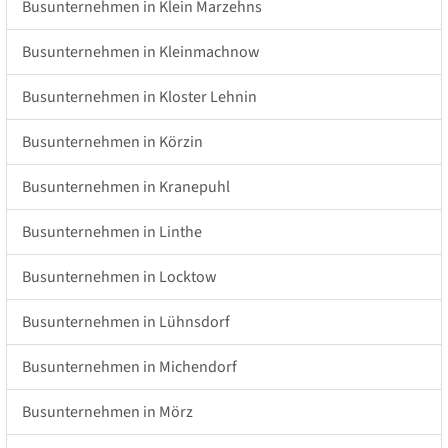
Busunternehmen in Klein Marzehns
Busunternehmen in Kleinmachnow
Busunternehmen in Kloster Lehnin
Busunternehmen in Körzin
Busunternehmen in Kranepuhl
Busunternehmen in Linthe
Busunternehmen in Locktow
Busunternehmen in Lühnsdorf
Busunternehmen in Michendorf
Busunternehmen in Mörz