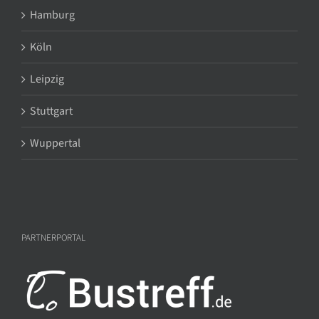
Hamburg
Köln
Leipzig
Stuttgart
Wuppertal
PARTNERPORTAL