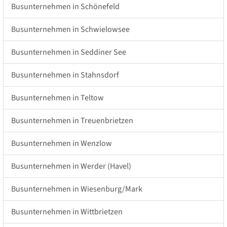
Busunternehmen in Schönefeld
Busunternehmen in Schwielowsee
Busunternehmen in Seddiner See
Busunternehmen in Stahnsdorf
Busunternehmen in Teltow
Busunternehmen in Treuenbrietzen
Busunternehmen in Wenzlow
Busunternehmen in Werder (Havel)
Busunternehmen in Wiesenburg/Mark
Busunternehmen in Wittbrietzen