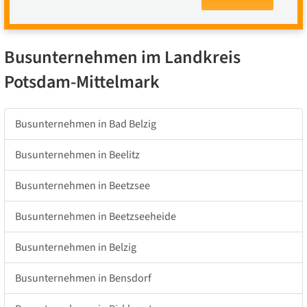
Busunternehmen im Landkreis
Potsdam-Mittelmark
Busunternehmen in Bad Belzig
Busunternehmen in Beelitz
Busunternehmen in Beetzsee
Busunternehmen in Beetzseeheide
Busunternehmen in Belzig
Busunternehmen in Bensdorf