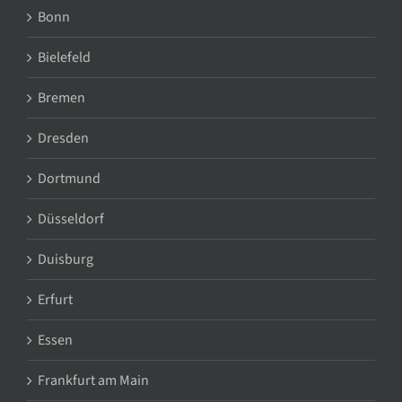
Bonn
Bielefeld
Bremen
Dresden
Dortmund
Düsseldorf
Duisburg
Erfurt
Essen
Frankfurt am Main