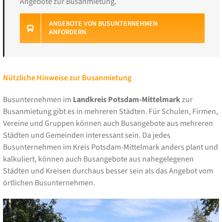
Angebote zur Busanmietung.
ANGEBOTE VON BUSUNTERNEHMEN
ANFORDERN
Nützliche Hinweise zur Busanmietung
Busunternehmen im
Landkreis Potsdam-Mittelmark
zur
Busanmietung gibt es in mehreren Städten. Für Schulen, Firmen,
Vereine und Gruppen können auch Busangebote aus mehreren
Städten und Gemeinden interessant sein. Da jedes
Busunternehmen im Kreis Potsdam-Mittelmark anders plant und
kalkuliert, können auch Busangebote aus nahegelegenen
Städten und Kreisen durchaus besser sein als das Angebot vom
örtlichen Busunternehmen.