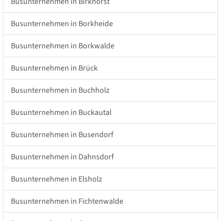
Busunternehmen in Birkhorst
Busunternehmen in Borkheide
Busunternehmen in Borkwalde
Busunternehmen in Brück
Busunternehmen in Buchholz
Busunternehmen in Buckautal
Busunternehmen in Busendorf
Busunternehmen in Dahnsdorf
Busunternehmen in Elsholz
Busunternehmen in Fichtenwalde