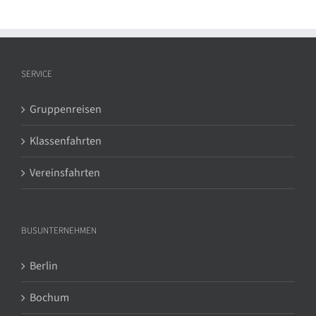
SERVICE
Gruppenreisen
Klassenfahrten
Vereinsfahrten
BUSUNTERNEHMEN
Berlin
Bochum