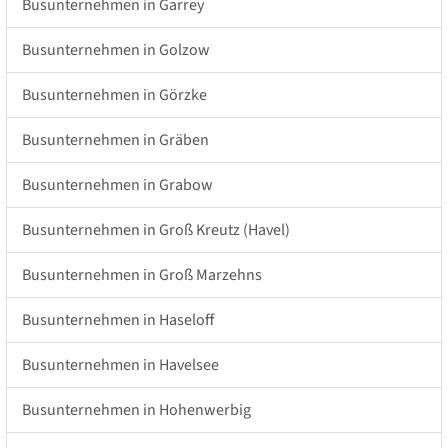
Busunternehmen in Garrey
Busunternehmen in Golzow
Busunternehmen in Görzke
Busunternehmen in Gräben
Busunternehmen in Grabow
Busunternehmen in Groß Kreutz (Havel)
Busunternehmen in Groß Marzehns
Busunternehmen in Haseloff
Busunternehmen in Havelsee
Busunternehmen in Hohenwerbig