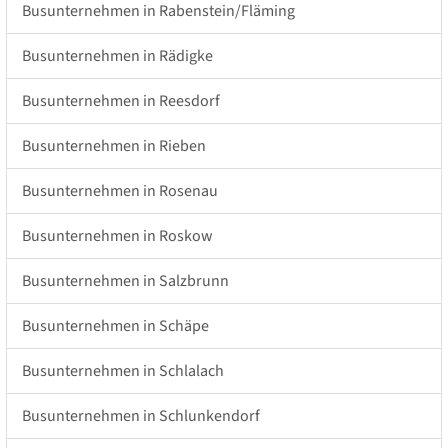
Busunternehmen in Rabenstein/Fläming
Busunternehmen in Rädigke
Busunternehmen in Reesdorf
Busunternehmen in Rieben
Busunternehmen in Rosenau
Busunternehmen in Roskow
Busunternehmen in Salzbrunn
Busunternehmen in Schäpe
Busunternehmen in Schlalach
Busunternehmen in Schlunkendorf