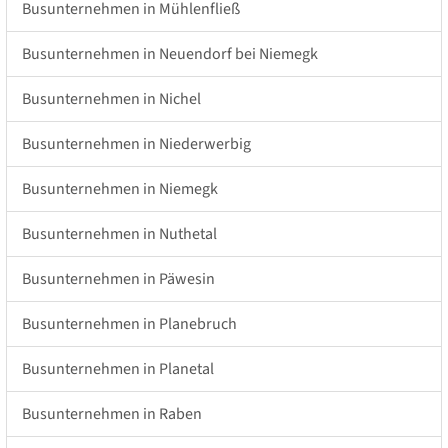
Busunternehmen in Mühlenfließ
Busunternehmen in Neuendorf bei Niemegk
Busunternehmen in Nichel
Busunternehmen in Niederwerbig
Busunternehmen in Niemegk
Busunternehmen in Nuthetal
Busunternehmen in Päwesin
Busunternehmen in Planebruch
Busunternehmen in Planetal
Busunternehmen in Raben