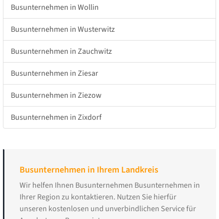
Busunternehmen in Wollin
Busunternehmen in Wusterwitz
Busunternehmen in Zauchwitz
Busunternehmen in Ziesar
Busunternehmen in Ziezow
Busunternehmen in Zixdorf
Busunternehmen in Ihrem Landkreis
Wir helfen Ihnen Busunternehmen Busunternehmen in
Ihrer Region zu kontaktieren. Nutzen Sie hierfür
unseren kostenlosen und unverbindlichen Service für