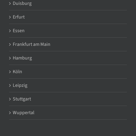
Duisburg
Erfurt
Essen
Frankfurt am Main
Hamburg
Köln
Leipzig
Stuttgart
Wuppertal