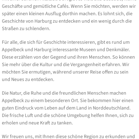
Geschäfte und gemütliche Cafés. Wenn Sie möchten, werden wir
später einen kleinen Ausflug dorthin machen. Es lohnt sich, die
Geschichte von Harburg zu entdecken und ein wenig durch die
Straßen zu schlendern.
Für alle, die sich für Geschichte interessieren, gibt es rund um
Appelbeck und Harburg interessante Museen und Denkmäler.
Diese erzählen von der Gegend und ihren Menschen. So können
Sie mehr über die Kultur und die Vergangenheit erfahren. Wir
möchten Sie ermutigen, während unserer Reise offen zu sein
und Neues zu entdecken.
Die Natur, die Ruhe und die freundlichen Menschen machen
Appelbeck zu einem besonderen Ort. Sie bekommen hier einen
guten Eindruck vom Leben auf dem Land in Norddeutschland.
Die frische Luft und die schöne Umgebung helfen Ihnen, sich zu
erholen und neue Kraft zu tanken.
Wir freuen uns, mit Ihnen diese schöne Region zu erkunden und