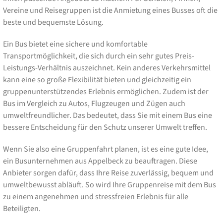
Vereine und Reisegruppen ist die Anmietung eines Busses oft die
beste und bequemste Lösung.
Ein Bus bietet eine sichere und komfortable
Transportmöglichkeit, die sich durch ein sehr gutes Preis-
Leistungs-Verhältnis auszeichnet. Kein anderes Verkehrsmittel
kann eine so große Flexibilität bieten und gleichzeitig ein
gruppenunterstützendes Erlebnis ermöglichen. Zudem ist der
Bus im Vergleich zu Autos, Flugzeugen und Zügen auch
umweltfreundlicher. Das bedeutet, dass Sie mit einem Bus eine
bessere Entscheidung für den Schutz unserer Umwelt treffen.
Wenn Sie also eine Gruppenfahrt planen, ist es eine gute Idee,
ein Busunternehmen aus Appelbeck zu beauftragen. Diese
Anbieter sorgen dafür, dass Ihre Reise zuverlässig, bequem und
umweltbewusst abläuft. So wird Ihre Gruppenreise mit dem Bus
zu einem angenehmen und stressfreien Erlebnis für alle
Beteiligten.