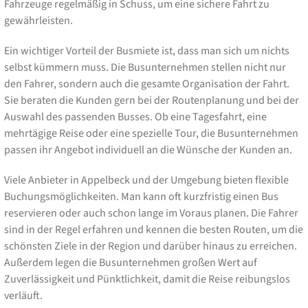
Fahrzeuge regelmäßig in Schuss, um eine sichere Fahrt zu
gewährleisten.
Ein wichtiger Vorteil der Busmiete ist, dass man sich um nichts
selbst kümmern muss. Die Busunternehmen stellen nicht nur
den Fahrer, sondern auch die gesamte Organisation der Fahrt.
Sie beraten die Kunden gern bei der Routenplanung und bei der
Auswahl des passenden Busses. Ob eine Tagesfahrt, eine
mehrtägige Reise oder eine spezielle Tour, die Busunternehmen
passen ihr Angebot individuell an die Wünsche der Kunden an.
Viele Anbieter in Appelbeck und der Umgebung bieten flexible
Buchungsmöglichkeiten. Man kann oft kurzfristig einen Bus
reservieren oder auch schon lange im Voraus planen. Die Fahrer
sind in der Regel erfahren und kennen die besten Routen, um die
schönsten Ziele in der Region und darüber hinaus zu erreichen.
Außerdem legen die Busunternehmen großen Wert auf
Zuverlässigkeit und Pünktlichkeit, damit die Reise reibungslos
verläuft.