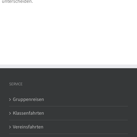
unterscheiden.
SERVICE
Gruppenreisen
Klassenfahrten
Vereinsfahrten