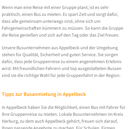
Wenn man eine Reise mit einer Gruppe plant, ist es sehr
praktisch, einen Bus zu mieten. Es spart Zeit und sorgt dafür,
dass alle gemeinsam unterwegs sind, ohne sich um
Fahrgemeinschaften kümmern zu müssen. So kann die Gruppe
die Reise genießen und sich auf den Tag oder das Ziel freuen.
Unsere Busunternehmen aus Appelbeck und der Umgebung
stehen für Qualität, Sicherheit und guten Service. Sie sorgen
dafür, dass jede Gruppenreise zu einem angenehmen Erlebnis
wird. Mit freundlichen Fahrern und top ausgestatteten Bussen
sind sie die richtige Wahl für jede Gruppenfahrt in der Region.
Tipps zur Busanmietung in Appelbeck
In Appelbeck haben Sie die Möglichkeit, einen Bus mit Fahrer für
Ihre Gruppenreise zu mieten. Lokale Busunternehmen im Kreis
Harburg, zu dem auch Appelbeck gehört, freuen sich darauf,
Ihnen passende Angebote zu machen. Für Schulen, Firmen,