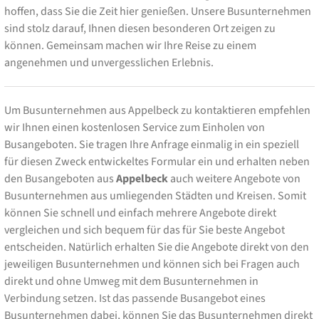
hoffen, dass Sie die Zeit hier genießen. Unsere Busunternehmen
sind stolz darauf, Ihnen diesen besonderen Ort zeigen zu
können. Gemeinsam machen wir Ihre Reise zu einem
angenehmen und unvergesslichen Erlebnis.
Um Busunternehmen aus Appelbeck zu kontaktieren empfehlen
wir Ihnen einen kostenlosen Service zum Einholen von
Busangeboten. Sie tragen Ihre Anfrage einmalig in ein speziell
für diesen Zweck entwickeltes Formular ein und erhalten neben
den Busangeboten aus
Appelbeck
auch weitere Angebote von
Busunternehmen aus umliegenden Städten und Kreisen. Somit
können Sie schnell und einfach mehrere Angebote direkt
vergleichen und sich bequem für das für Sie beste Angebot
entscheiden. Natürlich erhalten Sie die Angebote direkt von den
jeweiligen Busunternehmen und können sich bei Fragen auch
direkt und ohne Umweg mit dem Busunternehmen in
Verbindung setzen. Ist das passende Busangebot eines
Busunternehmen dabei, können Sie das Busunternehmen direkt