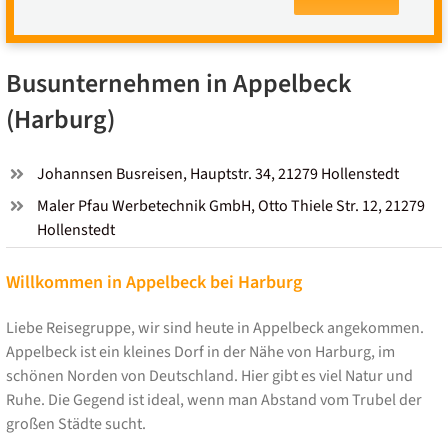
Busunternehmen in Appelbeck
(Harburg)
Johannsen Busreisen, Hauptstr. 34, 21279 Hollenstedt
Maler Pfau Werbetechnik GmbH, Otto Thiele Str. 12, 21279
Hollenstedt
Willkommen in Appelbeck bei Harburg
Liebe Reisegruppe, wir sind heute in Appelbeck angekommen.
Appelbeck ist ein kleines Dorf in der Nähe von Harburg, im
schönen Norden von Deutschland. Hier gibt es viel Natur und
Ruhe. Die Gegend ist ideal, wenn man Abstand vom Trubel der
großen Städte sucht.