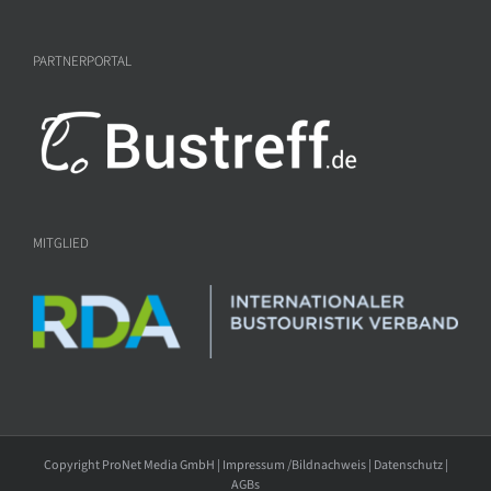
PARTNERPORTAL
MITGLIED
Copyright ProNet Media GmbH |
Impressum /Bildnachweis
|
Datenschutz
|
AGBs