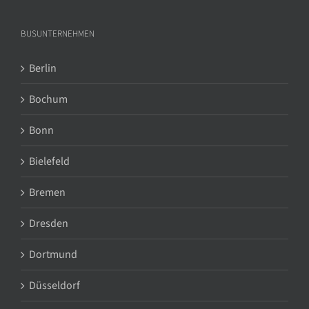
BUSUNTERNEHMEN
Berlin
Bochum
Bonn
Bielefeld
Bremen
Dresden
Dortmund
Düsseldorf