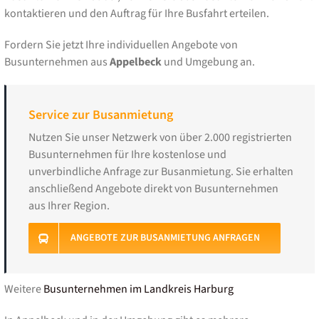
kontaktieren und den Auftrag für Ihre Busfahrt erteilen.
Fordern Sie jetzt Ihre individuellen Angebote von
Busunternehmen aus
Appelbeck
und Umgebung an.
Service zur Busanmietung
Nutzen Sie unser Netzwerk von über 2.000 registrierten
Busunternehmen für Ihre kostenlose und
unverbindliche Anfrage zur Busanmietung. Sie erhalten
anschließend Angebote direkt von Busunternehmen
aus Ihrer Region.
ANGEBOTE ZUR BUSANMIETUNG ANFRAGEN
Weitere
Busunternehmen im Landkreis Harburg