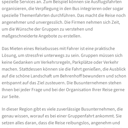
spezielle Services an. Zum Beispiel können sie Ausflugsfahrten
organisieren, die Verpflegung in den Bus integrieren oder sogar
spezielle Themenfahrten durchführen. Das macht die Reise noch
angenehmer und unvergesslich. Die Firmen nehmen sich Zeit,
um die Wünsche der Gruppen zu verstehen und
maßgeschneiderte Angebote zu erstellen.
Das Mieten eines Reisebusses mit Fahrer ist eine praktische
Lösung, um stressfrei unterwegs zu sein. Gruppen müssen sich
keine Gedanken um Verkehrsregeln, Parkplätze oder Verkehr
machen. Stattdessen können sie die Fahrt genießen, die Ausblick
auf die schöne Landschaft um Behrenhoff bewundern und schon
entspannt auf das Ziel zusteuern. Die Busunternehmen stehen
Ihnen bei jeder Frage und bei der Organisation Ihrer Reise gerne
zur Seite.
In dieser Region gibt es viele zuverlässige Busunternehmen, die
genau wissen, worauf es bei einer Gruppenfahrt ankommt. Sie
setzen alles daran, dass die Reise reibungslos, angenehm und