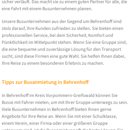
sicher verläuft. Das macht sie zu einem guten Partner für alle, die
eine Fahrt mit einem Busunternehmen planen.
Unsere Busunternehmen aus der Gegend um Behrenhoff sind
stolz darauf, ihre Kunden zufrieden zu stellen. Sie bieten einen
professionellen Service, bei dem Sicherheit, Komfort und
Pünktlichkeit im Mittelpunkt stehen. Wenn Sie eine Gruppe sind,
die eine bequeme und zuverlässige Lösung für den Transport
sucht, sind diese Firmen eine gute Wahl. Sie helfen Ihnen dabei,
Ihre Reise zu einem besonderen Erlebnis zu machen.
Tipps zur Busanmietung in Behrenhoff
In Behrenhoff im Kreis Vorpommern-Greifswald können Sie
Busse mit Fahrer mieten, um mit Ihrer Gruppe unterwegs zu sein.
Viele Busunternehmen in Behrenhoff bieten Ihnen gerne
Angebote für Ihre Reise an. Wenn Sie mit einer Schulklasse,
einem Verein, einer Firma oder einer größeren Gruppe