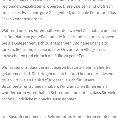
regionale Spezialitäten probieren. Diese Speisen sind oft frisch
und lecker. Es ist eine gute Gelegenheit, die lokale Kultur und das
Essen kennenzulernen.
Während unseres Aufenthalts werden wir viel Zeit haben, um die
schöne Natur zu genießen und die frische Luft zu atmen. Nutzen
Sie die Gelegenheit, sich zu entspannen und neue Energie zu
tanken. Behrenhoff ist ein idealer Ort, um vom Alltagsstress
abzuschalten und einfach die Stille zu genießen.
Wir freuen uns, dass Sie mit unseren Busunternehmen hierher
gekommen sind. Sie bringen uns sicher und bequem zu diesem
tollen Ort. Vielen Dank dafür, dass Sie sich für unsere
Busanbieter entschieden haben. Wir wünschen Ihnen einen
wunderbaren Aufenthalt in Behrenhoff und hoffen, dass Sie viele
schöne Eindrücke mit nach Hause nehmen.
Um Busunternehmen aus Behrenhoff zu kontaktieren empfehlen