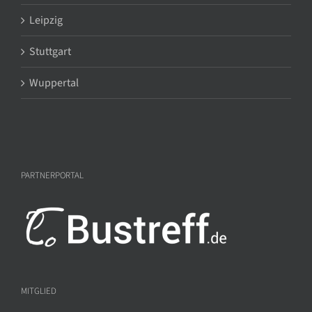
Leipzig
Stuttgart
Wuppertal
PARTNERPORTAL
MITGLIED