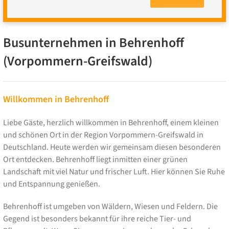
Busunternehmen in Behrenhoff
(Vorpommern-Greifswald)
Willkommen in Behrenhoff
Liebe Gäste, herzlich willkommen in Behrenhoff, einem kleinen
und schönen Ort in der Region Vorpommern-Greifswald in
Deutschland. Heute werden wir gemeinsam diesen besonderen
Ort entdecken. Behrenhoff liegt inmitten einer grünen
Landschaft mit viel Natur und frischer Luft. Hier können Sie Ruhe
und Entspannung genießen.
Behrenhoff ist umgeben von Wäldern, Wiesen und Feldern. Die
Gegend ist besonders bekannt für ihre reiche Tier- und