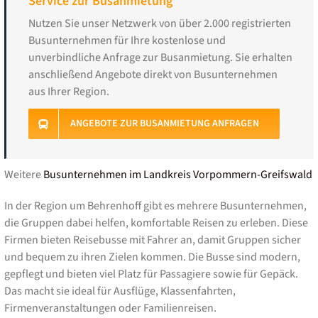
Service zur Busanmietung
Nutzen Sie unser Netzwerk von über 2.000 registrierten
Busunternehmen für Ihre kostenlose und
unverbindliche Anfrage zur Busanmietung. Sie erhalten
anschließend Angebote direkt von Busunternehmen
aus Ihrer Region.
ANGEBOTE ZUR BUSANMIETUNG ANFRAGEN
Weitere
Busunternehmen im Landkreis Vorpommern-Greifswald
In der Region um Behrenhoff gibt es mehrere Busunternehmen,
die Gruppen dabei helfen, komfortable Reisen zu erleben. Diese
Firmen bieten Reisebusse mit Fahrer an, damit Gruppen sicher
und bequem zu ihren Zielen kommen. Die Busse sind modern,
gepflegt und bieten viel Platz für Passagiere sowie für Gepäck.
Das macht sie ideal für Ausflüge, Klassenfahrten,
Firmenveranstaltungen oder Familienreisen.