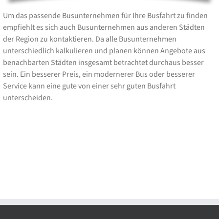
Um das passende Busunternehmen für Ihre Busfahrt zu finden
empfiehlt es sich auch Busunternehmen aus anderen Städten
der Region zu kontaktieren. Da alle Busunternehmen
unterschiedlich kalkulieren und planen können Angebote aus
benachbarten Städten insgesamt betrachtet durchaus besser
sein. Ein besserer Preis, ein modernerer Bus oder besserer
Service kann eine gute von einer sehr guten Busfahrt
unterscheiden.