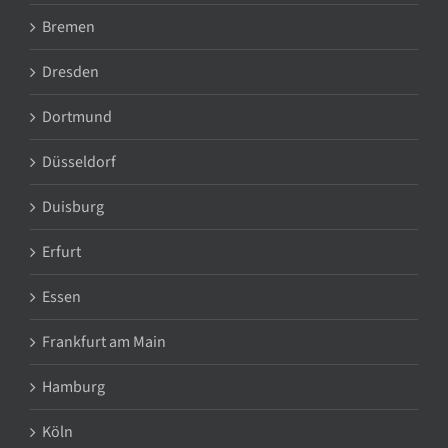
Bremen
Dresden
Dortmund
Düsseldorf
Duisburg
Erfurt
Essen
Frankfurt am Main
Hamburg
Köln