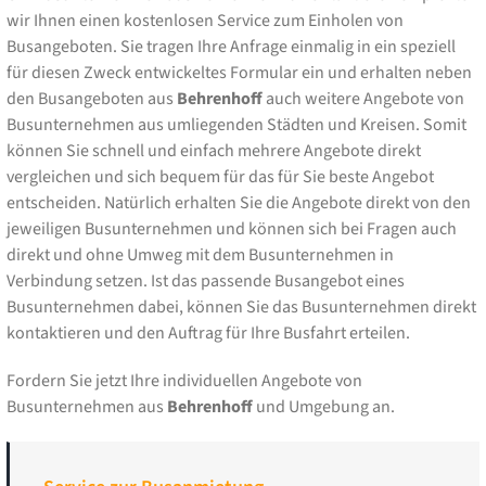
wir Ihnen einen kostenlosen Service zum Einholen von
Busangeboten. Sie tragen Ihre Anfrage einmalig in ein speziell
für diesen Zweck entwickeltes Formular ein und erhalten neben
den Busangeboten aus
Behrenhoff
auch weitere Angebote von
Busunternehmen aus umliegenden Städten und Kreisen. Somit
können Sie schnell und einfach mehrere Angebote direkt
vergleichen und sich bequem für das für Sie beste Angebot
entscheiden. Natürlich erhalten Sie die Angebote direkt von den
jeweiligen Busunternehmen und können sich bei Fragen auch
direkt und ohne Umweg mit dem Busunternehmen in
Verbindung setzen. Ist das passende Busangebot eines
Busunternehmen dabei, können Sie das Busunternehmen direkt
kontaktieren und den Auftrag für Ihre Busfahrt erteilen.
Fordern Sie jetzt Ihre individuellen Angebote von
Busunternehmen aus
Behrenhoff
und Umgebung an.