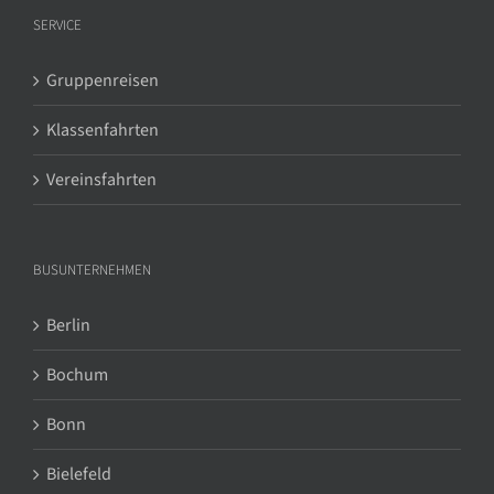
SERVICE
Gruppenreisen
Klassenfahrten
Vereinsfahrten
BUSUNTERNEHMEN
Berlin
Bochum
Bonn
Bielefeld