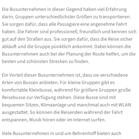
Die Busunternehmen in dieser Gegend haben viel Erfahrung
darin, Gruppen unterschiedlichster Größen zu transportieren.
Sie sorgen dafür, dass alle Passagiere eine angenehme Fahrt
haben. Die Fahrer sind professionell, freundlich und kennen sich
gut auf den Straßen aus. Sie sorgen dafür, dass die Reise sicher
abläuft und die Gruppe pünktlich ankommt. Dabei können die
Busunternehmen auch bei der Planung der Route helfen, um die
besten und schönsten Strecken zu finden.
Ein Vorteil dieser Busunternehmen ist, dass sie verschiedene
Arten von Bussen anbieten. Für kleine Gruppen gibt es
komfortable Kleinbusse, während für größere Gruppen große
Reisebusse zur Verfügung stehen. Diese Busse sind mit
bequemen Sitzen, Klimaanlage und manchmal auch mit WLAN
ausgestattet. So können die Reisenden während der Fahrt
entspannen, Musik hören oder im Internet surfen.
Viele Busunternehmen in und um Behrenhoff bieten auch