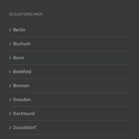
BUSUNTERNEHMEN
Berlin
Bochum
Bonn
Bielefeld
Bremen
Dresden
Dortmund
Düsseldorf