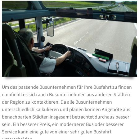
Um das passende Busunternehmen für Ihre Busfahrt zu finden
empfiehlt es sich auch Busunternehmen aus anderen Städten
der Region zu kontaktieren. Da alle Busunternehmen
unterschiedlich kalkulieren und planen können Angebote aus
benachbarten Städten insgesamt betrachtet durchaus besser
sein. Ein besserer Preis, ein modernerer Bus oder besserer
Service kann eine gute von einer sehr guten Busfahrt