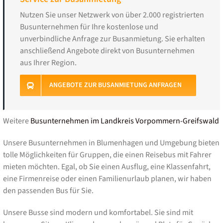
Nutzen Sie unser Netzwerk von über 2.000 registrierten
Busunternehmen für Ihre kostenlose und
unverbindliche Anfrage zur Busanmietung. Sie erhalten
anschließend Angebote direkt von Busunternehmen
aus Ihrer Region.
ANGEBOTE ZUR BUSANMIETUNG ANFRAGEN
Weitere
Busunternehmen im Landkreis Vorpommern-Greifswald
Unsere Busunternehmen in Blumenhagen und Umgebung bieten
tolle Möglichkeiten für Gruppen, die einen Reisebus mit Fahrer
mieten möchten. Egal, ob Sie einen Ausflug, eine Klassenfahrt,
eine Firmenreise oder einen Familienurlaub planen, wir haben
den passenden Bus für Sie.
Unsere Busse sind modern und komfortabel. Sie sind mit