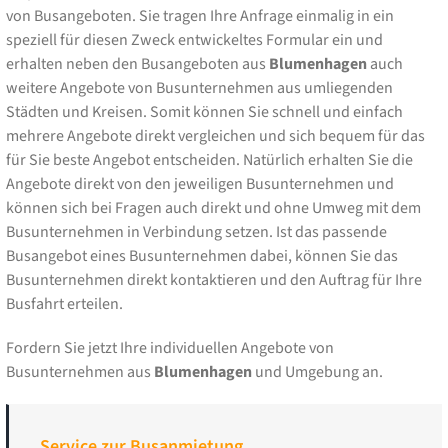
von Busangeboten. Sie tragen Ihre Anfrage einmalig in ein
speziell für diesen Zweck entwickeltes Formular ein und
erhalten neben den Busangeboten aus
Blumenhagen
auch
weitere Angebote von Busunternehmen aus umliegenden
Städten und Kreisen. Somit können Sie schnell und einfach
mehrere Angebote direkt vergleichen und sich bequem für das
für Sie beste Angebot entscheiden. Natürlich erhalten Sie die
Angebote direkt von den jeweiligen Busunternehmen und
können sich bei Fragen auch direkt und ohne Umweg mit dem
Busunternehmen in Verbindung setzen. Ist das passende
Busangebot eines Busunternehmen dabei, können Sie das
Busunternehmen direkt kontaktieren und den Auftrag für Ihre
Busfahrt erteilen.
Fordern Sie jetzt Ihre individuellen Angebote von
Busunternehmen aus
Blumenhagen
und Umgebung an.
Service zur Busanmietung