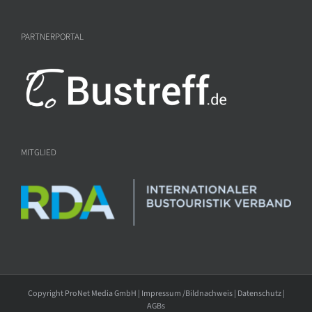
PARTNERPORTAL
MITGLIED
Copyright ProNet Media GmbH |
Impressum /Bildnachweis
|
Datenschutz
|
AGBs