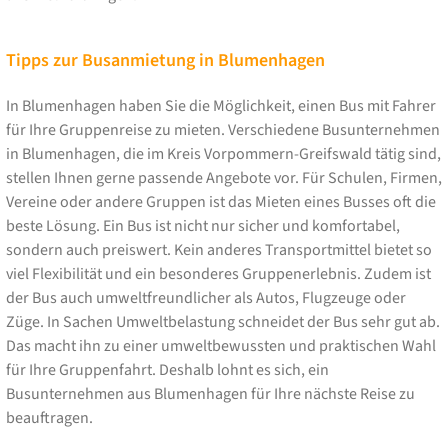
Tipps zur Busanmietung in Blumenhagen
In Blumenhagen haben Sie die Möglichkeit, einen Bus mit Fahrer
für Ihre Gruppenreise zu mieten. Verschiedene Busunternehmen
in Blumenhagen, die im Kreis Vorpommern-Greifswald tätig sind,
stellen Ihnen gerne passende Angebote vor. Für Schulen, Firmen,
Vereine oder andere Gruppen ist das Mieten eines Busses oft die
beste Lösung. Ein Bus ist nicht nur sicher und komfortabel,
sondern auch preiswert. Kein anderes Transportmittel bietet so
viel Flexibilität und ein besonderes Gruppenerlebnis. Zudem ist
der Bus auch umweltfreundlicher als Autos, Flugzeuge oder
Züge. In Sachen Umweltbelastung schneidet der Bus sehr gut ab.
Das macht ihn zu einer umweltbewussten und praktischen Wahl
für Ihre Gruppenfahrt. Deshalb lohnt es sich, ein
Busunternehmen aus Blumenhagen für Ihre nächste Reise zu
beauftragen.