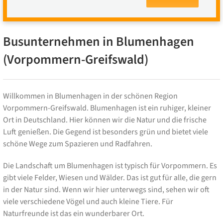
Busunternehmen in Blumenhagen
(Vorpommern-Greifswald)
Willkommen in Blumenhagen in der schönen Region
Vorpommern-Greifswald. Blumenhagen ist ein ruhiger, kleiner
Ort in Deutschland. Hier können wir die Natur und die frische
Luft genießen. Die Gegend ist besonders grün und bietet viele
schöne Wege zum Spazieren und Radfahren.
Die Landschaft um Blumenhagen ist typisch für Vorpommern. Es
gibt viele Felder, Wiesen und Wälder. Das ist gut für alle, die gern
in der Natur sind. Wenn wir hier unterwegs sind, sehen wir oft
viele verschiedene Vögel und auch kleine Tiere. Für
Naturfreunde ist das ein wunderbarer Ort.