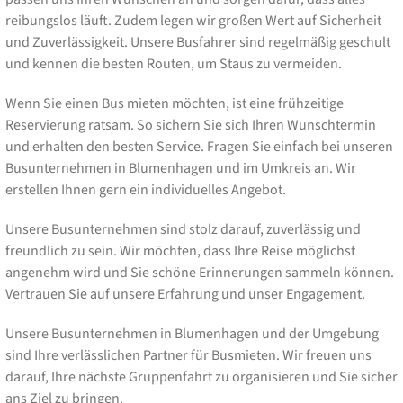
reibungslos läuft. Zudem legen wir großen Wert auf Sicherheit
und Zuverlässigkeit. Unsere Busfahrer sind regelmäßig geschult
und kennen die besten Routen, um Staus zu vermeiden.
Wenn Sie einen Bus mieten möchten, ist eine frühzeitige
Reservierung ratsam. So sichern Sie sich Ihren Wunschtermin
und erhalten den besten Service. Fragen Sie einfach bei unseren
Busunternehmen in Blumenhagen und im Umkreis an. Wir
erstellen Ihnen gern ein individuelles Angebot.
Unsere Busunternehmen sind stolz darauf, zuverlässig und
freundlich zu sein. Wir möchten, dass Ihre Reise möglichst
angenehm wird und Sie schöne Erinnerungen sammeln können.
Vertrauen Sie auf unsere Erfahrung und unser Engagement.
Unsere Busunternehmen in Blumenhagen und der Umgebung
sind Ihre verlässlichen Partner für Busmieten. Wir freuen uns
darauf, Ihre nächste Gruppenfahrt zu organisieren und Sie sicher
ans Ziel zu bringen.