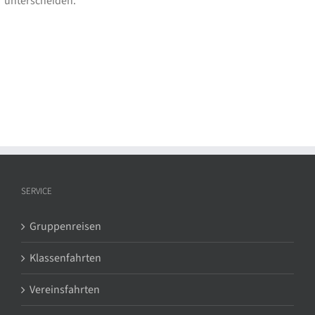
unterscheiden.
SERVICE
Gruppenreisen
Klassenfahrten
Vereinsfahrten