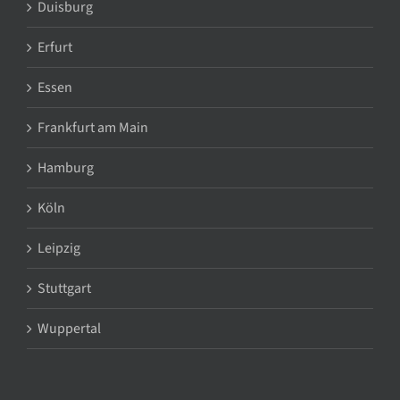
Duisburg
Erfurt
Essen
Frankfurt am Main
Hamburg
Köln
Leipzig
Stuttgart
Wuppertal