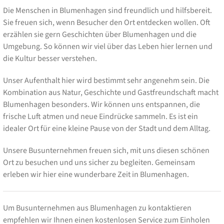
Die Menschen in Blumenhagen sind freundlich und hilfsbereit.
Sie freuen sich, wenn Besucher den Ort entdecken wollen. Oft
erzählen sie gern Geschichten über Blumenhagen und die
Umgebung. So können wir viel über das Leben hier lernen und
die Kultur besser verstehen.
Unser Aufenthalt hier wird bestimmt sehr angenehm sein. Die
Kombination aus Natur, Geschichte und Gastfreundschaft macht
Blumenhagen besonders. Wir können uns entspannen, die
frische Luft atmen und neue Eindrücke sammeln. Es ist ein
idealer Ort für eine kleine Pause von der Stadt und dem Alltag.
Unsere Busunternehmen freuen sich, mit uns diesen schönen
Ort zu besuchen und uns sicher zu begleiten. Gemeinsam
erleben wir hier eine wunderbare Zeit in Blumenhagen.
Um Busunternehmen aus Blumenhagen zu kontaktieren
empfehlen wir Ihnen einen kostenlosen Service zum Einholen