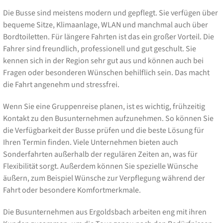
Die Busse sind meistens modern und gepflegt. Sie verfügen über
bequeme Sitze, Klimaanlage, WLAN und manchmal auch über
Bordtoiletten. Für längere Fahrten ist das ein großer Vorteil. Die
Fahrer sind freundlich, professionell und gut geschult. Sie
kennen sich in der Region sehr gut aus und können auch bei
Fragen oder besonderen Wünschen behilflich sein. Das macht
die Fahrt angenehm und stressfrei.
Wenn Sie eine Gruppenreise planen, ist es wichtig, frühzeitig
Kontakt zu den Busunternehmen aufzunehmen. So können Sie
die Verfügbarkeit der Busse prüfen und die beste Lösung für
Ihren Termin finden. Viele Unternehmen bieten auch
Sonderfahrten außerhalb der regulären Zeiten an, was für
Flexibilität sorgt. Außerdem können Sie spezielle Wünsche
äußern, zum Beispiel Wünsche zur Verpflegung während der
Fahrt oder besondere Komfortmerkmale.
Die Busunternehmen aus Ergoldsbach arbeiten eng mit ihren