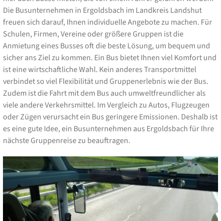
Die Busunternehmen in Ergoldsbach im Landkreis Landshut
freuen sich darauf, Ihnen individuelle Angebote zu machen. Für
Schulen, Firmen, Vereine oder größere Gruppen ist die
Anmietung eines Busses oft die beste Lösung, um bequem und
sicher ans Ziel zu kommen. Ein Bus bietet Ihnen viel Komfort und
ist eine wirtschaftliche Wahl. Kein anderes Transportmittel
verbindet so viel Flexibilität und Gruppenerlebnis wie der Bus.
Zudem ist die Fahrt mit dem Bus auch umweltfreundlicher als
viele andere Verkehrsmittel. Im Vergleich zu Autos, Flugzeugen
oder Zügen verursacht ein Bus geringere Emissionen. Deshalb ist
es eine gute Idee, ein Busunternehmen aus Ergoldsbach für Ihre
nächste Gruppenreise zu beauftragen.