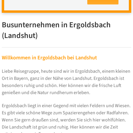
Busunternehmen in Ergoldsbach
(Landshut)
Willkommen in Ergoldsbach bei Landshut
Liebe Reisegruppe, heute sind wir in Ergoldsbach, einem kleinen
Ort in Bayern, ganz in der Nähe von Landshut. Ergoldsbach ist
besonders ruhig und schön. Hier können wir die frische Luft
genießen und die Natur rundherum erleben.
Ergoldsbach liegt in einer Gegend mit vielen Feldern und Wiesen.
Es gibt viele schöne Wege zum Spazierengehen oder Radfahren.
Wenn Sie gern draußen sind, werden Sie sich hier wohlfühlen.
Die Landschaft ist grün und ruhig. Hier können wir die Zeit