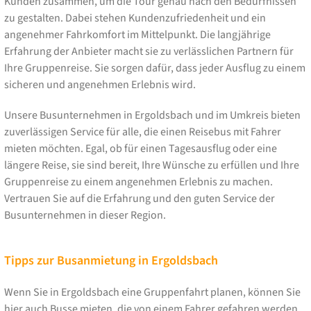
Kunden zusammen, um die Tour genau nach den Bedürfnissen
zu gestalten. Dabei stehen Kundenzufriedenheit und ein
angenehmer Fahrkomfort im Mittelpunkt. Die langjährige
Erfahrung der Anbieter macht sie zu verlässlichen Partnern für
Ihre Gruppenreise. Sie sorgen dafür, dass jeder Ausflug zu einem
sicheren und angenehmen Erlebnis wird.
Unsere Busunternehmen in Ergoldsbach und im Umkreis bieten
zuverlässigen Service für alle, die einen Reisebus mit Fahrer
mieten möchten. Egal, ob für einen Tagesausflug oder eine
längere Reise, sie sind bereit, Ihre Wünsche zu erfüllen und Ihre
Gruppenreise zu einem angenehmen Erlebnis zu machen.
Vertrauen Sie auf die Erfahrung und den guten Service der
Busunternehmen in dieser Region.
Tipps zur Busanmietung in Ergoldsbach
Wenn Sie in Ergoldsbach eine Gruppenfahrt planen, können Sie
hier auch Busse mieten, die von einem Fahrer gefahren werden.