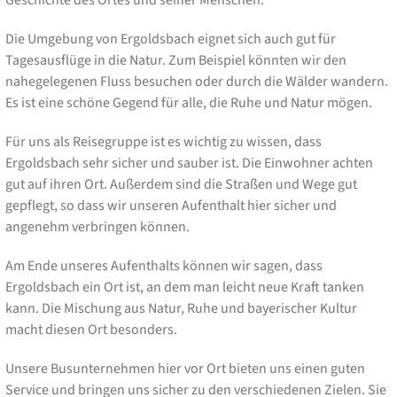
Die Umgebung von Ergoldsbach eignet sich auch gut für
Tagesausflüge in die Natur. Zum Beispiel könnten wir den
nahegelegenen Fluss besuchen oder durch die Wälder wandern.
Es ist eine schöne Gegend für alle, die Ruhe und Natur mögen.
Für uns als Reisegruppe ist es wichtig zu wissen, dass
Ergoldsbach sehr sicher und sauber ist. Die Einwohner achten
gut auf ihren Ort. Außerdem sind die Straßen und Wege gut
gepflegt, so dass wir unseren Aufenthalt hier sicher und
angenehm verbringen können.
Am Ende unseres Aufenthalts können wir sagen, dass
Ergoldsbach ein Ort ist, an dem man leicht neue Kraft tanken
kann. Die Mischung aus Natur, Ruhe und bayerischer Kultur
macht diesen Ort besonders.
Unsere Busunternehmen hier vor Ort bieten uns einen guten
Service und bringen uns sicher zu den verschiedenen Zielen. Sie