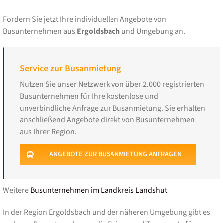
Fordern Sie jetzt Ihre individuellen Angebote von
Busunternehmen aus
Ergoldsbach
und Umgebung an.
Service zur Busanmietung
Nutzen Sie unser Netzwerk von über 2.000 registrierten
Busunternehmen für Ihre kostenlose und
unverbindliche Anfrage zur Busanmietung. Sie erhalten
anschließend Angebote direkt von Busunternehmen
aus Ihrer Region.
ANGEBOTE ZUR BUSANMIETUNG ANFRAGEN
Weitere
Busunternehmen im Landkreis Landshut
In der Region Ergoldsbach und der näheren Umgebung gibt es