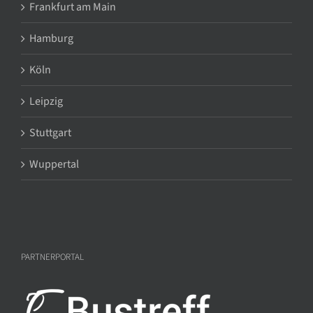
Frankfurt am Main
Hamburg
Köln
Leipzig
Stuttgart
Wuppertal
PARTNERPORTAL