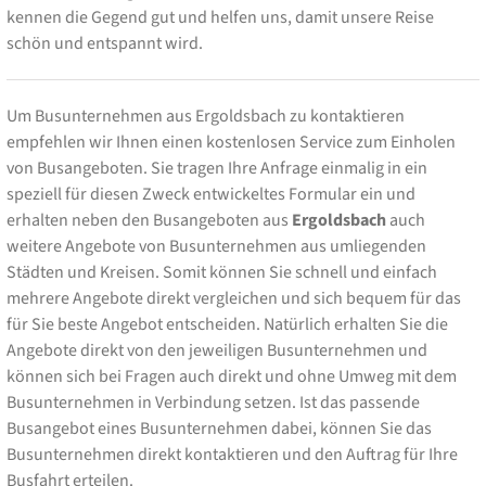
kennen die Gegend gut und helfen uns, damit unsere Reise
schön und entspannt wird.
Um Busunternehmen aus Ergoldsbach zu kontaktieren
empfehlen wir Ihnen einen kostenlosen Service zum Einholen
von Busangeboten. Sie tragen Ihre Anfrage einmalig in ein
speziell für diesen Zweck entwickeltes Formular ein und
erhalten neben den Busangeboten aus
Ergoldsbach
auch
weitere Angebote von Busunternehmen aus umliegenden
Städten und Kreisen. Somit können Sie schnell und einfach
mehrere Angebote direkt vergleichen und sich bequem für das
für Sie beste Angebot entscheiden. Natürlich erhalten Sie die
Angebote direkt von den jeweiligen Busunternehmen und
können sich bei Fragen auch direkt und ohne Umweg mit dem
Busunternehmen in Verbindung setzen. Ist das passende
Busangebot eines Busunternehmen dabei, können Sie das
Busunternehmen direkt kontaktieren und den Auftrag für Ihre
Busfahrt erteilen.