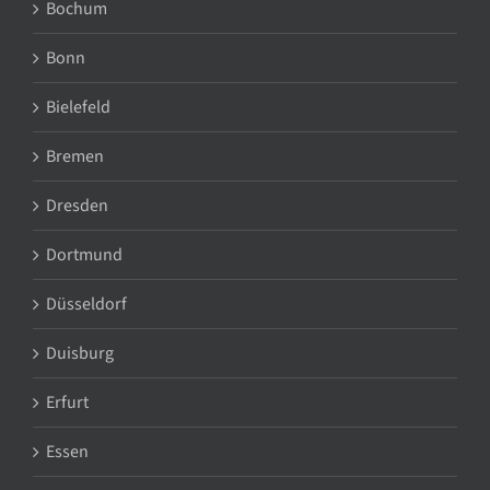
Bochum
Bonn
Bielefeld
Bremen
Dresden
Dortmund
Düsseldorf
Duisburg
Erfurt
Essen