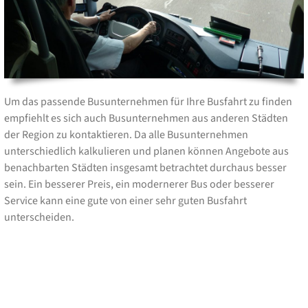
Um das passende Busunternehmen für Ihre Busfahrt zu finden
empfiehlt es sich auch Busunternehmen aus anderen Städten
der Region zu kontaktieren. Da alle Busunternehmen
unterschiedlich kalkulieren und planen können Angebote aus
benachbarten Städten insgesamt betrachtet durchaus besser
sein. Ein besserer Preis, ein modernerer Bus oder besserer
Service kann eine gute von einer sehr guten Busfahrt
unterscheiden.