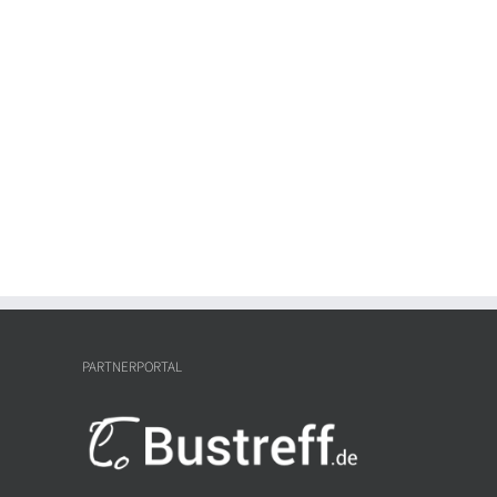
PARTNERPORTAL