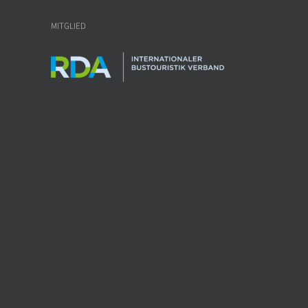
MITGLIED