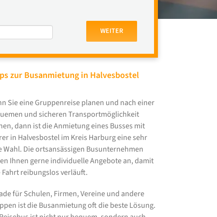
WEITER
ps zur Busanmietung in Halvesbostel
n Sie eine Gruppenreise planen und nach einer
uemen und sicheren Transportmöglichkeit
hen, dann ist die Anmietung eines Busses mit
rer in Halvesbostel im Kreis Harburg eine sehr
e Wahl. Die ortsansässigen Busunternehmen
ten Ihnen gerne individuelle Angebote an, damit
 Fahrt reibungslos verläuft.
ade für Schulen, Firmen, Vereine und andere
ppen ist die Busanmietung oft die beste Lösung.