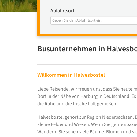
Abfahrtsort
Busunternehmen in Halvesbo
Willkommen in Halvesbostel
Liebe Reisende, wir freuen uns, dass Sie heute mi
Dorf in der Nähe von Harburg in Deutschland. Es 
die Ruhe und die frische Luft genießen.
Halvesbostel gehört zur Region Niedersachsen. Die
kleine Felder und Wiesen. Wenn Sie gerne spazie
Wandern. Sie sehen viele Bäume, Blumen und viel