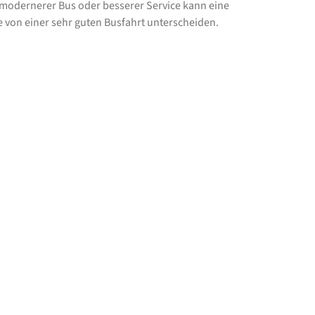
 modernerer Bus oder besserer Service kann eine
e von einer sehr guten Busfahrt unterscheiden.