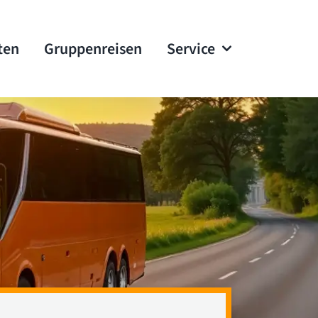
ten
Gruppenreisen
Service