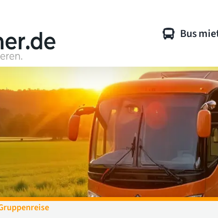
Bus mie
Gruppenreise