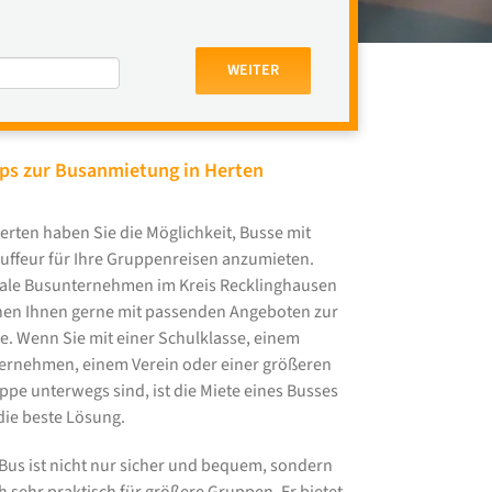
WEITER
ps zur Busanmietung in Herten
Herten haben Sie die Möglichkeit, Busse mit
uffeur für Ihre Gruppenreisen anzumieten.
ale Busunternehmen im Kreis Recklinghausen
hen Ihnen gerne mit passenden Angeboten zur
te. Wenn Sie mit einer Schulklasse, einem
ernehmen, einem Verein oder einer größeren
ppe unterwegs sind, ist die Miete eines Busses
 die beste Lösung.
 Bus ist nicht nur sicher und bequem, sondern