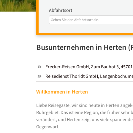
Abfahrtsort
Busunternehmen in Herten (
Frecker-Reisen GmbH, Zum Bauhof 3, 45701
Reisedienst Thoridt GmbH, Langenbochumer 
Willkommen in Herten
Liebe Reisegäste, wir sind heute in Herten ange
Ruhrgebiet. Das ist eine Region, die früher sehr 
verändert, und Herten zeigt uns viele spannend
Gegenwart.