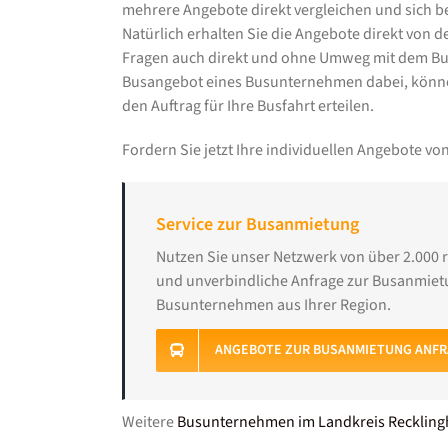
mehrere Angebote direkt vergleichen und sich b
Natürlich erhalten Sie die Angebote direkt von
Fragen auch direkt und ohne Umweg mit dem Bu
Busangebot eines Busunternehmen dabei, könne
den Auftrag für Ihre Busfahrt erteilen.
Fordern Sie jetzt Ihre individuellen Angebote 
Service zur Busanmietung
Nutzen Sie unser Netzwerk von über 2.000 
und unverbindliche Anfrage zur Busanmietu
Busunternehmen aus Ihrer Region.
ANGEBOTE ZUR BUSANMIETUNG ANF
Weitere
Busunternehmen im Landkreis Recklin