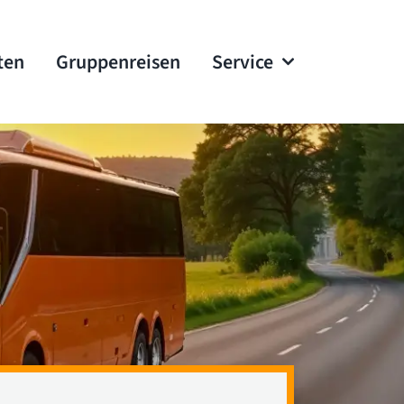
ten
Gruppenreisen
Service