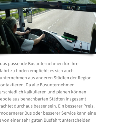
das passende Busunternehmen für Ihre
fahrt zu finden empfiehlt es sich auch
unternehmen aus anderen Städten der Region
kontaktieren. Da alle Busunternehmen
erschiedlich kalkulieren und planen können
ebote aus benachbarten Städten insgesamt
rachtet durchaus besser sein. Ein besserer Preis,
 modernerer Bus oder besserer Service kann eine
e von einer sehr guten Busfahrt unterscheiden.