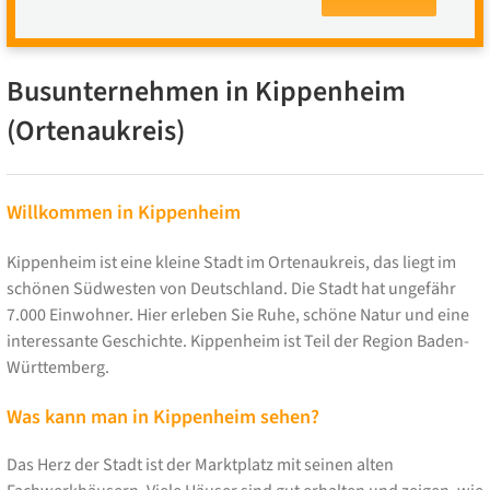
Busunternehmen in Kippenheim
(Ortenaukreis)
Willkommen in Kippenheim
Kippenheim ist eine kleine Stadt im Ortenaukreis, das liegt im
schönen Südwesten von Deutschland. Die Stadt hat ungefähr
7.000 Einwohner. Hier erleben Sie Ruhe, schöne Natur und eine
interessante Geschichte. Kippenheim ist Teil der Region Baden-
Württemberg.
Was kann man in Kippenheim sehen?
Das Herz der Stadt ist der Marktplatz mit seinen alten