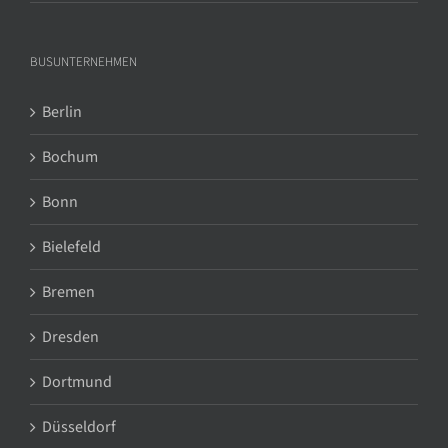
BUSUNTERNEHMEN
Berlin
Bochum
Bonn
Bielefeld
Bremen
Dresden
Dortmund
Düsseldorf