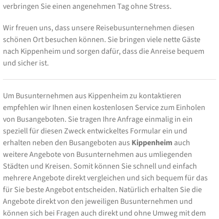
verbringen Sie einen angenehmen Tag ohne Stress.
Wir freuen uns, dass unsere Reisebusunternehmen diesen
schönen Ort besuchen können. Sie bringen viele nette Gäste
nach Kippenheim und sorgen dafür, dass die Anreise bequem
und sicher ist.
Um Busunternehmen aus Kippenheim zu kontaktieren
empfehlen wir Ihnen einen kostenlosen Service zum Einholen
von Busangeboten. Sie tragen Ihre Anfrage einmalig in ein
speziell für diesen Zweck entwickeltes Formular ein und
erhalten neben den Busangeboten aus
Kippenheim
auch
weitere Angebote von Busunternehmen aus umliegenden
Städten und Kreisen. Somit können Sie schnell und einfach
mehrere Angebote direkt vergleichen und sich bequem für das
für Sie beste Angebot entscheiden. Natürlich erhalten Sie die
Angebote direkt von den jeweiligen Busunternehmen und
können sich bei Fragen auch direkt und ohne Umweg mit dem