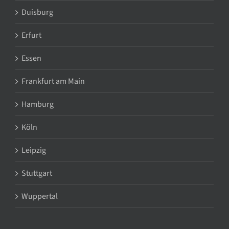
Duisburg
Erfurt
Essen
Frankfurt am Main
Hamburg
Köln
Leipzig
Stuttgart
Wuppertal