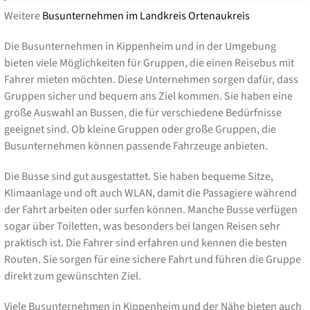
Weitere
Busunternehmen im Landkreis Ortenaukreis
Die Busunternehmen in Kippenheim und in der Umgebung
bieten viele Möglichkeiten für Gruppen, die einen Reisebus mit
Fahrer mieten möchten. Diese Unternehmen sorgen dafür, dass
Gruppen sicher und bequem ans Ziel kommen. Sie haben eine
große Auswahl an Bussen, die für verschiedene Bedürfnisse
geeignet sind. Ob kleine Gruppen oder große Gruppen, die
Busunternehmen können passende Fahrzeuge anbieten.
Die Busse sind gut ausgestattet. Sie haben bequeme Sitze,
Klimaanlage und oft auch WLAN, damit die Passagiere während
der Fahrt arbeiten oder surfen können. Manche Busse verfügen
sogar über Toiletten, was besonders bei langen Reisen sehr
praktisch ist. Die Fahrer sind erfahren und kennen die besten
Routen. Sie sorgen für eine sichere Fahrt und führen die Gruppe
direkt zum gewünschten Ziel.
Viele Busunternehmen in Kippenheim und der Nähe bieten auch