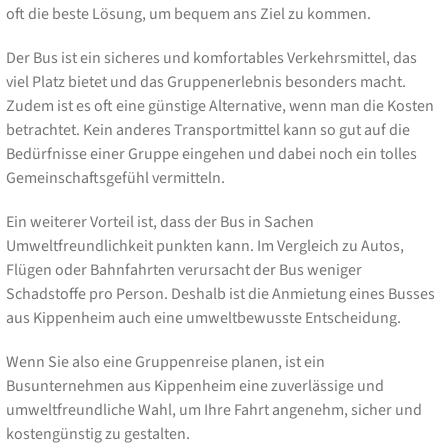
oft die beste Lösung, um bequem ans Ziel zu kommen.
Der Bus ist ein sicheres und komfortables Verkehrsmittel, das
viel Platz bietet und das Gruppenerlebnis besonders macht.
Zudem ist es oft eine günstige Alternative, wenn man die Kosten
betrachtet. Kein anderes Transportmittel kann so gut auf die
Bedürfnisse einer Gruppe eingehen und dabei noch ein tolles
Gemeinschaftsgefühl vermitteln.
Ein weiterer Vorteil ist, dass der Bus in Sachen
Umweltfreundlichkeit punkten kann. Im Vergleich zu Autos,
Flügen oder Bahnfahrten verursacht der Bus weniger
Schadstoffe pro Person. Deshalb ist die Anmietung eines Busses
aus Kippenheim auch eine umweltbewusste Entscheidung.
Wenn Sie also eine Gruppenreise planen, ist ein
Busunternehmen aus Kippenheim eine zuverlässige und
umweltfreundliche Wahl, um Ihre Fahrt angenehm, sicher und
kostengünstig zu gestalten.