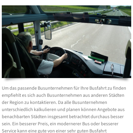
Um das passende Busunternehmen für Ihre Busfahrt zu finden
empfiehlt es sich auch Busunternehmen aus anderen Städten
der Region zu kontaktieren. Da alle Busunternehmen
unterschiedlich kalkulieren und planen können Angebote aus
benachbarten Städten insgesamt betrachtet durchaus besser
sein. Ein besserer Preis, ein modernerer Bus oder besserer
Service kann eine gute von einer sehr guten Busfahrt