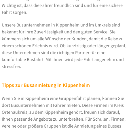
Wichtig ist, dass die Fahrer freundlich sind und für eine sichere
Fahrt sorgen.
Unsere Busunternehmen in Kippenheim und im Umkreis sind
bekannt für ihre Zuverlässigkeit und den guten Service. Sie
kümmern sich um alle Wünsche der Kunden, damit die Reise zu
einem schönen Erlebnis wird. Ob kurzfristig oder länger geplant,
diese Unternehmen sind die richtigen Partner für eine
komfortable Busfahrt. Mit ihnen wird jede Fahrt angenehm und
stressfrei.
Tipps zur Busanmietung in Kippenheim
Wenn Sie in Kippenheim eine Gruppenfahrt planen, können Sie
dort Busunternehmen mit Fahrer mieten. Diese Firmen im Kreis
Ortenaukreis, zu dem Kippenheim gehört, freuen sich darauf,
Ihnen passende Angebote zu unterbreiten. Für Schulen, Firmen,
Vereine oder größere Gruppen ist die Anmietung eines Busses