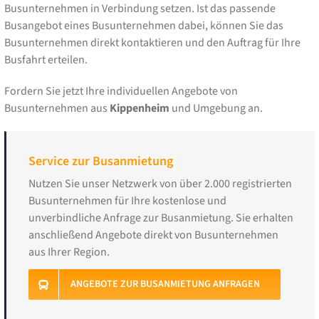
Busunternehmen in Verbindung setzen. Ist das passende
Busangebot eines Busunternehmen dabei, können Sie das
Busunternehmen direkt kontaktieren und den Auftrag für Ihre
Busfahrt erteilen.
Fordern Sie jetzt Ihre individuellen Angebote von
Busunternehmen aus
Kippenheim
und Umgebung an.
Service zur Busanmietung
Nutzen Sie unser Netzwerk von über 2.000 registrierten
Busunternehmen für Ihre kostenlose und
unverbindliche Anfrage zur Busanmietung. Sie erhalten
anschließend Angebote direkt von Busunternehmen
aus Ihrer Region.
ANGEBOTE ZUR BUSANMIETUNG ANFRAGEN