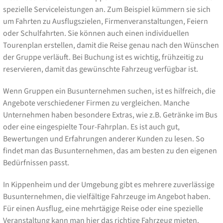
spezielle Serviceleistungen an. Zum Beispiel kümmern sie sich
um Fahrten zu Ausflugszielen, Firmenveranstaltungen, Feiern
oder Schulfahrten. Sie können auch einen individuellen
Tourenplan erstellen, damit die Reise genau nach den Wünschen
der Gruppe verläuft. Bei Buchung ist es wichtig, frühzeitig zu
reservieren, damit das gewünschte Fahrzeug verfügbar ist.
Wenn Gruppen ein Busunternehmen suchen, ist es hilfreich, die
Angebote verschiedener Firmen zu vergleichen. Manche
Unternehmen haben besondere Extras, wie z.B. Getränke im Bus
oder eine eingespielte Tour-Fahrplan. Es ist auch gut,
Bewertungen und Erfahrungen anderer Kunden zu lesen. So
findet man das Busunternehmen, das am besten zu den eigenen
Bedürfnissen passt.
In Kippenheim und der Umgebung gibt es mehrere zuverlässige
Busunternehmen, die vielfältige Fahrzeuge im Angebot haben.
Für einen Ausflug, eine mehrtägige Reise oder eine spezielle
Veranstaltung kann man hier das richtige Fahrzeug mieten.