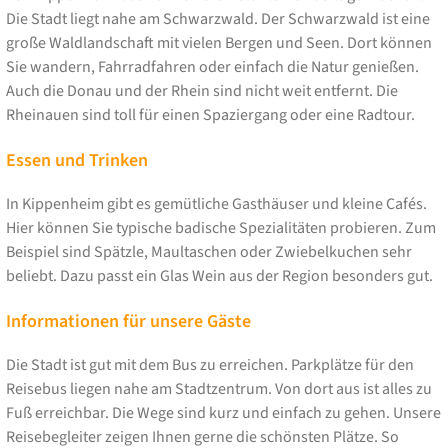
Die Stadt liegt nahe am Schwarzwald. Der Schwarzwald ist eine
große Waldlandschaft mit vielen Bergen und Seen. Dort können
Sie wandern, Fahrradfahren oder einfach die Natur genießen.
Auch die Donau und der Rhein sind nicht weit entfernt. Die
Rheinauen sind toll für einen Spaziergang oder eine Radtour.
Essen und Trinken
In Kippenheim gibt es gemütliche Gasthäuser und kleine Cafés.
Hier können Sie typische badische Spezialitäten probieren. Zum
Beispiel sind Spätzle, Maultaschen oder Zwiebelkuchen sehr
beliebt. Dazu passt ein Glas Wein aus der Region besonders gut.
Informationen für unsere Gäste
Die Stadt ist gut mit dem Bus zu erreichen. Parkplätze für den
Reisebus liegen nahe am Stadtzentrum. Von dort aus ist alles zu
Fuß erreichbar. Die Wege sind kurz und einfach zu gehen. Unsere
Reisebegleiter zeigen Ihnen gerne die schönsten Plätze. So