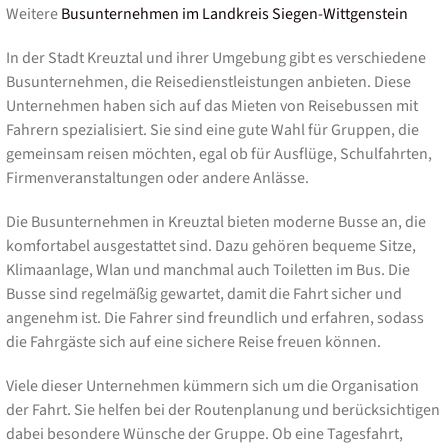
Weitere
Busunternehmen im Landkreis Siegen-Wittgenstein
In der Stadt Kreuztal und ihrer Umgebung gibt es verschiedene
Busunternehmen, die Reisedienstleistungen anbieten. Diese
Unternehmen haben sich auf das Mieten von Reisebussen mit
Fahrern spezialisiert. Sie sind eine gute Wahl für Gruppen, die
gemeinsam reisen möchten, egal ob für Ausflüge, Schulfahrten,
Firmenveranstaltungen oder andere Anlässe.
Die Busunternehmen in Kreuztal bieten moderne Busse an, die
komfortabel ausgestattet sind. Dazu gehören bequeme Sitze,
Klimaanlage, Wlan und manchmal auch Toiletten im Bus. Die
Busse sind regelmäßig gewartet, damit die Fahrt sicher und
angenehm ist. Die Fahrer sind freundlich und erfahren, sodass
die Fahrgäste sich auf eine sichere Reise freuen können.
Viele dieser Unternehmen kümmern sich um die Organisation
der Fahrt. Sie helfen bei der Routenplanung und berücksichtigen
dabei besondere Wünsche der Gruppe. Ob eine Tagesfahrt,