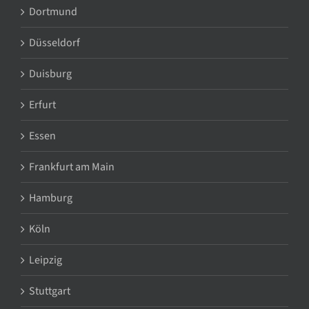
Dortmund
Düsseldorf
Duisburg
Erfurt
Essen
Frankfurt am Main
Hamburg
Köln
Leipzig
Stuttgart