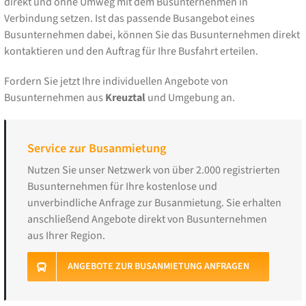
direkt und ohne Umweg mit dem Busunternehmen in
Verbindung setzen. Ist das passende Busangebot eines
Busunternehmen dabei, können Sie das Busunternehmen direkt
kontaktieren und den Auftrag für Ihre Busfahrt erteilen.
Fordern Sie jetzt Ihre individuellen Angebote von
Busunternehmen aus
Kreuztal
und Umgebung an.
Service zur Busanmietung
Nutzen Sie unser Netzwerk von über 2.000 registrierten
Busunternehmen für Ihre kostenlose und
unverbindliche Anfrage zur Busanmietung. Sie erhalten
anschließend Angebote direkt von Busunternehmen
aus Ihrer Region.
ANGEBOTE ZUR BUSANMIETUNG ANFRAGEN