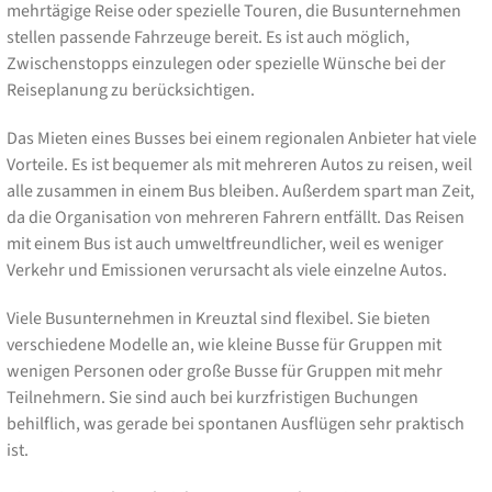
mehrtägige Reise oder spezielle Touren, die Busunternehmen
stellen passende Fahrzeuge bereit. Es ist auch möglich,
Zwischenstopps einzulegen oder spezielle Wünsche bei der
Reiseplanung zu berücksichtigen.
Das Mieten eines Busses bei einem regionalen Anbieter hat viele
Vorteile. Es ist bequemer als mit mehreren Autos zu reisen, weil
alle zusammen in einem Bus bleiben. Außerdem spart man Zeit,
da die Organisation von mehreren Fahrern entfällt. Das Reisen
mit einem Bus ist auch umweltfreundlicher, weil es weniger
Verkehr und Emissionen verursacht als viele einzelne Autos.
Viele Busunternehmen in Kreuztal sind flexibel. Sie bieten
verschiedene Modelle an, wie kleine Busse für Gruppen mit
wenigen Personen oder große Busse für Gruppen mit mehr
Teilnehmern. Sie sind auch bei kurzfristigen Buchungen
behilflich, was gerade bei spontanen Ausflügen sehr praktisch
ist.