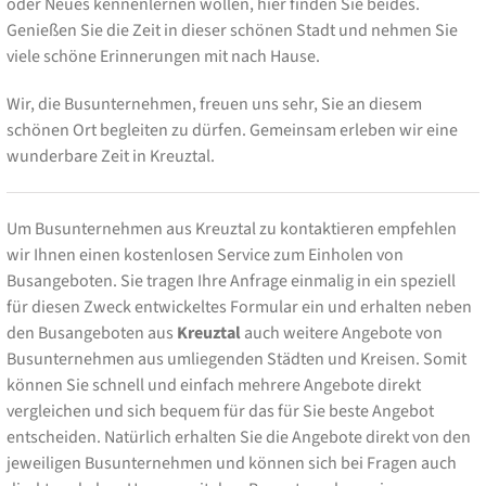
oder Neues kennenlernen wollen, hier finden Sie beides.
Genießen Sie die Zeit in dieser schönen Stadt und nehmen Sie
viele schöne Erinnerungen mit nach Hause.
Wir, die Busunternehmen, freuen uns sehr, Sie an diesem
schönen Ort begleiten zu dürfen. Gemeinsam erleben wir eine
wunderbare Zeit in Kreuztal.
Um Busunternehmen aus Kreuztal zu kontaktieren empfehlen
wir Ihnen einen kostenlosen Service zum Einholen von
Busangeboten. Sie tragen Ihre Anfrage einmalig in ein speziell
für diesen Zweck entwickeltes Formular ein und erhalten neben
den Busangeboten aus
Kreuztal
auch weitere Angebote von
Busunternehmen aus umliegenden Städten und Kreisen. Somit
können Sie schnell und einfach mehrere Angebote direkt
vergleichen und sich bequem für das für Sie beste Angebot
entscheiden. Natürlich erhalten Sie die Angebote direkt von den
jeweiligen Busunternehmen und können sich bei Fragen auch