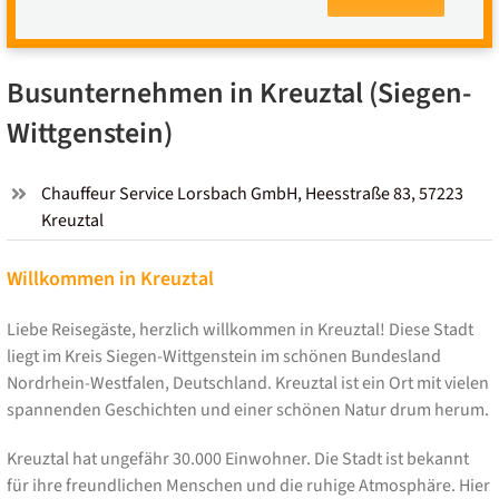
Busunternehmen in Kreuztal (Siegen-
Wittgenstein)
Chauffeur Service Lorsbach GmbH, Heesstraße 83, 57223
Kreuztal
Willkommen in Kreuztal
Liebe Reisegäste, herzlich willkommen in Kreuztal! Diese Stadt
liegt im Kreis Siegen-Wittgenstein im schönen Bundesland
Nordrhein-Westfalen, Deutschland. Kreuztal ist ein Ort mit vielen
spannenden Geschichten und einer schönen Natur drum herum.
Kreuztal hat ungefähr 30.000 Einwohner. Die Stadt ist bekannt
für ihre freundlichen Menschen und die ruhige Atmosphäre. Hier