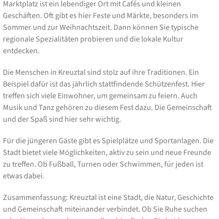
Marktplatz ist ein lebendiger Ort mit Cafés und kleinen
Geschäften. Oft gibt es hier Feste und Märkte, besonders im
Sommer und zur Weihnachtszeit. Dann können Sie typische
regionale Spezialitäten probieren und die lokale Kultur
entdecken.
Die Menschen in Kreuztal sind stolz auf ihre Traditionen. Ein
Beispiel dafür ist das jährlich stattfindende Schützenfest. Hier
treffen sich viele Einwohner, um gemeinsam zu feiern. Auch
Musik und Tanz gehören zu diesem Fest dazu. Die Gemeinschaft
und der Spaß sind hier sehr wichtig.
Für die jüngeren Gäste gibt es Spielplätze und Sportanlagen. Die
Stadt bietet viele Möglichkeiten, aktiv zu sein und neue Freunde
zu treffen. Ob Fußball, Turnen oder Schwimmen, für jeden ist
etwas dabei.
Zusammenfassung: Kreuztal ist eine Stadt, die Natur, Geschichte
und Gemeinschaft miteinander verbindet. Ob Sie Ruhe suchen