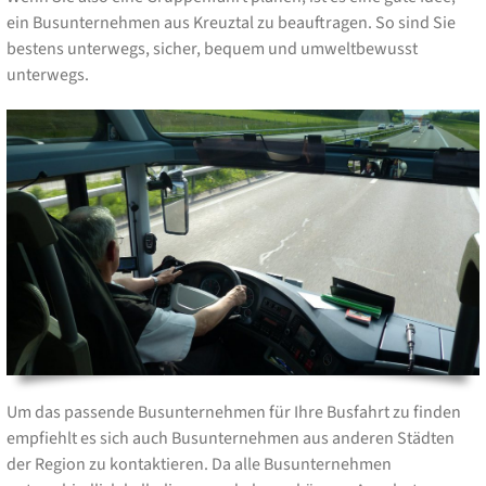
ein Busunternehmen aus Kreuztal zu beauftragen. So sind Sie
bestens unterwegs, sicher, bequem und umweltbewusst
unterwegs.
Um das passende Busunternehmen für Ihre Busfahrt zu finden
empfiehlt es sich auch Busunternehmen aus anderen Städten
der Region zu kontaktieren. Da alle Busunternehmen