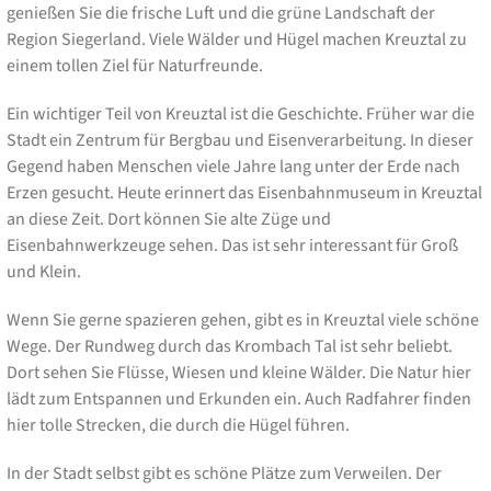
genießen Sie die frische Luft und die grüne Landschaft der
Region Siegerland. Viele Wälder und Hügel machen Kreuztal zu
einem tollen Ziel für Naturfreunde.
Ein wichtiger Teil von Kreuztal ist die Geschichte. Früher war die
Stadt ein Zentrum für Bergbau und Eisenverarbeitung. In dieser
Gegend haben Menschen viele Jahre lang unter der Erde nach
Erzen gesucht. Heute erinnert das Eisenbahnmuseum in Kreuztal
an diese Zeit. Dort können Sie alte Züge und
Eisenbahnwerkzeuge sehen. Das ist sehr interessant für Groß
und Klein.
Wenn Sie gerne spazieren gehen, gibt es in Kreuztal viele schöne
Wege. Der Rundweg durch das Krombach Tal ist sehr beliebt.
Dort sehen Sie Flüsse, Wiesen und kleine Wälder. Die Natur hier
lädt zum Entspannen und Erkunden ein. Auch Radfahrer finden
hier tolle Strecken, die durch die Hügel führen.
In der Stadt selbst gibt es schöne Plätze zum Verweilen. Der