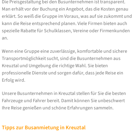
Die Preisgestaltung bei den Busunternehmen ist transparent.
Man erhält vor der Buchung ein Angebot, das die Kosten genau
erklärt. So weiß die Gruppe im Voraus, was auf sie zukommt und
kann die Reise entsprechend planen. Viele Firmen bieten auch
spezielle Rabatte für Schulklassen, Vereine oder Firmenkunden
an.
Wenn eine Gruppe eine zuverlässige, komfortable und sichere
Transportmöglichkeit sucht, sind die Busunternehmen aus
Kreuztal und Umgebung die richtige Wahl. Sie bieten
professionelle Dienste und sorgen dafür, dass jede Reise ein
Erfolg wird.
Unsere Busunternehmen in Kreuztal stellen für Sie die besten
Fahrzeuge und Fahrer bereit. Damit können Sie unbeschwert
Ihre Reise genießen und schöne Erfahrungen sammeln.
Tipps zur Busanmietung in Kreuztal