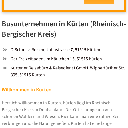
Busunternehmen in Kürten (Rheinisch-
Bergischer Kreis)
D.Schmitz-Reisen, Jahnstrasse 7, 51515 Kürten
Der Freizeitladen, Im Käulchen 15, 51515 Kürten
Kürtener Reisebüro & Reisedienst GmbH, Wipperfürther Str.
395, 51515 Kürten
Willkommen in Kürten
Herzlich willkommen in Kürten. Kürten liegt im Rheinisch-
Bergischen Kreis in Deutschland. Der Ort ist umgeben von
schönen Wäldern und Wiesen. Hier kann man eine ruhige Zeit
verbringen und die Natur genießen. Kürten hat eine lange