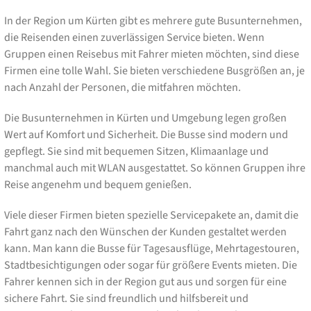
In der Region um Kürten gibt es mehrere gute Busunternehmen,
die Reisenden einen zuverlässigen Service bieten. Wenn
Gruppen einen Reisebus mit Fahrer mieten möchten, sind diese
Firmen eine tolle Wahl. Sie bieten verschiedene Busgrößen an, je
nach Anzahl der Personen, die mitfahren möchten.
Die Busunternehmen in Kürten und Umgebung legen großen
Wert auf Komfort und Sicherheit. Die Busse sind modern und
gepflegt. Sie sind mit bequemen Sitzen, Klimaanlage und
manchmal auch mit WLAN ausgestattet. So können Gruppen ihre
Reise angenehm und bequem genießen.
Viele dieser Firmen bieten spezielle Servicepakete an, damit die
Fahrt ganz nach den Wünschen der Kunden gestaltet werden
kann. Man kann die Busse für Tagesausflüge, Mehrtagestouren,
Stadtbesichtigungen oder sogar für größere Events mieten. Die
Fahrer kennen sich in der Region gut aus und sorgen für eine
sichere Fahrt. Sie sind freundlich und hilfsbereit und