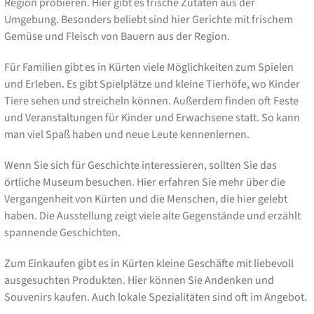
Region probieren. Hier gibt es frische Zutaten aus der
Umgebung. Besonders beliebt sind hier Gerichte mit frischem
Gemüse und Fleisch von Bauern aus der Region.
Für Familien gibt es in Kürten viele Möglichkeiten zum Spielen
und Erleben. Es gibt Spielplätze und kleine Tierhöfe, wo Kinder
Tiere sehen und streicheln können. Außerdem finden oft Feste
und Veranstaltungen für Kinder und Erwachsene statt. So kann
man viel Spaß haben und neue Leute kennenlernen.
Wenn Sie sich für Geschichte interessieren, sollten Sie das
örtliche Museum besuchen. Hier erfahren Sie mehr über die
Vergangenheit von Kürten und die Menschen, die hier gelebt
haben. Die Ausstellung zeigt viele alte Gegenstände und erzählt
spannende Geschichten.
Zum Einkaufen gibt es in Kürten kleine Geschäfte mit liebevoll
ausgesuchten Produkten. Hier können Sie Andenken und
Souvenirs kaufen. Auch lokale Spezialitäten sind oft im Angebot.