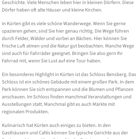
Geschichte. Viele Menschen leben hier in kleinen Dörfern. Diese
Dörfer haben oft alte Häuser und kleine Kirchen.
In Kürten gibt es viele schöne Wanderwege. Wenn Sie gerne
spazieren gehen, sind Sie hier genau richtig. Die Wege führen
durch Felder, Wälder und vorbei an Bächen. Hier können Sie
frische Luft atmen und die Natur gut beobachten. Manche Wege
sind auch für Fahrräder geeignet. Bringen Sie also gern Ihr
Fahrrad mit, wenn Sie Lust auf eine Tour haben.
Ein besonderes Highlight in Kürten ist das Schloss Bensberg. Das
Schloss ist ein schönes Gebäude mit einem großen Park. In dem
Park können Sie sich entspannen und die Blumen und Pflanzen
anschauen. Im Schloss finden manchmal Veranstaltungen und
Ausstellungen statt. Manchmal gibt es auch Märkte mit
regionalen Produkten.
Kulinarisch hat Kürten auch einiges zu bieten. In den
Gasthäusern und Cafés können Sie typische Gerichte aus der