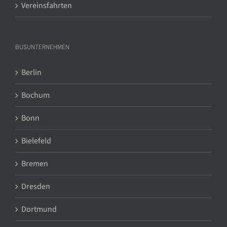
Vereinsfahrten
BUSUNTERNEHMEN
Berlin
Bochum
Bonn
Bielefeld
Bremen
Dresden
Dortmund