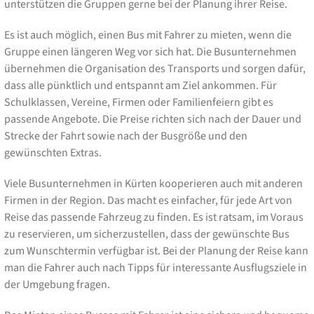
unterstützen die Gruppen gerne bei der Planung ihrer Reise.
Es ist auch möglich, einen Bus mit Fahrer zu mieten, wenn die
Gruppe einen längeren Weg vor sich hat. Die Busunternehmen
übernehmen die Organisation des Transports und sorgen dafür,
dass alle pünktlich und entspannt am Ziel ankommen. Für
Schulklassen, Vereine, Firmen oder Familienfeiern gibt es
passende Angebote. Die Preise richten sich nach der Dauer und
Strecke der Fahrt sowie nach der Busgröße und den
gewünschten Extras.
Viele Busunternehmen in Kürten kooperieren auch mit anderen
Firmen in der Region. Das macht es einfacher, für jede Art von
Reise das passende Fahrzeug zu finden. Es ist ratsam, im Voraus
zu reservieren, um sicherzustellen, dass der gewünschte Bus
zum Wunschtermin verfügbar ist. Bei der Planung der Reise kann
man die Fahrer auch nach Tipps für interessante Ausflugsziele in
der Umgebung fragen.