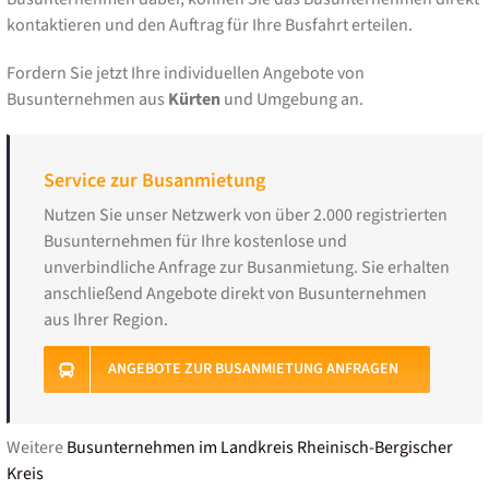
kontaktieren und den Auftrag für Ihre Busfahrt erteilen.
Fordern Sie jetzt Ihre individuellen Angebote von
Busunternehmen aus
Kürten
und Umgebung an.
Service zur Busanmietung
Nutzen Sie unser Netzwerk von über 2.000 registrierten
Busunternehmen für Ihre kostenlose und
unverbindliche Anfrage zur Busanmietung. Sie erhalten
anschließend Angebote direkt von Busunternehmen
aus Ihrer Region.
ANGEBOTE ZUR BUSANMIETUNG ANFRAGEN
Weitere
Busunternehmen im Landkreis Rheinisch-Bergischer
Kreis