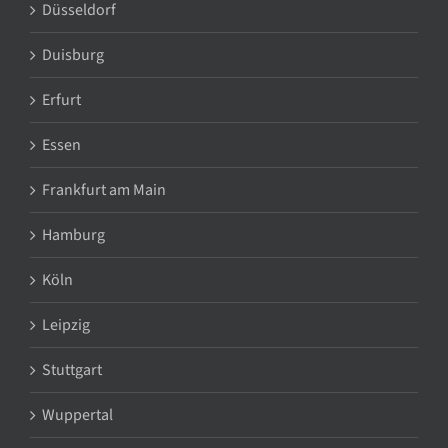
Düsseldorf
Duisburg
Erfurt
Essen
Frankfurt am Main
Hamburg
Köln
Leipzig
Stuttgart
Wuppertal