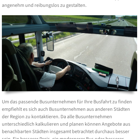
angenehm und reibungslos zu gestalten.
Um das passende Busunternehmen für Ihre Busfahrt zu finden
empfiehlt es sich auch Busunternehmen aus anderen Städten
der Region zu kontaktieren. Da alle Busunternehmen
unterschiedlich kalkulieren und planen können Angebote aus
benachbarten Städten insgesamt betrachtet durchaus besser