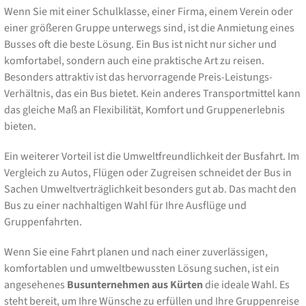
Wenn Sie mit einer Schulklasse, einer Firma, einem Verein oder
einer größeren Gruppe unterwegs sind, ist die Anmietung eines
Busses oft die beste Lösung. Ein Bus ist nicht nur sicher und
komfortabel, sondern auch eine praktische Art zu reisen.
Besonders attraktiv ist das hervorragende Preis-Leistungs-
Verhältnis, das ein Bus bietet. Kein anderes Transportmittel kann
das gleiche Maß an Flexibilität, Komfort und Gruppenerlebnis
bieten.
Ein weiterer Vorteil ist die Umweltfreundlichkeit der Busfahrt. Im
Vergleich zu Autos, Flügen oder Zugreisen schneidet der Bus in
Sachen Umweltverträglichkeit besonders gut ab. Das macht den
Bus zu einer nachhaltigen Wahl für Ihre Ausflüge und
Gruppenfahrten.
Wenn Sie eine Fahrt planen und nach einer zuverlässigen,
komfortablen und umweltbewussten Lösung suchen, ist ein
angesehenes
Busunternehmen aus Kürten
die ideale Wahl. Es
steht bereit, um Ihre Wünsche zu erfüllen und Ihre Gruppenreise