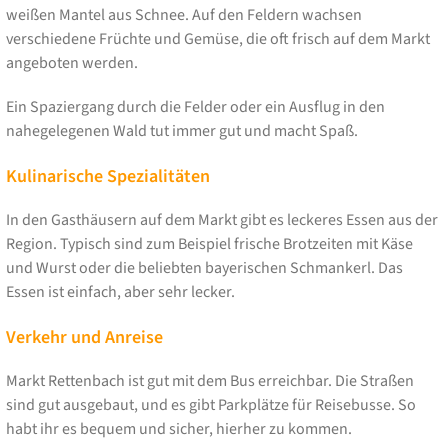
weißen Mantel aus Schnee. Auf den Feldern wachsen
verschiedene Früchte und Gemüse, die oft frisch auf dem Markt
angeboten werden.
Ein Spaziergang durch die Felder oder ein Ausflug in den
nahegelegenen Wald tut immer gut und macht Spaß.
Kulinarische Spezialitäten
In den Gasthäusern auf dem Markt gibt es leckeres Essen aus der
Region. Typisch sind zum Beispiel frische Brotzeiten mit Käse
und Wurst oder die beliebten bayerischen Schmankerl. Das
Essen ist einfach, aber sehr lecker.
Verkehr und Anreise
Markt Rettenbach ist gut mit dem Bus erreichbar. Die Straßen
sind gut ausgebaut, und es gibt Parkplätze für Reisebusse. So
habt ihr es bequem und sicher, hierher zu kommen.