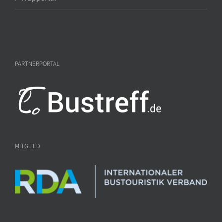
PARTNERPORTAL
MITGLIED