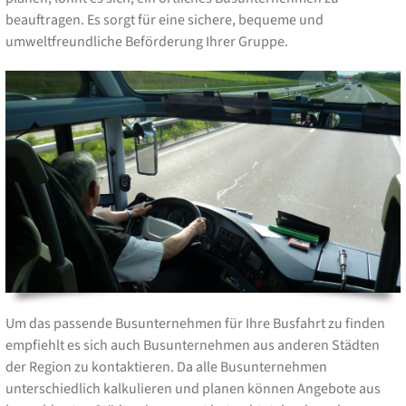
beauftragen. Es sorgt für eine sichere, bequeme und
umweltfreundliche Beförderung Ihrer Gruppe.
Um das passende Busunternehmen für Ihre Busfahrt zu finden
empfiehlt es sich auch Busunternehmen aus anderen Städten
der Region zu kontaktieren. Da alle Busunternehmen
unterschiedlich kalkulieren und planen können Angebote aus