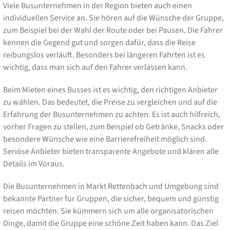
Viele Busunternehmen in der Region bieten auch einen
individuellen Service an. Sie hören auf die Wünsche der Gruppe,
zum Beispiel bei der Wahl der Route oder bei Pausen. Die Fahrer
kennen die Gegend gut und sorgen dafür, dass die Reise
reibungslos verläuft. Besonders bei längeren Fahrten ist es
wichtig, dass man sich auf den Fahrer verlassen kann.
Beim Mieten eines Busses ist es wichtig, den richtigen Anbieter
zu wählen. Das bedeutet, die Preise zu vergleichen und auf die
Erfahrung der Busunternehmen zu achten. Es ist auch hilfreich,
vorher Fragen zu stellen, zum Beispiel ob Getränke, Snacks oder
besondere Wünsche wie eine Barrierefreiheit möglich sind.
Seriöse Anbieter bieten transparente Angebote und klären alle
Details im Voraus.
Die Busunternehmen in Markt Rettenbach und Umgebung sind
bekannte Partner für Gruppen, die sicher, bequem und günstig
reisen möchten. Sie kümmern sich um alle organisatorischen
Dinge, damit die Gruppe eine schöne Zeit haben kann. Das Ziel