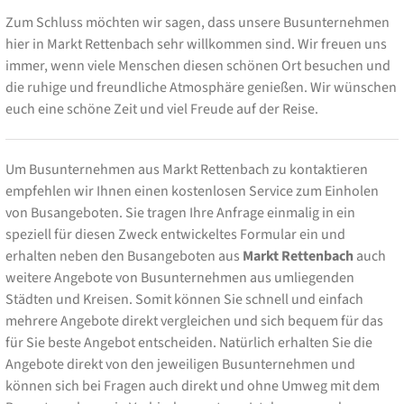
Zum Schluss möchten wir sagen, dass unsere Busunternehmen
hier in Markt Rettenbach sehr willkommen sind. Wir freuen uns
immer, wenn viele Menschen diesen schönen Ort besuchen und
die ruhige und freundliche Atmosphäre genießen. Wir wünschen
euch eine schöne Zeit und viel Freude auf der Reise.
Um Busunternehmen aus Markt Rettenbach zu kontaktieren
empfehlen wir Ihnen einen kostenlosen Service zum Einholen
von Busangeboten. Sie tragen Ihre Anfrage einmalig in ein
speziell für diesen Zweck entwickeltes Formular ein und
erhalten neben den Busangeboten aus
Markt Rettenbach
auch
weitere Angebote von Busunternehmen aus umliegenden
Städten und Kreisen. Somit können Sie schnell und einfach
mehrere Angebote direkt vergleichen und sich bequem für das
für Sie beste Angebot entscheiden. Natürlich erhalten Sie die
Angebote direkt von den jeweiligen Busunternehmen und
können sich bei Fragen auch direkt und ohne Umweg mit dem