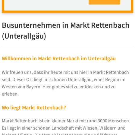
Busunternehmen in Markt Rettenbach
(Unterallgäu)
Willkommen in Markt Rettenbach im Unterallgäu
Wir freuen uns, dass ihr heute mit uns hier in Markt Rettenbach
seid. Dieser Ort liegt im schönen Unterallgäu, einer Region im
Westen von Bayern. Hier gibt es viel zu entdecken und zu
erleben.
Wo liegt Markt Rettenbach?
Markt Rettenbach ist ein kleiner Markt mit rund 3000 Menschen.
Es liegt in einer schönen Landschaft mit Wiesen, Wäldern und