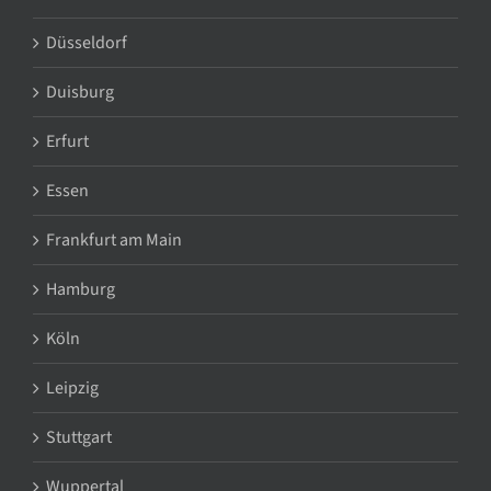
Düsseldorf
Duisburg
Erfurt
Essen
Frankfurt am Main
Hamburg
Köln
Leipzig
Stuttgart
Wuppertal