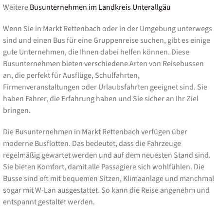
Weitere
Busunternehmen im Landkreis Unterallgäu
Wenn Sie in Markt Rettenbach oder in der Umgebung unterwegs
sind und einen Bus für eine Gruppenreise suchen, gibt es einige
gute Unternehmen, die Ihnen dabei helfen können. Diese
Busunternehmen bieten verschiedene Arten von Reisebussen
an, die perfekt für Ausflüge, Schulfahrten,
Firmenveranstaltungen oder Urlaubsfahrten geeignet sind. Sie
haben Fahrer, die Erfahrung haben und Sie sicher an Ihr Ziel
bringen.
Die Busunternehmen in Markt Rettenbach verfügen über
moderne Busflotten. Das bedeutet, dass die Fahrzeuge
regelmäßig gewartet werden und auf dem neuesten Stand sind.
Sie bieten Komfort, damit alle Passagiere sich wohlfühlen. Die
Busse sind oft mit bequemen Sitzen, Klimaanlage und manchmal
sogar mit W-Lan ausgestattet. So kann die Reise angenehm und
entspannt gestaltet werden.