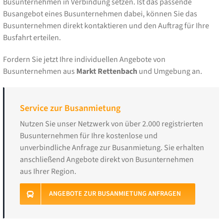
Busunternehmen in Verbindung setzen. Ist das passende
Busangebot eines Busunternehmen dabei, können Sie das
Busunternehmen direkt kontaktieren und den Auftrag für Ihre
Busfahrt erteilen.
Fordern Sie jetzt Ihre individuellen Angebote von
Busunternehmen aus
Markt Rettenbach
und Umgebung an.
Service zur Busanmietung
Nutzen Sie unser Netzwerk von über 2.000 registrierten
Busunternehmen für Ihre kostenlose und
unverbindliche Anfrage zur Busanmietung. Sie erhalten
anschließend Angebote direkt von Busunternehmen
aus Ihrer Region.
ANGEBOTE ZUR BUSANMIETUNG ANFRAGEN