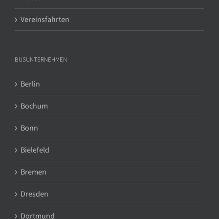
Vereinsfahrten
BUSUNTERNEHMEN
Berlin
Bochum
Bonn
Bielefeld
Bremen
Dresden
Dortmund