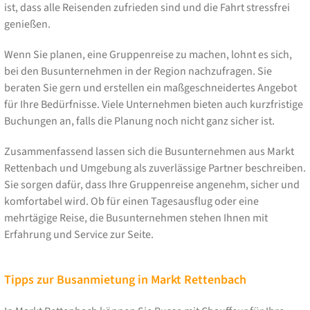
ist, dass alle Reisenden zufrieden sind und die Fahrt stressfrei
genießen.
Wenn Sie planen, eine Gruppenreise zu machen, lohnt es sich,
bei den Busunternehmen in der Region nachzufragen. Sie
beraten Sie gern und erstellen ein maßgeschneidertes Angebot
für Ihre Bedürfnisse. Viele Unternehmen bieten auch kurzfristige
Buchungen an, falls die Planung noch nicht ganz sicher ist.
Zusammenfassend lassen sich die Busunternehmen aus Markt
Rettenbach und Umgebung als zuverlässige Partner beschreiben.
Sie sorgen dafür, dass Ihre Gruppenreise angenehm, sicher und
komfortabel wird. Ob für einen Tagesausflug oder eine
mehrtägige Reise, die Busunternehmen stehen Ihnen mit
Erfahrung und Service zur Seite.
Tipps zur Busanmietung in Markt Rettenbach