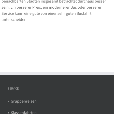
benachbarten Städten insgesamt betrachtet durchaus besser
sein. Ein besserer Preis, ein modernerer Bus oder besserer
Service kann eine gute von einer sehr guten Busfahrt
unterscheiden.
SERVICE
Gruppenreisen
Klassenfahrten