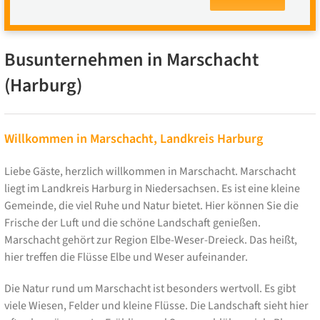
Busunternehmen in Marschacht
(Harburg)
Willkommen in Marschacht, Landkreis Harburg
Liebe Gäste, herzlich willkommen in Marschacht. Marschacht
liegt im Landkreis Harburg in Niedersachsen. Es ist eine kleine
Gemeinde, die viel Ruhe und Natur bietet. Hier können Sie die
Frische der Luft und die schöne Landschaft genießen.
Marschacht gehört zur Region Elbe-Weser-Dreieck. Das heißt,
hier treffen die Flüsse Elbe und Weser aufeinander.
Die Natur rund um Marschacht ist besonders wertvoll. Es gibt
viele Wiesen, Felder und kleine Flüsse. Die Landschaft sieht hier