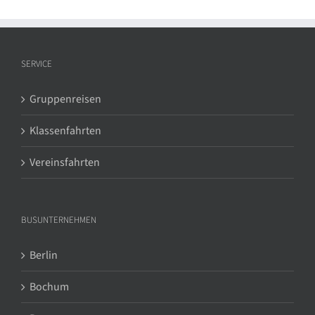
SERVICE
Gruppenreisen
Klassenfahrten
Vereinsfahrten
BUSUNTERNEHMEN
Berlin
Bochum