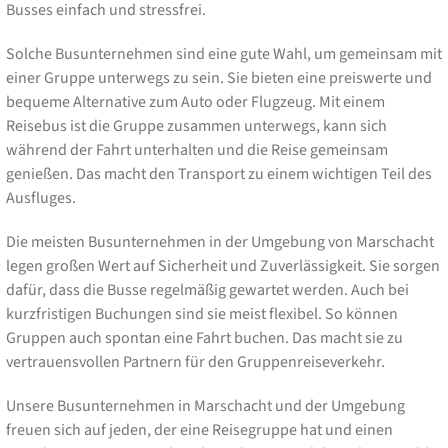
Busses einfach und stressfrei.
Solche Busunternehmen sind eine gute Wahl, um gemeinsam mit
einer Gruppe unterwegs zu sein. Sie bieten eine preiswerte und
bequeme Alternative zum Auto oder Flugzeug. Mit einem
Reisebus ist die Gruppe zusammen unterwegs, kann sich
während der Fahrt unterhalten und die Reise gemeinsam
genießen. Das macht den Transport zu einem wichtigen Teil des
Ausfluges.
Die meisten Busunternehmen in der Umgebung von Marschacht
legen großen Wert auf Sicherheit und Zuverlässigkeit. Sie sorgen
dafür, dass die Busse regelmäßig gewartet werden. Auch bei
kurzfristigen Buchungen sind sie meist flexibel. So können
Gruppen auch spontan eine Fahrt buchen. Das macht sie zu
vertrauensvollen Partnern für den Gruppenreiseverkehr.
Unsere Busunternehmen in Marschacht und der Umgebung
freuen sich auf jeden, der eine Reisegruppe hat und einen