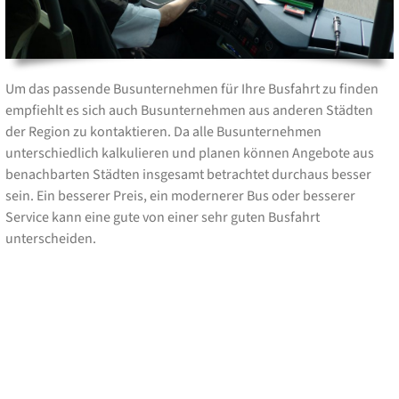
Um das passende Busunternehmen für Ihre Busfahrt zu finden
empfiehlt es sich auch Busunternehmen aus anderen Städten
der Region zu kontaktieren. Da alle Busunternehmen
unterschiedlich kalkulieren und planen können Angebote aus
benachbarten Städten insgesamt betrachtet durchaus besser
sein. Ein besserer Preis, ein modernerer Bus oder besserer
Service kann eine gute von einer sehr guten Busfahrt
unterscheiden.