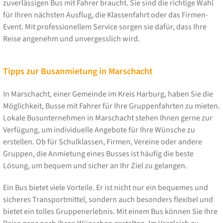
zuverlässigen Bus mit Fahrer braucht. Sie sind die richtige Wahl
für Ihren nächsten Ausflug, die Klassenfahrt oder das Firmen-
Event. Mit professionellem Service sorgen sie dafür, dass Ihre
Reise angenehm und unvergesslich wird.
Tipps zur Busanmietung in Marschacht
In Marschacht, einer Gemeinde im Kreis Harburg, haben Sie die
Möglichkeit, Busse mit Fahrer für Ihre Gruppenfahrten zu mieten.
Lokale Busunternehmen in Marschacht stehen Ihnen gerne zur
Verfügung, um individuelle Angebote für Ihre Wünsche zu
erstellen. Ob für Schulklassen, Firmen, Vereine oder andere
Gruppen, die Anmietung eines Busses ist häufig die beste
Lösung, um bequem und sicher an Ihr Ziel zu gelangen.
Ein Bus bietet viele Vorteile. Er ist nicht nur ein bequemes und
sicheres Transportmittel, sondern auch besonders flexibel und
bietet ein tolles Gruppenerlebnis. Mit einem Bus können Sie Ihre