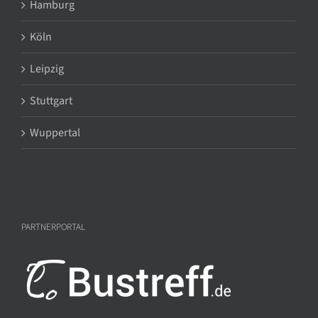
Hamburg
Köln
Leipzig
Stuttgart
Wuppertal
PARTNERPORTAL