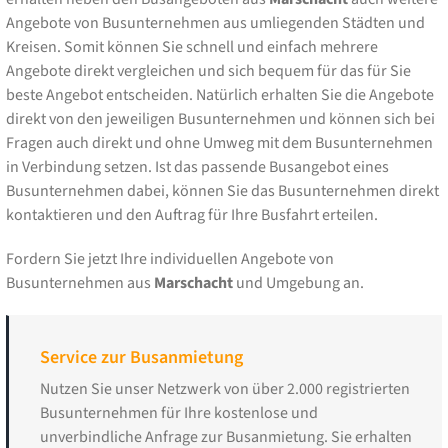
Angebote von Busunternehmen aus umliegenden Städten und
Kreisen. Somit können Sie schnell und einfach mehrere
Angebote direkt vergleichen und sich bequem für das für Sie
beste Angebot entscheiden. Natürlich erhalten Sie die Angebote
direkt von den jeweiligen Busunternehmen und können sich bei
Fragen auch direkt und ohne Umweg mit dem Busunternehmen
in Verbindung setzen. Ist das passende Busangebot eines
Busunternehmen dabei, können Sie das Busunternehmen direkt
kontaktieren und den Auftrag für Ihre Busfahrt erteilen.
Fordern Sie jetzt Ihre individuellen Angebote von
Busunternehmen aus
Marschacht
und Umgebung an.
Service zur Busanmietung
Nutzen Sie unser Netzwerk von über 2.000 registrierten
Busunternehmen für Ihre kostenlose und
unverbindliche Anfrage zur Busanmietung. Sie erhalten