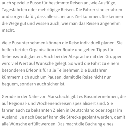
auch spezielle Busse für bestimmte Reisen an, wie Ausflüge,
Tagesfahrten oder mehrtägige Reisen. Die Fahrer sind erfahren
und sorgen dafür, dass alle sicher ans Ziel kommen. Sie kennen
die Wege gut und wissen auch, wie man das Reisen angenehm
macht.
Viele Busunternehmen können die Reise individuell planen. Sie
helfen bei der Organisation der Route und geben Tipps für
Sehenswürdigkeiten. Auch bei der Absprache mit den Gruppen
wird viel Wert auf Wünsche gelegt. So wird die Fahrt zu einem
besonderen Erlebnis für alle Teilnehmer. Die Busfahrer
kümmern sich auch um Pausen, damit die Reise nicht nur
bequem, sondern auch sicher ist.
Gerade in der Nähe von Marschacht gibt es Busunternehmen, die
auf Regional- und Wochenendreisen spezialisiert sind. Sie
fahren auch zu bekannten Zielen in Deutschland oder sogar im
Ausland. Je nach Bedarf kann die Strecke geplant werden, damit
alle Wünsche erfüllt werden. Das macht die Buchung eines