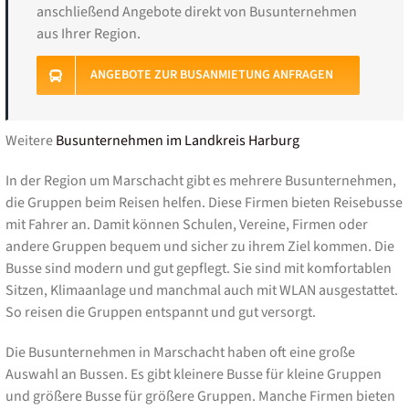
anschließend Angebote direkt von Busunternehmen
aus Ihrer Region.
ANGEBOTE ZUR BUSANMIETUNG ANFRAGEN
Weitere
Busunternehmen im Landkreis Harburg
In der Region um Marschacht gibt es mehrere Busunternehmen,
die Gruppen beim Reisen helfen. Diese Firmen bieten Reisebusse
mit Fahrer an. Damit können Schulen, Vereine, Firmen oder
andere Gruppen bequem und sicher zu ihrem Ziel kommen. Die
Busse sind modern und gut gepflegt. Sie sind mit komfortablen
Sitzen, Klimaanlage und manchmal auch mit WLAN ausgestattet.
So reisen die Gruppen entspannt und gut versorgt.
Die Busunternehmen in Marschacht haben oft eine große
Auswahl an Bussen. Es gibt kleinere Busse für kleine Gruppen
und größere Busse für größere Gruppen. Manche Firmen bieten