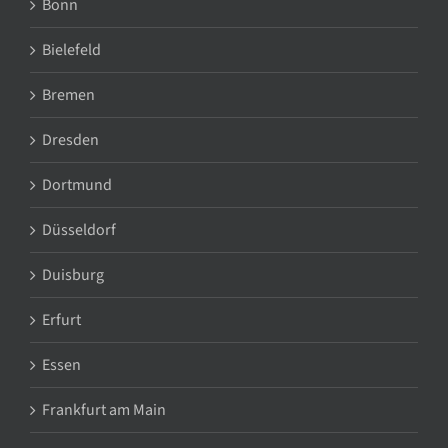
Bonn
Bielefeld
Bremen
Dresden
Dortmund
Düsseldorf
Duisburg
Erfurt
Essen
Frankfurt am Main