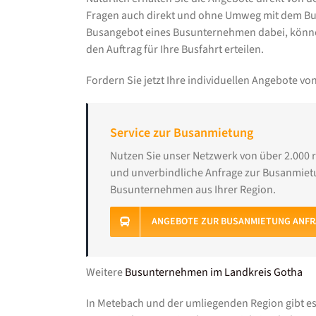
Fragen auch direkt und ohne Umweg mit dem Bu
Busangebot eines Busunternehmen dabei, könne
den Auftrag für Ihre Busfahrt erteilen.
Fordern Sie jetzt Ihre individuellen Angebote 
Service zur Busanmietung
Nutzen Sie unser Netzwerk von über 2.000 
und unverbindliche Anfrage zur Busanmietu
Busunternehmen aus Ihrer Region.
ANGEBOTE ZUR BUSANMIETUNG ANF
Weitere
Busunternehmen im Landkreis Gotha
In Metebach und der umliegenden Region gibt e