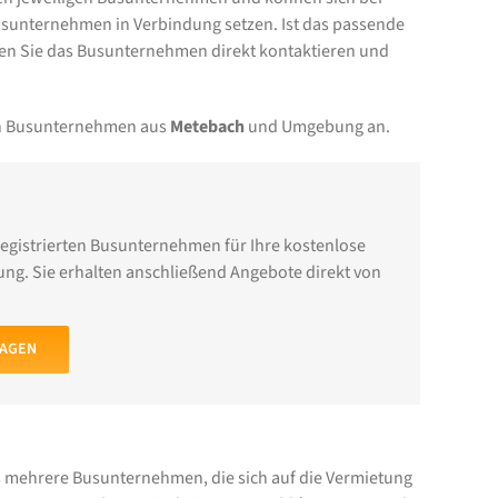
sunternehmen in Verbindung setzen. Ist das passende
n Sie das Busunternehmen direkt kontaktieren und
von Busunternehmen aus
Metebach
und Umgebung an.
registrierten Busunternehmen für Ihre kostenlose
ng. Sie erhalten anschließend Angebote direkt von
RAGEN
s mehrere Busunternehmen, die sich auf die Vermietung