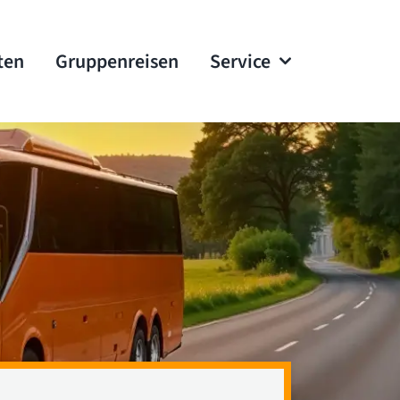
ten
Gruppenreisen
Service