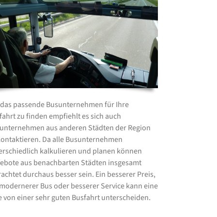
das passende Busunternehmen für Ihre
fahrt zu finden empfiehlt es sich auch
unternehmen aus anderen Städten der Region
kontaktieren. Da alle Busunternehmen
erschiedlich kalkulieren und planen können
ebote aus benachbarten Städten insgesamt
rachtet durchaus besser sein. Ein besserer Preis,
 modernerer Bus oder besserer Service kann eine
e von einer sehr guten Busfahrt unterscheiden.