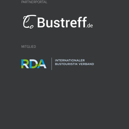
PARTNERPORTAL
MITGLIED