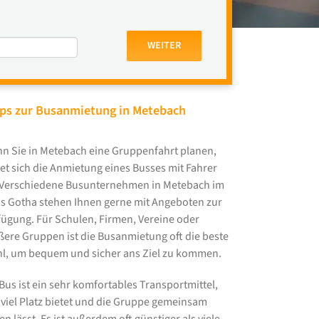
WEITER
ps zur Busanmietung in Metebach
n Sie in Metebach eine Gruppenfahrt planen,
tet sich die Anmietung eines Busses mit Fahrer
 Verschiedene Busunternehmen in Metebach im
is Gotha stehen Ihnen gerne mit Angeboten zur
fügung. Für Schulen, Firmen, Vereine oder
ßere Gruppen ist die Busanmietung oft die beste
l, um bequem und sicher ans Ziel zu kommen.
 Bus ist ein sehr komfortables Transportmittel,
 viel Platz bietet und die Gruppe gemeinsam